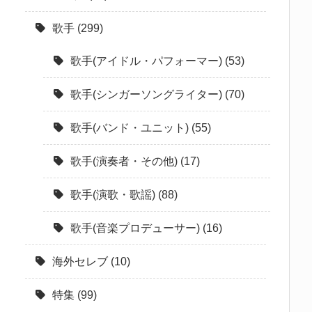
歌手
(299)
歌手(アイドル・パフォーマー)
(53)
歌手(シンガーソングライター)
(70)
歌手(バンド・ユニット)
(55)
歌手(演奏者・その他)
(17)
歌手(演歌・歌謡)
(88)
歌手(音楽プロデューサー)
(16)
海外セレブ
(10)
特集
(99)