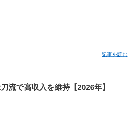
記事を読む
刀流で高収入を維持【2026年】