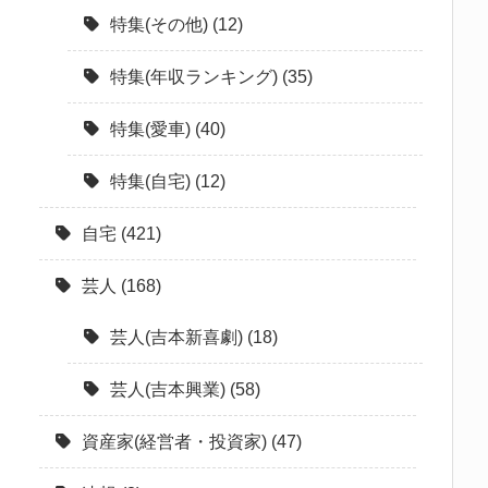
特集(その他)
(12)
特集(年収ランキング)
(35)
特集(愛車)
(40)
特集(自宅)
(12)
自宅
(421)
芸人
(168)
芸人(吉本新喜劇)
(18)
芸人(吉本興業)
(58)
資産家(経営者・投資家)
(47)