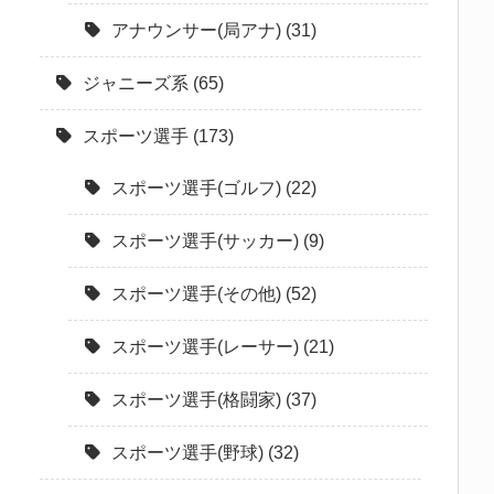
アナウンサー(局アナ)
(31)
ジャニーズ系
(65)
スポーツ選手
(173)
スポーツ選手(ゴルフ)
(22)
スポーツ選手(サッカー)
(9)
スポーツ選手(その他)
(52)
スポーツ選手(レーサー)
(21)
スポーツ選手(格闘家)
(37)
スポーツ選手(野球)
(32)