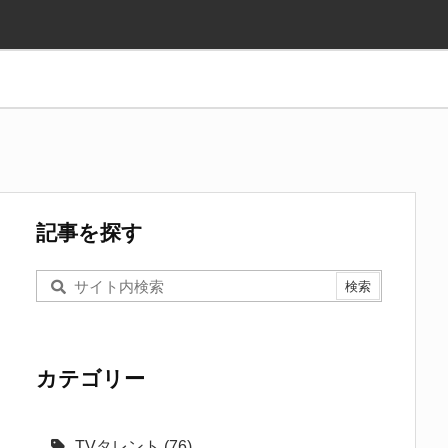
記事を探す
カテゴリー
TVタレント
(76)