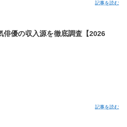
記事を読む
俳優の収入源を徹底調査【2026
記事を読む