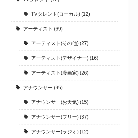
TVタレント(ローカル)
(12)
アーティスト
(69)
アーティスト(その他)
(27)
アーティスト(デザイナー)
(16)
アーティスト(漫画家)
(26)
アナウンサー
(95)
アナウンサー(お天気)
(15)
アナウンサー(フリー)
(37)
アナウンサー(ラジオ)
(12)