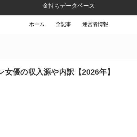
金持ちデータベース
ホーム
全記事
運営者情報
女優の収入源や内訳【2026年】