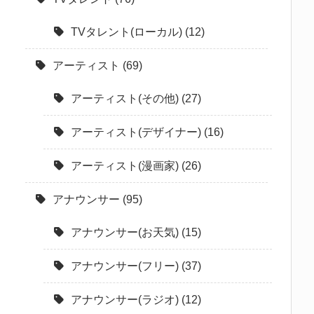
TVタレント(ローカル)
(12)
アーティスト
(69)
アーティスト(その他)
(27)
アーティスト(デザイナー)
(16)
アーティスト(漫画家)
(26)
アナウンサー
(95)
アナウンサー(お天気)
(15)
アナウンサー(フリー)
(37)
アナウンサー(ラジオ)
(12)