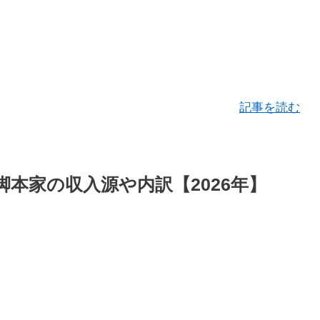
記事を読む
本家の収入源や内訳【2026年】