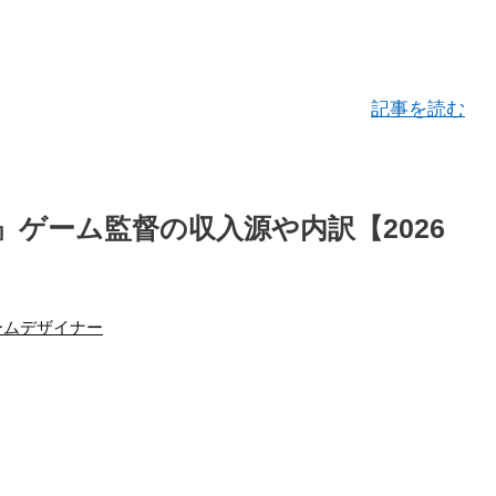
記事を読む
ゲーム監督の収入源や内訳【2026
ームデザイナー