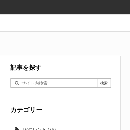
記事を探す
カテゴリー
TVタレント
(76)