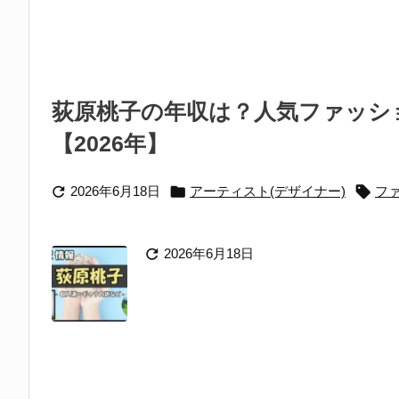
荻原桃子の年収は？人気ファッシ
【2026年】



2026年6月18日
アーティスト(デザイナー)
フ

2026年6月18日