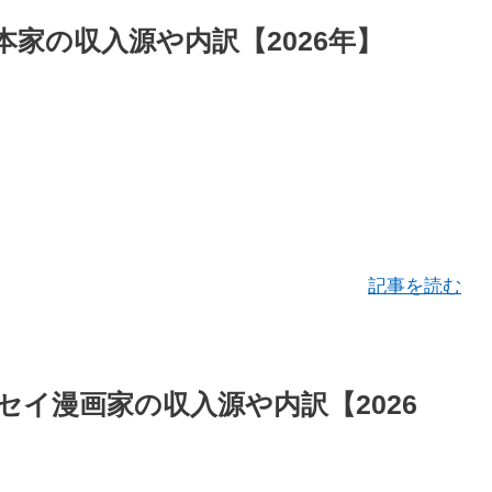
家の収入源や内訳【2026年】
記事を読む
イ漫画家の収入源や内訳【2026