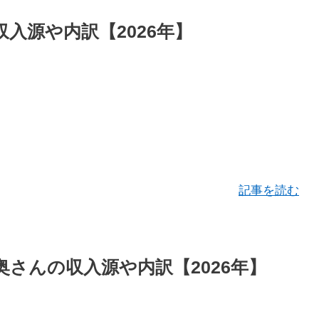
入源や内訳【2026年】
記事を読む
さんの収入源や内訳【2026年】