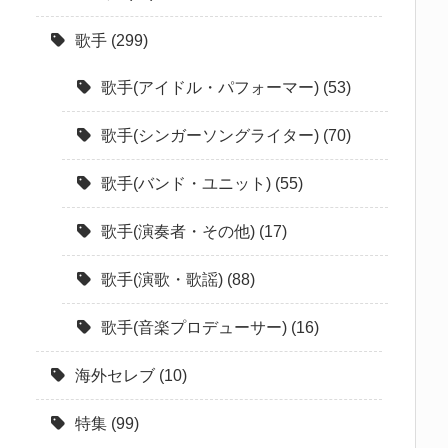
歌手
(299)
歌手(アイドル・パフォーマー)
(53)
歌手(シンガーソングライター)
(70)
歌手(バンド・ユニット)
(55)
歌手(演奏者・その他)
(17)
歌手(演歌・歌謡)
(88)
歌手(音楽プロデューサー)
(16)
海外セレブ
(10)
特集
(99)