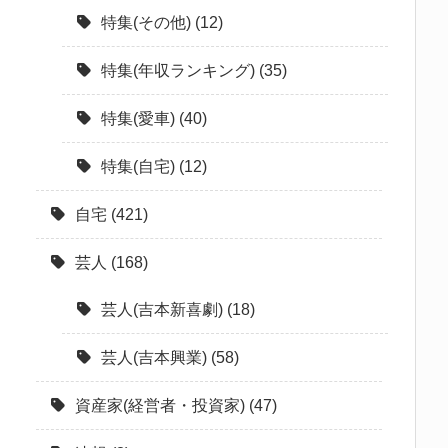
特集(その他)
(12)
特集(年収ランキング)
(35)
特集(愛車)
(40)
特集(自宅)
(12)
自宅
(421)
芸人
(168)
芸人(吉本新喜劇)
(18)
芸人(吉本興業)
(58)
資産家(経営者・投資家)
(47)