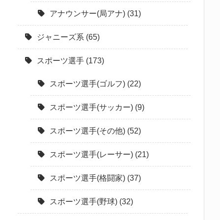
アナウンサー(局アナ)
(31)
ジャニーズ系
(65)
スポーツ選手
(173)
スポーツ選手(ゴルフ)
(22)
スポーツ選手(サッカー)
(9)
スポーツ選手(その他)
(52)
スポーツ選手(レーサー)
(21)
スポーツ選手(格闘家)
(37)
スポーツ選手(野球)
(32)