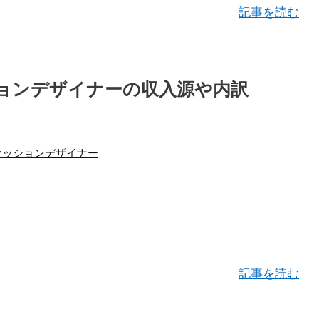
記事を読む
ョンデザイナーの収入源や内訳
ァッションデザイナー
記事を読む