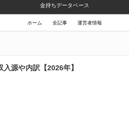
金持ちデータベース
ホーム
全記事
運営者情報
入源や内訳【2026年】