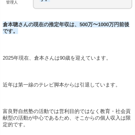
管理人
倉本聰さんの現在の推定年収は、500万〜1000万円前後
です。
2025年現在、倉本さんは90歳を迎えています。
近年は第一線のテレビ脚本からは引退しています。
富良野自然塾の活動では営利目的ではなく教育・社会貢
献型の活動が中心であるため、そこからの個人収入は限
定的です。