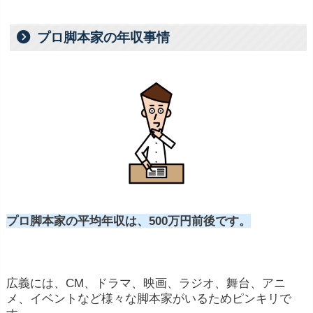
プロ脚本家の年収事情
プロ脚本家の平均年収は、500万円前後です。
広義には、CM、ドラマ、映画、ラジオ、舞台、アニ
メ、イベントなど様々な脚本家がいるためピンキリで