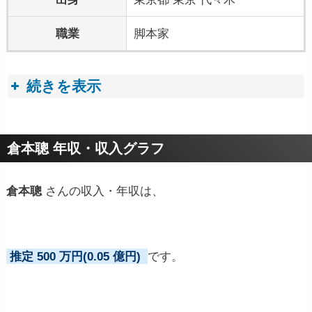
職業
脚本家
続きを表示
プロフィールトピック
倉本聰 年収・収入グラフ
倉本聰
さんの収入・年収は、
推定 500 万円(0.05 億円)
です。