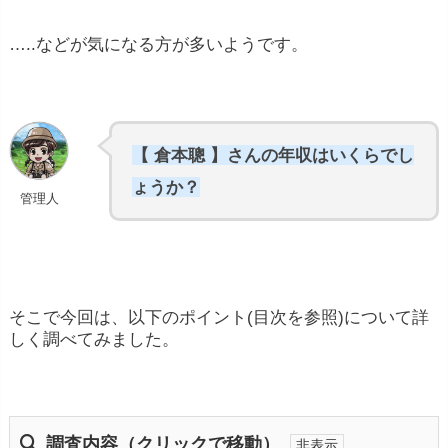
…..などが気になる方が多いようです。
【 倉本聰 】さんの年収はいくらでし
ょうか？
管理人
そこで今回は、以下のポイント(目次を参照)について詳
しく調べてみました。
調査内容（クリックで移動）