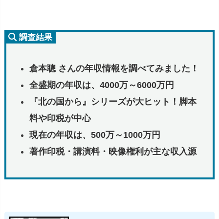
調査結果
倉本聰 さんの年収情報を調べてみました！
全盛期の年収は、4000万～6000万円
『北の国から』シリーズが大ヒット！脚本
料や印税が中心
現在の年収は、500万～1000万円
著作印税・講演料・映像権利が主な収入源