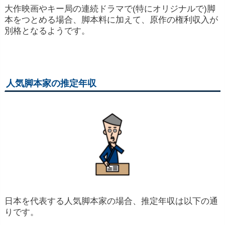
大作映画やキー局の連続ドラマで(特にオリジナルで)脚
本をつとめる場合、脚本料に加えて、原作の権利収入が
別格となるようです。
人気脚本家の推定年収
日本を代表する人気脚本家の場合、推定年収は以下の通
りです。