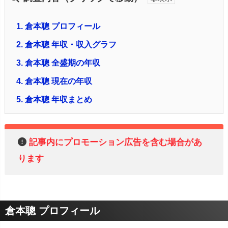
1.
倉本聰 プロフィール
2.
倉本聰 年収・収入グラフ
3.
倉本聰 全盛期の年収
4.
倉本聰 現在の年収
5.
倉本聰 年収まとめ
記事内にプロモーション広告を含む場合があ
ります
倉本聰 プロフィール