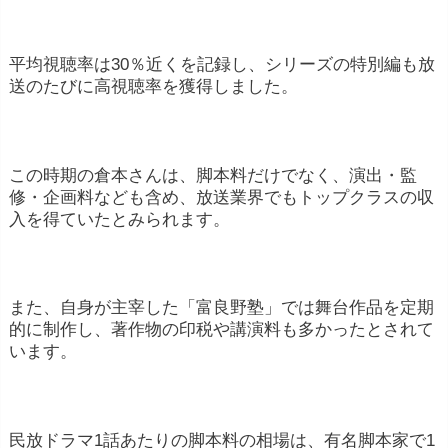
平均視聴率は30％近くを記録し、シリーズの特別編も放
送のたびに高視聴率を獲得しました。
この時期の倉本さんは、脚本料だけでなく、演出・監
修・企画料なども含め、放送業界でもトップクラスの収
入を得ていたとみられます。
また、自身が主宰した「富良野塾」では舞台作品を定期
的に制作し、著作物の印税や講演料も多かったとされて
います。
民放ドラマ1話あたりの脚本料の相場は、有名脚本家で1