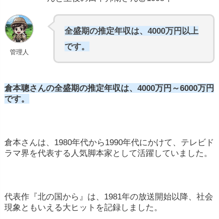
全盛期の推定年収は、4000万円以上
です。
管理人
倉本聰さんの全盛期の推定年収は、4000万円～6000万円
です。
倉本さんは、1980年代から1990年代にかけて、テレビド
ラマ界を代表する人気脚本家として活躍していました。
代表作『北の国から』は、1981年の放送開始以降、社会
現象ともいえる大ヒットを記録しました。