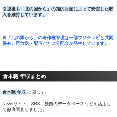
引退後も「北の国から」の知的財産によって安定した収
入を維持しています。
※『北の国から』の著作権管理は一部フジテレビと共同
保有。再放送・配信ごとに分配金が発生しています。
倉本聰 年収まとめ
倉本聰 年収
に関して、
Newsサイト、SNS、独自のデータベースなどを活用し
て徹底調査しました。