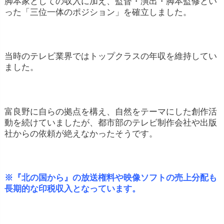
脚本家としての収入に加え、監督・演出・脚本監修とい
った「三位一体のポジション」を確立しました。
当時のテレビ業界ではトップクラスの年収を維持してい
ました。
富良野に自らの拠点を構え、自然をテーマにした創作活
動を続けていましたが、都市部のテレビ制作会社や出版
社からの依頼が絶えなかったそうです。
※『北の国から』の放送権料や映像ソフトの売上分配も
長期的な印税収入となっています。