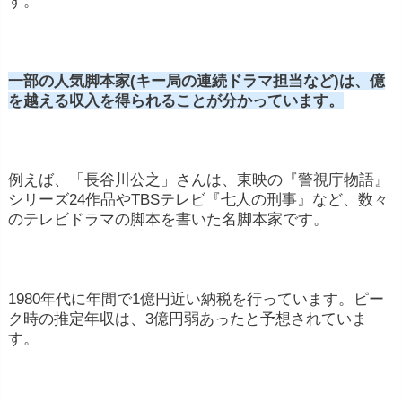
す。
一部の人気脚本家(キー局の連続ドラマ担当など)は、億
を越える収入を得られることが分かっています。
例えば、「長谷川公之」さんは、東映の『警視庁物語』
シリーズ24作品やTBSテレビ『七人の刑事』など、数々
のテレビドラマの脚本を書いた名脚本家です。
1980年代に年間で1億円近い納税を行っています。ピー
ク時の推定年収は、3億円弱あったと予想されていま
す。