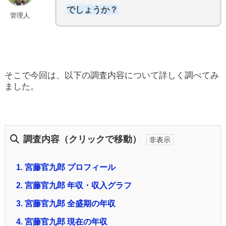
でしょうか？
管理人
そこで今回は、以下の調査内容について詳しく調べてみ
ました。
調査内容（クリックで移動）
1.
宮藤官九郎 プロフィール
2.
宮藤官九郎 年収・収入グラフ
3.
宮藤官九郎 全盛期の年収
4.
宮藤官九郎 現在の年収