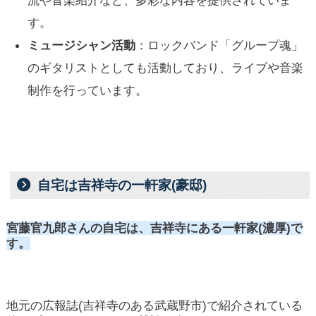
す。
ミュージシャン活動
：ロックバンド「グループ魂」
のギタリストとしても活動しており、ライブや音楽
制作を行っています。
自宅は吉祥寺の一軒家(豪邸)
宮藤官九郎さんの自宅は、吉祥寺にある一軒家(濃厚)で
す。
地元の広報誌(吉祥寺のある武蔵野市)で紹介されている