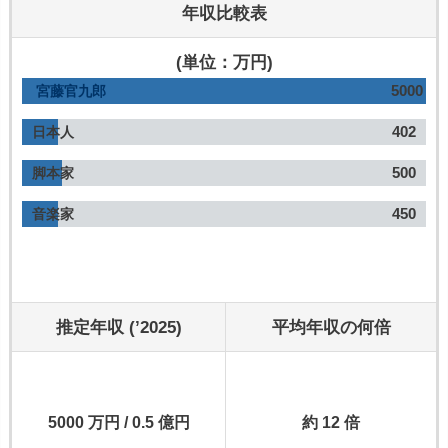
年収比較表
(単位：万円)
5000
宮藤官九郎
402
日本人
500
脚本家
450
音楽家
推定年収 (’2025)
平均年収の何倍
5000 万円 / 0.5 億円
約 12 倍