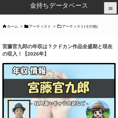
金持ちデータベース


メニュ



ホーム
>
アーティスト
>
アーティスト(その他)

サイド
宮藤官九郎の年収は？クドカン作品全盛期と現在

の収入！【2026年】
前へ

次へ

検索