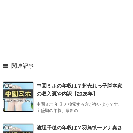

関連記事
中園ミホの年収は？超売れっ子脚本家
の収入源や内訳【2026年】
中園ミホ 年収 と検索する方が多いようです。
全盛期の年収、最新の ...
渡辺千穂の年収は？羽鳥慎一アナ奥さ