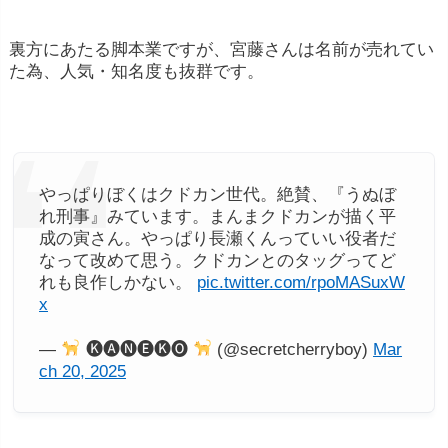
裏方にあたる脚本業ですが、宮藤さんは名前が売れてい
た為、人気・知名度も抜群です。
やっぱりぼくはクドカン世代。絶賛、『うぬぼ
れ刑事』みています。まんまクドカンが描く平
成の寅さん。やっぱり長瀬くんっていい役者だ
なって改めて思う。クドカンとのタッグってど
れも良作しかない。
pic.twitter.com/rpoMASuxW
x
—
🅚🅐🅝🅔🅚🅞
(@secretcherryboy)
Mar
ch 20, 2025