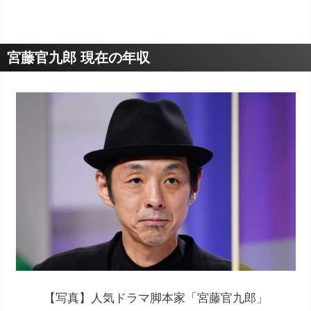
宮藤官九郎 現在の年収
【写真】人気ドラマ脚本家「宮藤官九郎」