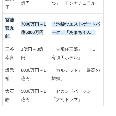
億円
つ」「アンナチュラル」
子
宮藤
7000万円～1
「池袋ウエストゲートパ
官九
億5000万円
ーク」「あまちゃん」
郎
三谷
1億円～3億
「古畑任三郎」「THE
幸喜
円
有頂天ホテル」
坂元
8000万円～1
「カルテット」「最高の
裕二
億円
離婚」
大石
5000万円～1
「セカンドバージン」
静
億円
「大河ドラマ」