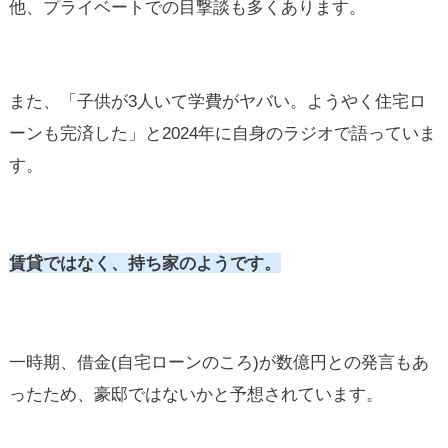
他、プライベートでの目撃談も多くあります。
また、「子供が3人いて学費がヤバい。ようやく住宅ロ
ーンも完済した」と2024年に自身のラジオで語っていま
す。
賃貸ではなく、持ち家のようです。
一時期、借金(自宅ローンのころ)が数億円との発言もあ
ったため、豪邸ではないかと予想されています。