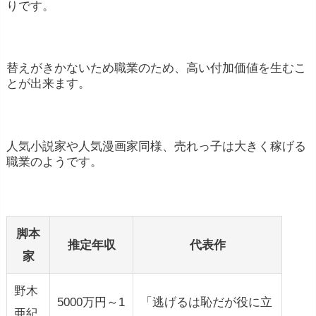
りです。
替えがきかないため職業のため、高い付加価値を生むこ
とが出来ます。
人気小説家や人気漫画家同様、売れっ子は大きく稼げる
職業のようです。
脚本
推定年収
代表作
家
野木
5000万円～1
「逃げるは恥だが役に立
亜紀