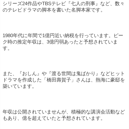
シリーズ24作品やTBSテレビ『七人の刑事』など、数々
のテレビドラマの脚本を書いた名脚本家です。
1980年代に年間で1億円近い納税を行っています。ピー
ク時の推定年収は、3億円弱あったと予想されていま
す。
また、『おしん』や『渡る世間は鬼ばかり』などヒット
ドラマを作成した「橋田壽賀子」さんは、熱海に豪邸を
築いています。
年収は公開されていませんが、積極的な講演会活動など
もあり、億を超えていたと予想されています。