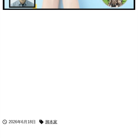


2026年6月18日
脚本家