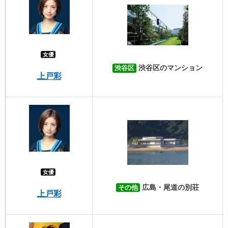
女優
渋谷区のマンション
渋谷区
上戸彩
女優
広島・尾道の別荘
その他
上戸彩