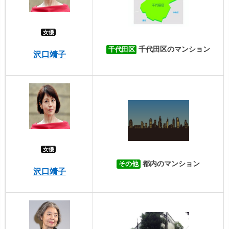
女優
千代田区のマンション
千代田区
沢口靖子
女優
都内のマンション
その他
沢口靖子