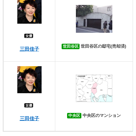
女優
世田谷区の邸宅(売却済)
世田谷区
三田佳子
女優
中央区のマンション
中央区
三田佳子