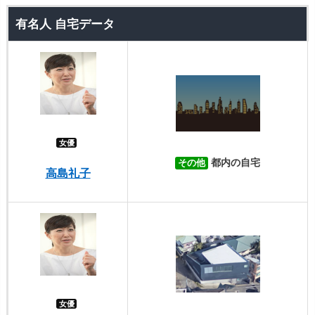
有名人 自宅データ
女優
都内の自宅
その他
高島礼子
女優