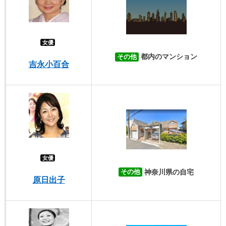
女優
都内のマンション
その他
吉永小百合
女優
神奈川県の自宅
その他
原日出子