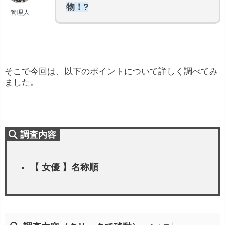
物！?
管理人
そこで今回は、以下のポイントについて詳しく調べてみ
ました。
調査内容
【 女優 】名称順