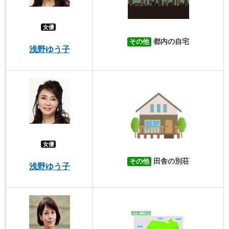
女優
都内の自宅
その他
浅野ゆう子
女優
田舎の別荘
その他
浅野ゆう子