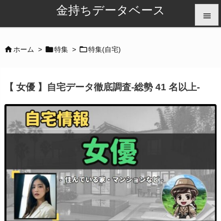
金持ちデータベース


メニュ



ホーム
>
特集
>
特集(自宅)

サイド
【 女優 】自宅データ徹底調査-総勢 41 名以上-

前へ

次へ

検索