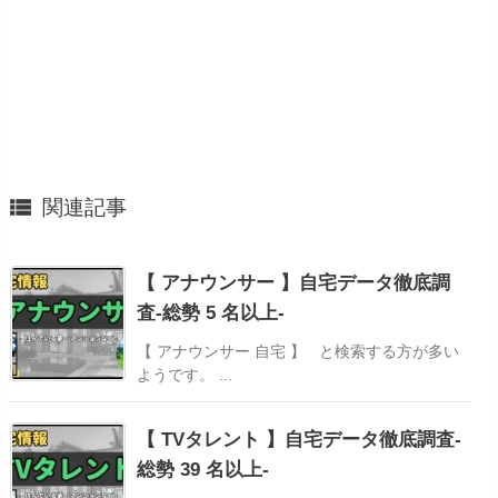

関連記事
【 アナウンサー 】自宅データ徹底調
査-総勢 5 名以上-
【 アナウンサー 自宅 】 と検索する方が多い
ようです。 ...
【 TVタレント 】自宅データ徹底調査-
総勢 39 名以上-