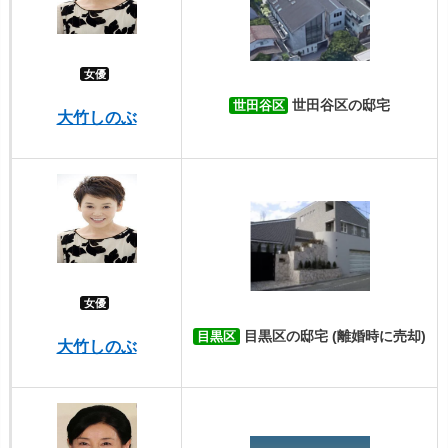
女優
世田谷区の邸宅
世田谷区
大竹しのぶ
女優
目黒区の邸宅 (離婚時に売却)
目黒区
大竹しのぶ