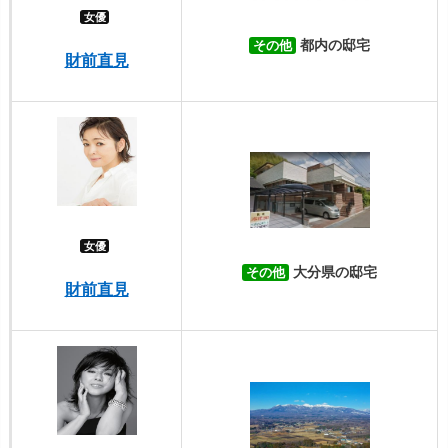
女優
都内の邸宅
その他
財前直見
女優
大分県の邸宅
その他
財前直見