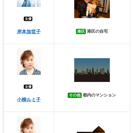
女優
港区の自宅
岸本加世子
港区
女優
都内のマンション
その他
小柳ルミ子