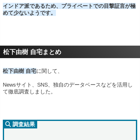
インドア派であるため、プライベートでの目撃証言が極
めて少ないようです。
松下由樹 自宅まとめ
松下由樹 自宅
に関して、
Newsサイト、SNS、独自のデータベースなどを活用し
て徹底調査しました。
調査結果