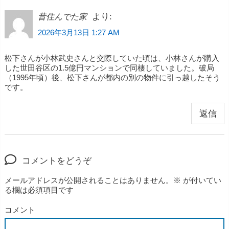
より:
昔住んでた家
2026年3月13日 1:27 AM
松下さんが小林武史さんと交際していた頃は、小林さんが購入
した世田谷区の1.5億円マンションで同棲していました。破局
（1995年頃）後、松下さんが都内の別の物件に引っ越したそう
です。
返信
コメントをどうぞ
メールアドレスが公開されることはありません。
※
が付いてい
る欄は必須項目です
コメント