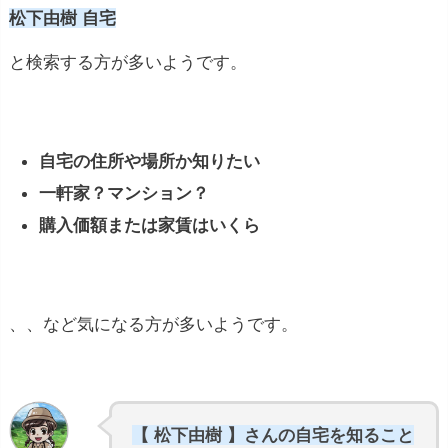
松下由樹 自宅
と検索する方が多いようです。
自宅の住所や場所か知りたい
一軒家？マンション？
購入価額または家賃はいくら
、、など気になる方が多いようです。
【 松下由樹 】さんの自宅を知ること