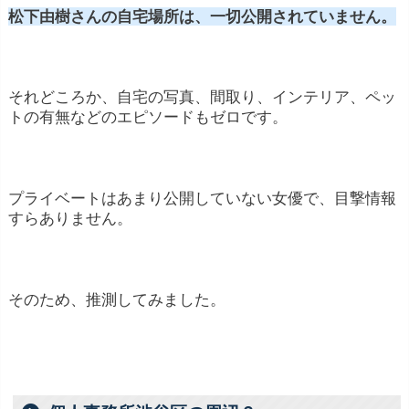
松下由樹さんの自宅場所は、一切公開されていません。
それどころか、自宅の写真、間取り、インテリア、ペッ
トの有無などのエピソードもゼロです。
プライベートはあまり公開していない女優で、目撃情報
すらありません。
そのため、推測してみました。