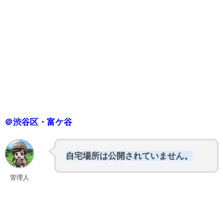
＠渋谷区・富ケ谷
自宅場所は公開されていません。
管理人