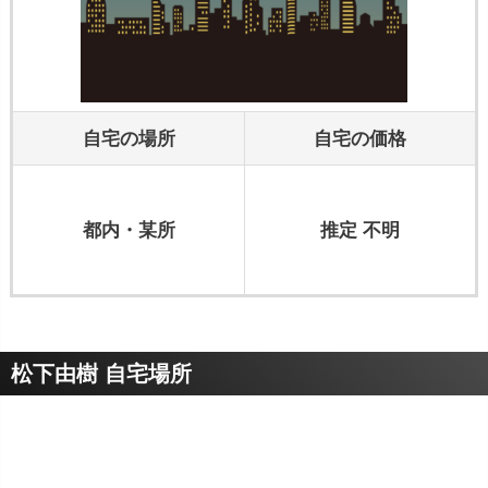
自宅の場所
自宅の価格
都内・某所
推定 不明
松下由樹 自宅場所