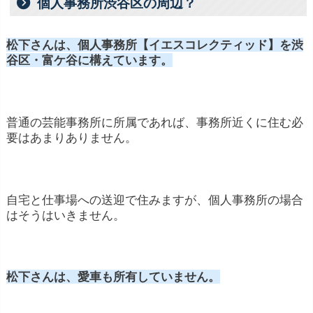
個人事務所渋谷区の周辺？
松下さんは、個人事務所【イエスコレクティッド】を
渋
谷区・富ケ谷に
構えています。
普通の芸能事務所に所属であれば、事務所近くに住む必
要はあまりありません。
自宅と仕事場への送迎で住みますが、個人事務所の場合
はそうはいきません。
松下さんは、
愛車も所有していません。