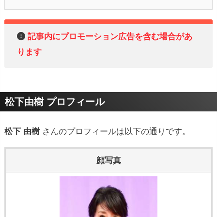
記事内にプロモーション広告を含む場合があ
ります
松下由樹 プロフィール
松下 由樹
さんのプロフィールは以下の通りです。
顔写真