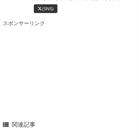
(SNS)
スポンサーリンク

関連記事