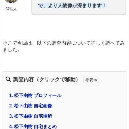
で、より人物像が深まります！
管理人
そこで今回は、以下の調査内容について詳しく調べてみ
ました。
調査内容（クリックで移動）
1.
松下由樹 プロフィール
2.
松下由樹 自宅画像
3.
松下由樹 自宅場所
4.
松下由樹 自宅まとめ