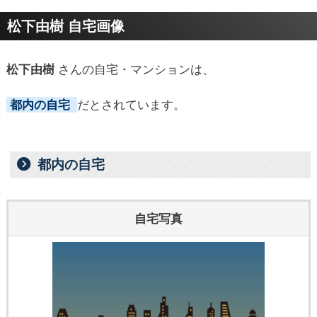
プロフィールトピック
松下由樹 自宅画像
松下由樹
さんの自宅・マンションは、
都内の自宅
だとされています。
都内の自宅
自宅写真