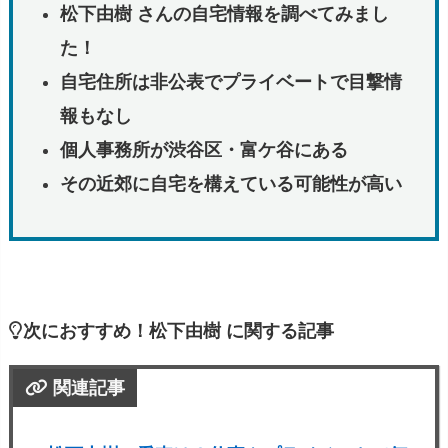
松下由樹 さんの自宅情報を調べてみまし
た！
自宅住所は非公表でプライベートで目撃情
報もなし
個人事務所が渋谷区・富ケ谷にある
その近郊に自宅を構えている可能性が高い
次におすすめ！松下由樹 に関する記事
関連記事