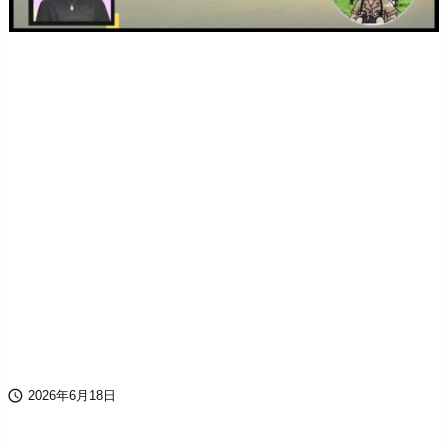

2026年6月18日