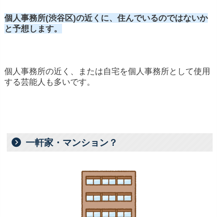
個人事務所(渋谷区)の近くに、住んでいるのではないか
と予想します。
個人事務所の近く、または自宅を個人事務所として使用
する芸能人も多いです。
一軒家・マンション？