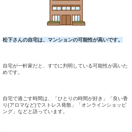
松下さんの自宅は、マンションの可能性が高いです。
自宅が一軒家だと、すでに判明している可能性が高いた
めです。
自宅で過ごす時間は、「ひとりの時間が好き」「良い香
り(アロマなど)でストレス発散」「オンラインショッピ
ング」などと語っています。