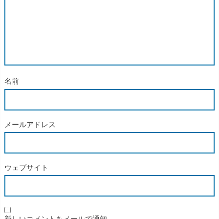
名前
メールアドレス
ウェブサイト
新しいコメントをメールで通知