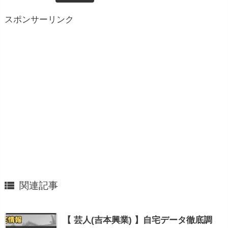
スポンサーリンク

関連記事
【 芸人(吉本興業) 】自宅データ徹底調