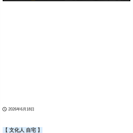

2026年6月18日
【 文化人 自宅 】