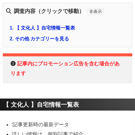
調査内容（クリックで移動）
1.
【 文化人 】自宅情報一覧表
2.
その他 カテゴリーを見る
記事内にプロモーション広告を含む場合があ
ります
【 文化人 】自宅情報一覧表
'記事更新時の最新データ
詳しい情報は、個別記事で紹介