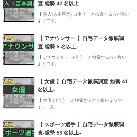
査-総勢 42 名以上-
【 芸人(吉本興業) 自宅 】 と検索する方が多い
ようです。 ...
【 アナウンサー 】自宅データ徹底調
査-総勢 5 名以上-
【 アナウンサー 自宅 】 と検索する方が多い
ようです。 ...
【 女優 】自宅データ徹底調査-総勢 41
名以上-
【 女優 自宅 】 と検索する方が多いようで
す。 女 ...
【 スポーツ選手 】自宅データ徹底調
査-総勢 53 名以上-