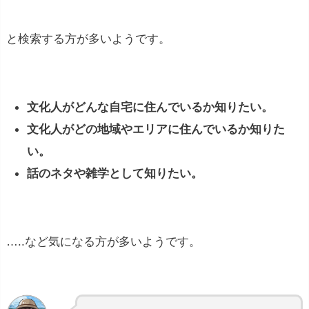
と検索する方が多いようです。
文化人がどんな自宅に住んでいるか知りたい。
文化人がどの地域やエリアに住んでいるか知りた
い。
話のネタや雑学として知りたい。
…..など気になる方が多いようです。