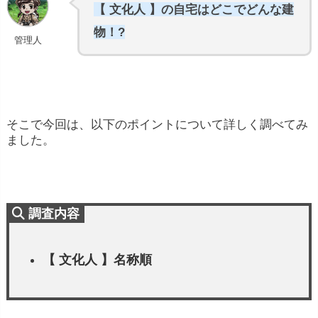
【 文化人 】の自宅はどこでどんな建
物！?
管理人
そこで今回は、以下のポイントについて詳しく調べてみ
ました。
調査内容
【 文化人 】名称順