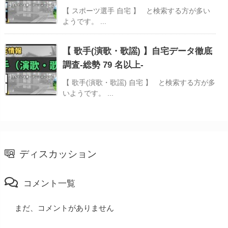
【 スポーツ選手 自宅 】 と検索する方が多い
ようです。 ...
【 歌手(演歌・歌謡) 】自宅データ徹底
調査-総勢 79 名以上-
【 歌手(演歌・歌謡) 自宅 】 と検索する方が多
いようです。 ...
ディスカッション
コメント一覧
まだ、コメントがありません