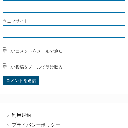
ウェブサイト
新しいコメントをメールで通知
新しい投稿をメールで受け取る
利用規約
プライバシーポリシー