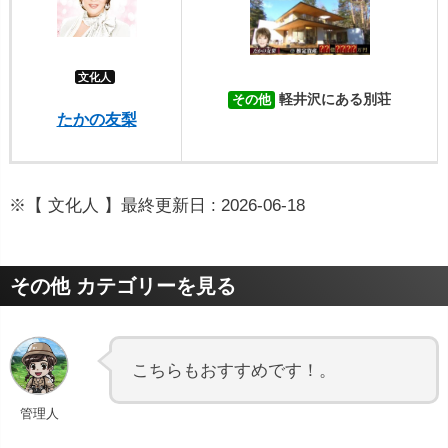
文化人
軽井沢にある別荘
その他
たかの友梨
※【 文化人 】最終更新日 : 2026-06-18
その他 カテゴリーを見る
こちらもおすすめです！。
管理人