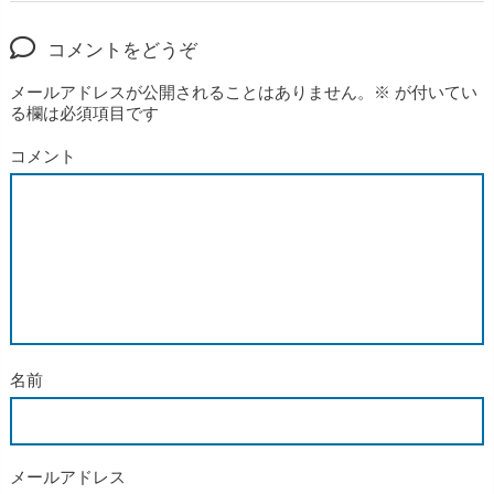
コメントをどうぞ
メールアドレスが公開されることはありません。
※
が付いてい
る欄は必須項目です
コメント
名前
メールアドレス