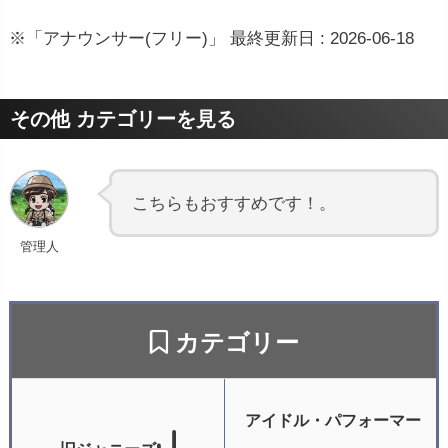
※「アナウンサー(フリー)」 最終更新日 : 2026-06-18
その他 カテゴリーを見る
こちらもおすすめです！。
管理人
カテゴリー
アイドル・パフォーマー