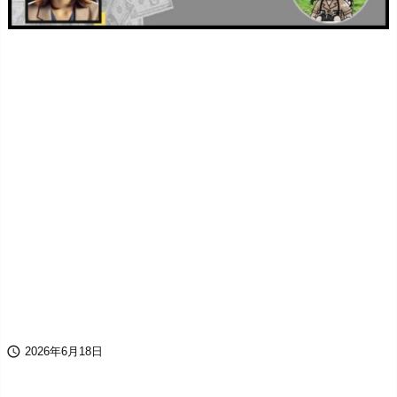

2026年6月18日