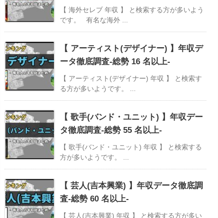
【 海外セレブ 年収 】 と検索する方が多いよう
です。 有名な海外 ...
【 アーティスト(デザイナー) 】年収デ
ータ徹底調査-総勢 16 名以上-
【 アーティスト(デザイナー) 年収 】 と検索す
る方が多いようです。 ...
【 歌手(バンド・ユニット) 】年収デー
タ徹底調査-総勢 55 名以上-
【 歌手(バンド・ユニット) 年収 】 と検索する
方が多いようです。 ...
【 芸人(吉本興業) 】年収データ徹底調
査-総勢 60 名以上-
【 芸人(吉本興業) 年収 】 と検索する方が多い