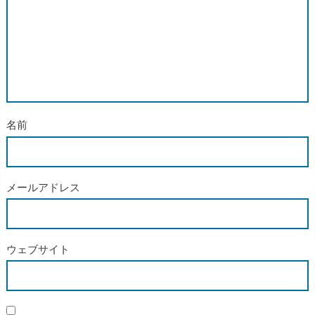
名前
メールアドレス
ウェブサイト