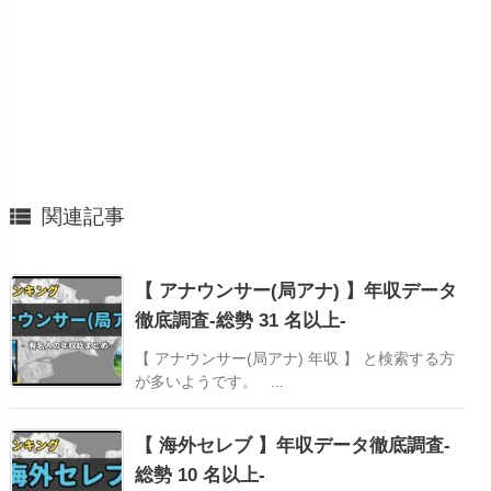

関連記事
【 アナウンサー(局アナ) 】年収データ
徹底調査-総勢 31 名以上-
【 アナウンサー(局アナ) 年収 】 と検索する方
が多いようです。 ...
【 海外セレブ 】年収データ徹底調査-
総勢 10 名以上-