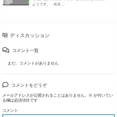
ようです。 有名 ...
ディスカッション
コメント一覧
まだ、コメントがありません
コメントをどうぞ
メールアドレスが公開されることはありません。
※
が付いてい
る欄は必須項目です
コメント