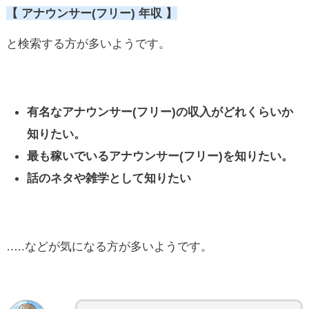
【 アナウンサー(フリー) 年収 】
と検索する方が多いようです。
有名なアナウンサー(フリー)の収入がどれくらいか
知りたい。
最も稼いでいるアナウンサー(フリー)を知りたい。
話のネタや雑学として知りたい
…..などが気になる方が多いようです。