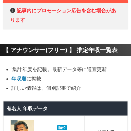
記事内にプロモーション広告を含む場合があ
ります
【 アナウンサー(フリー) 】 推定年収一覧表
'集計年度を記載。最新データ等に適宜更新
年収順
に掲載
詳しい情報は、個別記事で紹介
有名人 年収データ
順位