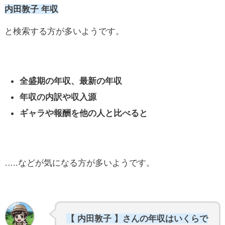
内田敦子 年収
と検索する方が多いようです。
全盛期の年収、最新の年収
年収の内訳や収入源
ギャラや報酬を他の人と比べると
…..などが気になる方が多いようです。
【 内田敦子 】さんの年収はいくらで