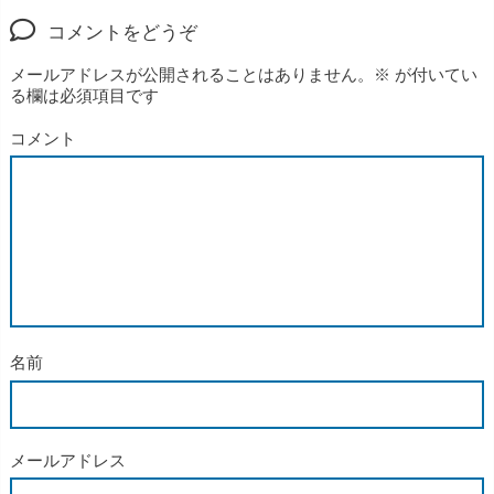
コメントをどうぞ
メールアドレスが公開されることはありません。
※
が付いてい
る欄は必須項目です
コメント
名前
メールアドレス