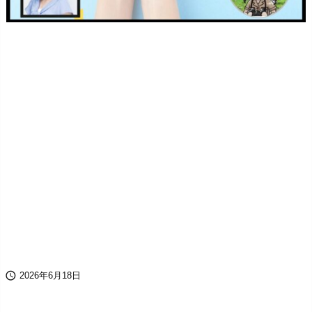

2026年6月18日