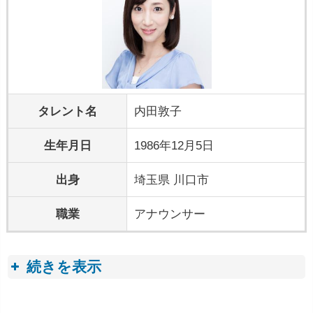
タレント名
内田敦子
生年月日
1986年12月5日
出身
埼玉県 川口市
職業
アナウンサー
続きを表示