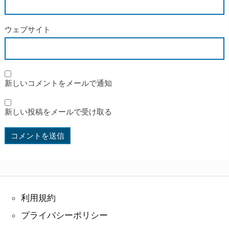
ウェブサイト
新しいコメントをメールで通知
新しい投稿をメールで受け取る
利用規約
プライバシーポリシー