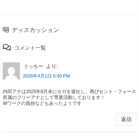
ディスカッション
コメント一覧
より:
うっちー
2026年4月1日 5:40 PM
内田アナは2025年8月末にセガを退社し、再びセント・フォース
所属のフリーアナとして専業活動しております！
Wワークの負担などもあったようです
返信