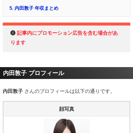
5.
内田敦子 年収まとめ
記事内にプロモーション広告を含む場合があ
ります
内田敦子 プロフィール
内田敦子
さんのプロフィールは以下の通りです。
顔写真