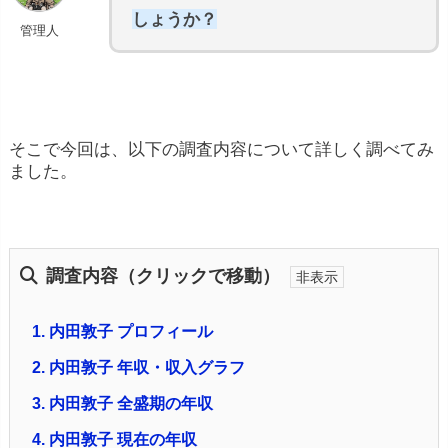
しょうか？
管理人
そこで今回は、以下の調査内容について詳しく調べてみ
ました。
調査内容（クリックで移動）
1.
内田敦子 プロフィール
2.
内田敦子 年収・収入グラフ
3.
内田敦子 全盛期の年収
4.
内田敦子 現在の年収