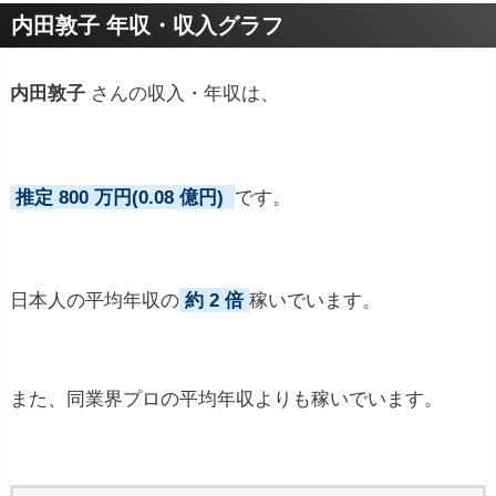
プロフィールトピック
内田敦子 年収・収入グラフ
内田敦子
さんの収入・年収は、
推定 800 万円(0.08 億円)
です。
日本人の平均年収の
約 2 倍
稼いでいます。
また、同業界プロの平均年収よりも稼いでいます。