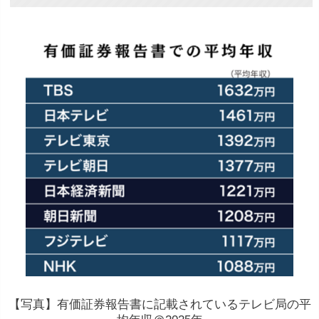
【写真】有価証券報告書に記載されているテレビ局の平