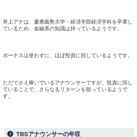
井上アナは、慶應義塾大学・経済学部経済学科を卒業し
ているため、金融系の知識は持っているようです。
ボーナスは使わずに、ほぼ投資に回しているようです。
ただでさえ稼いでいるアナウンサーですが、投資に回し
ていることで、さらなるリターンを狙っているようで
す。
TBSアナウンサーの年収