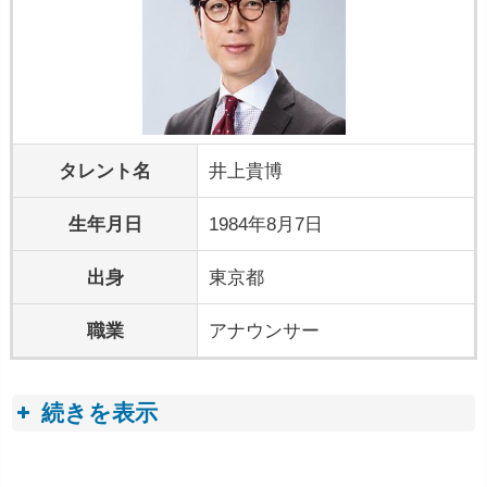
タレント名
井上貴博
生年月日
1984年8月7日
出身
東京都
職業
アナウンサー
続きを表示
プロフィールトピック