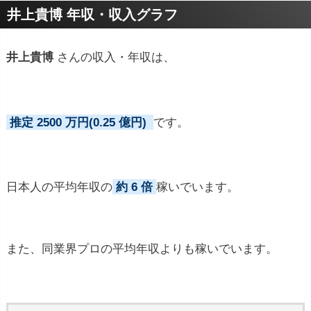
井上貴博 年収・収入グラフ
井上貴博
さんの収入・年収は、
推定 2500 万円(0.25 億円)
です。
日本人の平均年収の
約 6 倍
稼いでいます。
また、同業界プロの平均年収よりも稼いでいます。