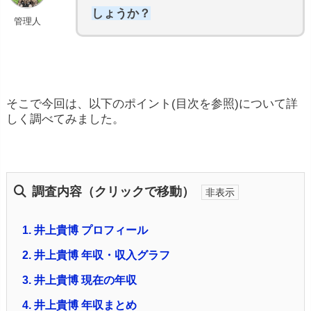
しょうか？
管理人
そこで今回は、以下のポイント(目次を参照)について詳
しく調べてみました。
調査内容（クリックで移動）
1.
井上貴博 プロフィール
2.
井上貴博 年収・収入グラフ
3.
井上貴博 現在の年収
4.
井上貴博 年収まとめ