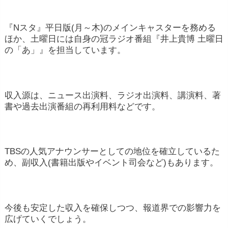
『Nスタ』平日版(月～木)のメインキャスターを務める
ほか、土曜日には自身の冠ラジオ番組『井上貴博 土曜日
の「あ」』を担当しています。
収入源は、ニュース出演料、ラジオ出演料、講演料、著
書や過去出演番組の再利用料などです。
TBSの人気アナウンサーとしての地位を確立しているた
め、副収入(書籍出版やイベント司会など)もあります。
今後も安定した収入を確保しつつ、報道界での影響力を
広げていくでしょう。