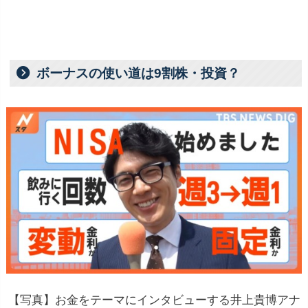
ボーナスの使い道は9割株・投資？
【写真】お金をテーマにインタビューする井上貴博アナ