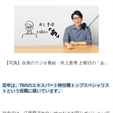
【写真】自身のラジオ番組・井上貴博 土曜日の「あ」
近年は、TBSのエキスパート特任職トップスペシャリス
トという役職に就いています。