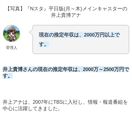
【写真】『Nスタ』平日版(月～木)メインキャスターの
井上貴博アナ
現在の推定年収は、2000万円以上で
す。
管理人
井上貴博さんの現在の推定年収は、2000万～2500万円で
す。
井上アナは、2007年にTBSに入社し、情報・報道番組を
中心に活躍してきました。