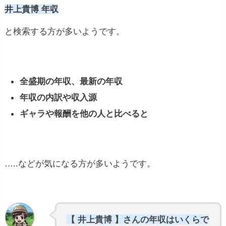
井上貴博 年収
と検索する方が多いようです。
全盛期の年収、最新の年収
年収の内訳や収入源
ギャラや報酬を他の人と比べると
…..などが気になる方が多いようです。
【 井上貴博 】さんの年収はいくらで