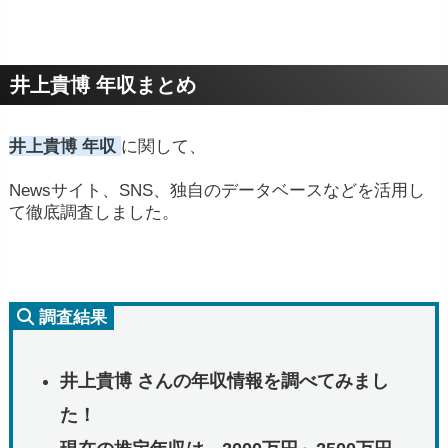
井上貴博 年収まとめ
井上貴博 年収
に関して、
Newsサイト、SNS、独自のデータベースなどを活用し
て徹底調査しました。
調査結果
井上貴博 さんの年収情報を調べてみまし
た！