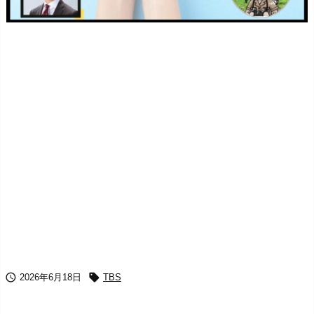


2026年6月18日
TBS