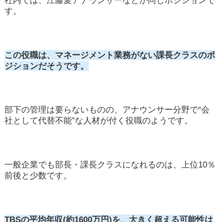
社内では、江藤愛アナウンサーなどが同じポジションで
す。
この役職は、マネージメント業務がない課長クラスのポ
ジションだそうです。
部下の管理は要らないものの、アナウンサー分野で“会
社として代替不能”な人材が付く役職のようです。
一般企業でも部長・課長クラスになれるのは、上位10％
前後と少数です。
TBSの平均年収(約1600万円)を、大きく超える可能性は