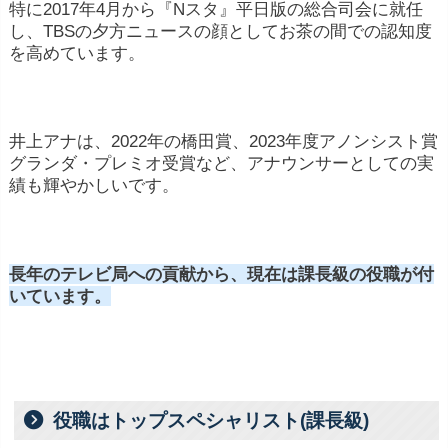
特に2017年4月から『Nスタ』平日版の総合司会に就任
し、TBSの夕方ニュースの顔としてお茶の間での認知度
を高めています。
井上アナは、2022年の橋田賞、2023年度アノンシスト賞
グランダ・プレミオ受賞など、アナウンサーとしての実
績も輝やかしいです。
長年のテレビ局への貢献から、現在は課長級の役職が付
いています。
役職はトップスペシャリスト(課長級)