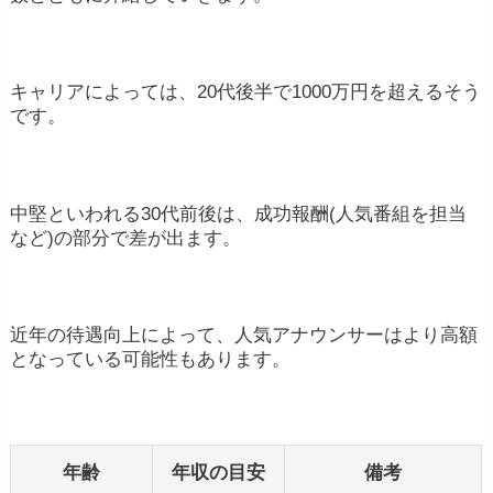
キャリアによっては、20代後半で1000万円を超えるそう
です。
中堅といわれる30代前後は、成功報酬(人気番組を担当
など)の部分で差が出ます。
近年の待遇向上によって、人気アナウンサーはより高額
となっている可能性もあります。
年齢
年収の目安
備考