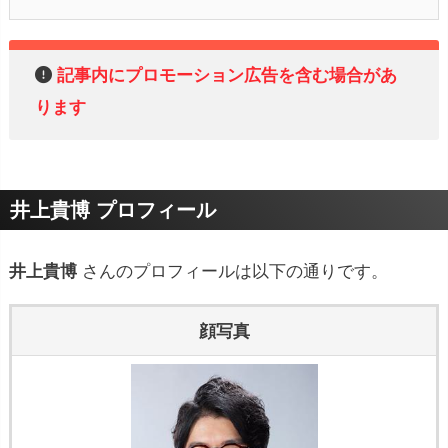
記事内にプロモーション広告を含む場合があ
ります
井上貴博 プロフィール
井上貴博
さんのプロフィールは以下の通りです。
顔写真