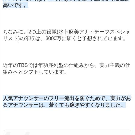
高いです。
ちなみに、2つ上の役職(水卜麻美アナ・チーフスペシャ
リスト)の年収は、3000万に届くと予想されています。
近年のTBSでは年功序列型の仕組みから、実力主義の仕
組みへとシフトしています。
人気アナウンサーのフリー流出を防ぐためで、実力があ
るアナウンサーは、若くても稼ぎやすくなりました。