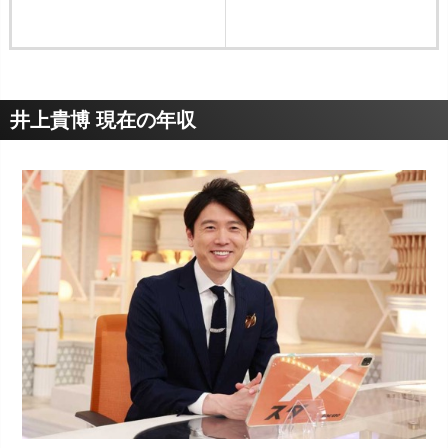
井上貴博 現在の年収