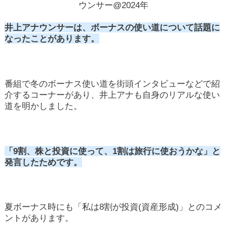
ウンサー@2024年
井上アナウンサーは、ボーナスの使い道について話題に
なったことがあります。
番組で冬のボーナス使い道を街頭インタビューなどで紹
介するコーナーがあり、井上アナも自身のリアルな使い
道を明かしました。
「9割、株と投資に使って、1割は旅行に使おうかな」と
発言したためです。
夏ボーナス時にも「私は8割が投資(資産形成)」とのコメ
ントがあります。