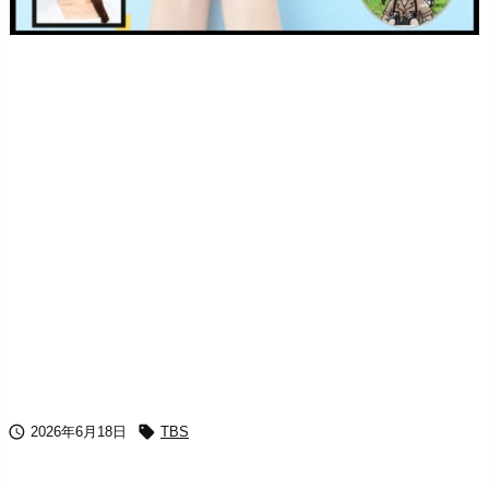


2026年6月18日
TBS