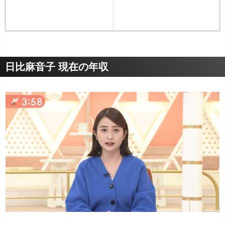
日比麻音子 現在の年収