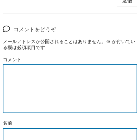
返信
コメントをどうぞ
メールアドレスが公開されることはありません。
※
が付いてい
る欄は必須項目です
コメント
名前