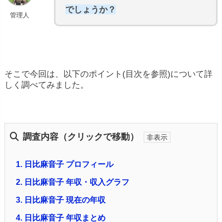
でしょうか？
管理人
そこで今回は、以下のポイント(目次を参照)について詳
しく調べてみました。
調査内容（クリックで移動）
1.
日比麻音子 プロフィール
2.
日比麻音子 年収・収入グラフ
3.
日比麻音子 現在の年収
4.
日比麻音子 年収まとめ