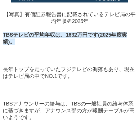
【写真】有価証券報告書に記載されているテレビ局の平
均年収＠2025年
TBSテレビの平均年収は、1632万円です(2025年度実
績)。
長年トップを走っていたフジテレビの凋落もあり、現在
はテレビ局の中でNO.1です。
TBSアナウンサーの給与は、TBSの一般社員の給与体系
に基づきますが、アナウンス部の方が報酬テーブルが高
いようです。