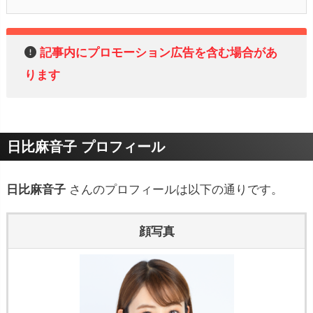
記事内にプロモーション広告を含む場合があ
ります
日比麻音子 プロフィール
日比麻音子
さんのプロフィールは以下の通りです。
顔写真