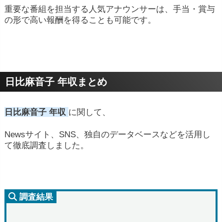
重要な番組を担当する人気アナウンサーは、手当・賞与
の形で高い報酬を得ることも可能です。
日比麻音子 年収まとめ
日比麻音子 年収
に関して、
Newsサイト、SNS、独自のデータベースなどを活用し
て徹底調査しました。
調査結果