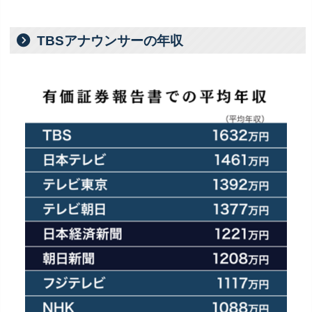
TBSアナウンサーの年収