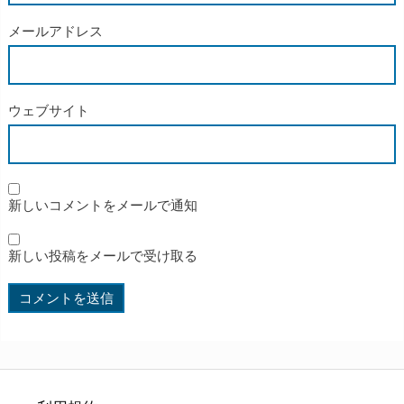
メールアドレス
ウェブサイト
新しいコメントをメールで通知
新しい投稿をメールで受け取る