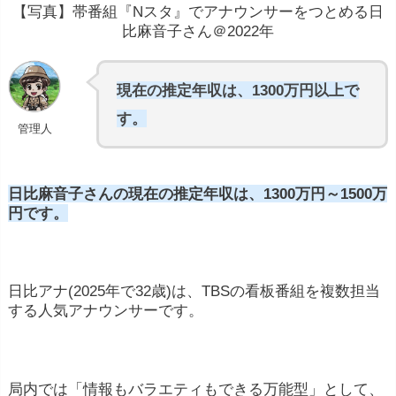
【写真】帯番組『Nスタ』でアナウンサーをつとめる日
比麻音子さん＠2022年
現在の推定年収は、1300万円以上で
す。
管理人
日比麻音子さんの現在の推定年収は、1300万円～1500万
円です。
日比アナ(2025年で32歳)は、TBSの看板番組を複数担当
する人気アナウンサーです。
局内では「情報もバラエティもできる万能型」として、