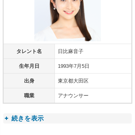
タレント名
日比麻音子
生年月日
1993年7月5日
出身
東京都大田区
職業
アナウンサー
続きを表示