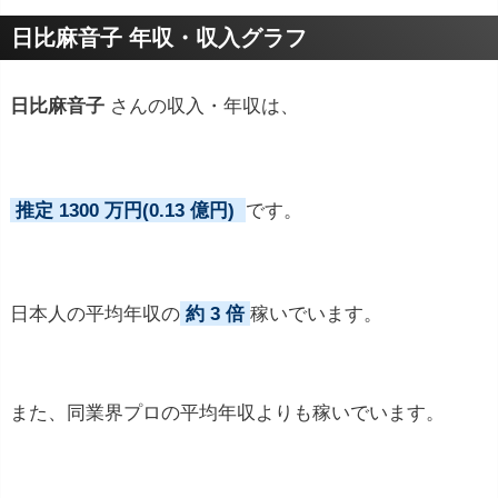
プロフィールトピック
日比麻音子 年収・収入グラフ
日比麻音子
さんの収入・年収は、
推定 1300 万円(0.13 億円)
です。
日本人の平均年収の
約 3 倍
稼いでいます。
また、同業界プロの平均年収よりも稼いでいます。