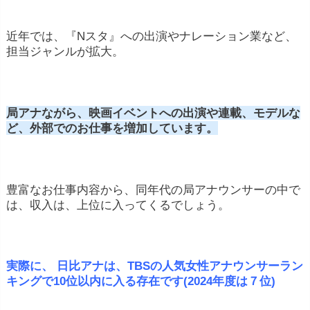
近年では、『Nスタ』への出演やナレーション業など、
担当ジャンルが拡大。
局アナながら、映画イベントへの出演や連載、モデルな
ど、外部でのお仕事を増加しています。
豊富なお仕事内容から、同年代の局アナウンサーの中で
は、収入は、上位に入ってくるでしょう。
実際に、 日比アナは、TBSの人気女性アナウンサーラン
キングで10位以内に入る存在です(2024年度は７位)