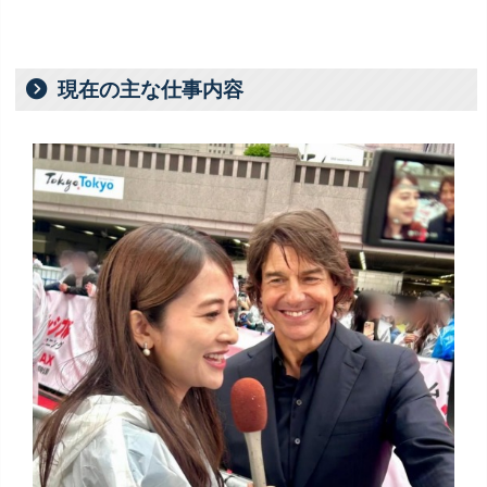
現在の主な仕事内容