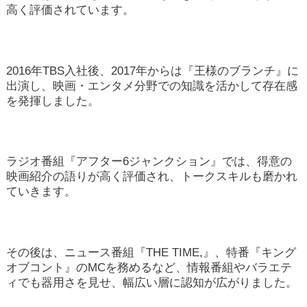
高く評価されています。
2016年TBS入社後、2017年からは『王様のブランチ』に
出演し、映画・エンタメ分野での知識を活かして存在感
を発揮しました。
ラジオ番組『アフター6ジャンクション』では、得意の
映画紹介の語りが高く評価され、トークスキルも磨かれ
ていきます。
その後は、ニュース番組『THE TIME,』、特番『キング
オブコント』のMCを務めるなど、情報番組やバラエテ
ィでも器用さを見せ、幅広い層に認知が広がりました。