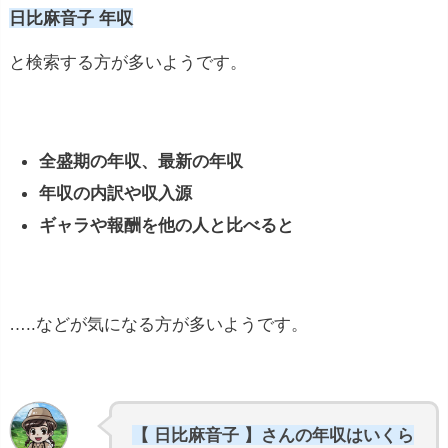
日比麻音子 年収
と検索する方が多いようです。
全盛期の年収、最新の年収
年収の内訳や収入源
ギャラや報酬を他の人と比べると
…..などが気になる方が多いようです。
【 日比麻音子 】さんの年収はいくら