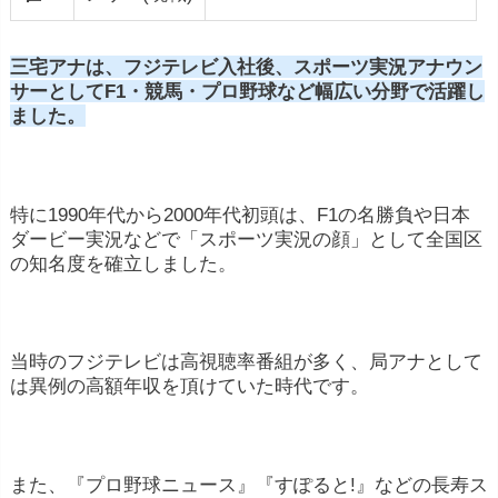
三宅アナは、フジテレビ入社後、スポーツ実況アナウン
サーとしてF1・競馬・プロ野球など幅広い分野で活躍し
ました。
特に1990年代から2000年代初頭は、F1の名勝負や日本
ダービー実況などで「スポーツ実況の顔」として全国区
の知名度を確立しました。
当時のフジテレビは高視聴率番組が多く、局アナとして
は異例の高額年収を頂けていた時代です。
また、『プロ野球ニュース』『すぽると!』などの長寿ス