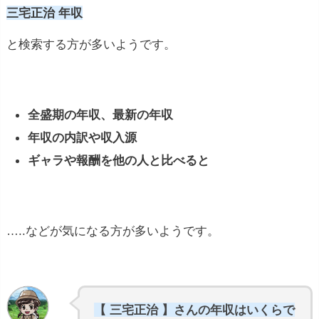
三宅正治 年収
と検索する方が多いようです。
全盛期の年収、最新の年収
年収の内訳や収入源
ギャラや報酬を他の人と比べると
…..などが気になる方が多いようです。
【 三宅正治 】さんの年収はいくらで