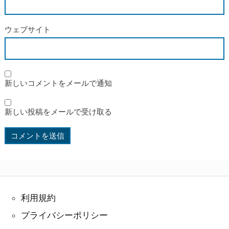
ウェブサイト
新しいコメントをメールで通知
新しい投稿をメールで受け取る
利用規約
プライバシーポリシー