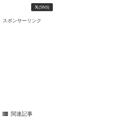
(SNS)
スポンサーリンク

関連記事