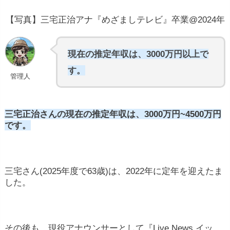
【写真】三宅正治アナ『めざましテレビ』卒業@2024年
現在の推定年収は、3000万円以上で
す。
管理人
三宅正治さんの現在の推定年収は、3000万円~4500万円
です。
三宅さん(2025年度で63歳)は、2022年に定年を迎えたま
した。
その後も、現役アナウンサーとして『Live News イッ