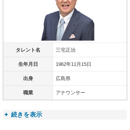
タレント名
三宅正治
生年月日
1962年11月15日
出身
広島県
職業
アナウンサー
続きを表示