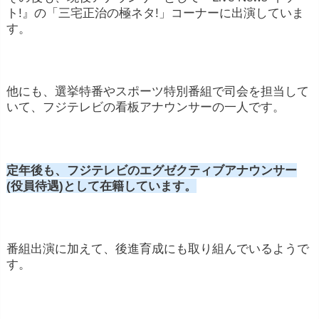
ト!』の「三宅正治の極ネタ!」コーナーに出演していま
す。
他にも、選挙特番やスポーツ特別番組で司会を担当して
いて、フジテレビの看板アナウンサーの一人です。
定年後も、フジテレビのエグゼクティブアナウンサー
(役員待遇)として在籍しています。
番組出演に加えて、後進育成にも取り組んでいるようで
す。