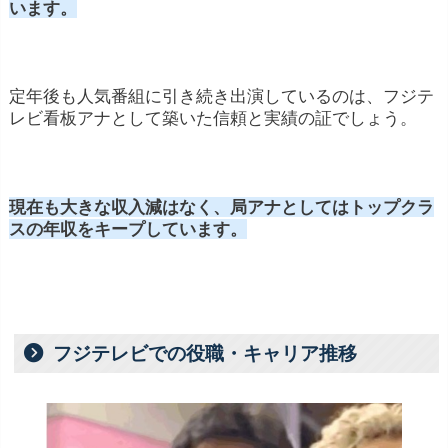
います。
定年後も人気番組に引き続き出演しているのは、フジテ
レビ看板アナとして築いた信頼と実績の証でしょう。
現在も大きな収入減はなく、局アナとしてはトップクラ
スの年収をキープしています。
フジテレビでの役職・キャリア推移