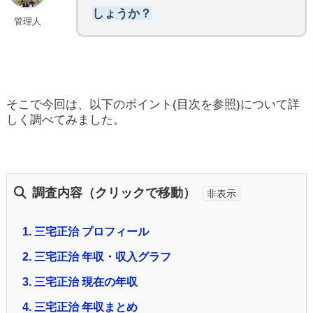
しょうか？
管理人
そこで今回は、以下のポイント(目次を参照)について詳
しく調べてみました。
調査内容（クリックで移動）
1.
三宅正治 プロフィール
2.
三宅正治 年収・収入グラフ
3.
三宅正治 現在の年収
4.
三宅正治 年収まとめ