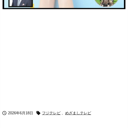


2026年6月18日
フジテレビ
,
めざましテレビ