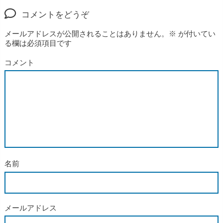
コメントをどうぞ
メールアドレスが公開されることはありません。
※
が付いてい
る欄は必須項目です
コメント
名前
メールアドレス