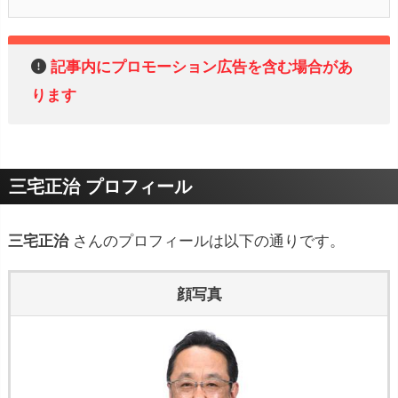
記事内にプロモーション広告を含む場合があ
ります
三宅正治 プロフィール
三宅正治
さんのプロフィールは以下の通りです。
顔写真