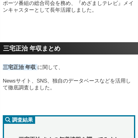
ポーツ番組の総合司会を務め、『めざましテレビ』メイ
ンキャスターとして長年活躍しました。
三宅正治 年収まとめ
三宅正治 年収
に関して、
Newsサイト、SNS、独自のデータベースなどを活用し
て徹底調査しました。
調査結果