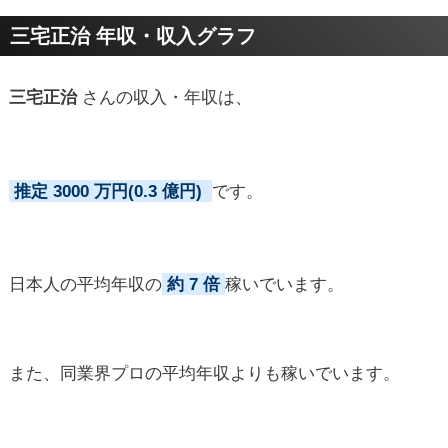
プロフィールトピック
三宅正治 年収・収入グラフ
三宅正治
さんの収入・年収は、
推定 3000 万円(0.3 億円)
です。
日本人の平均年収の
約 7 倍
稼いでいます。
また、同業界プロの平均年収よりも稼いでいます。