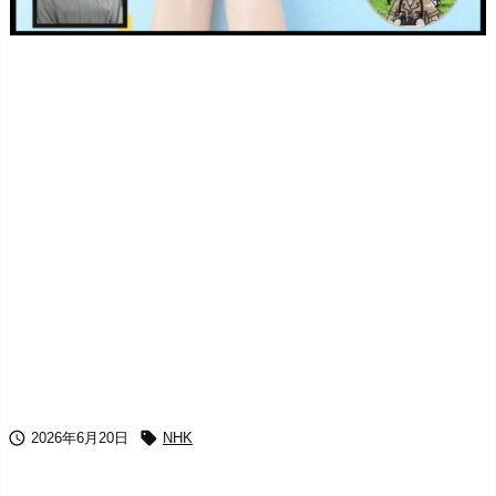


2026年6月20日
NHK