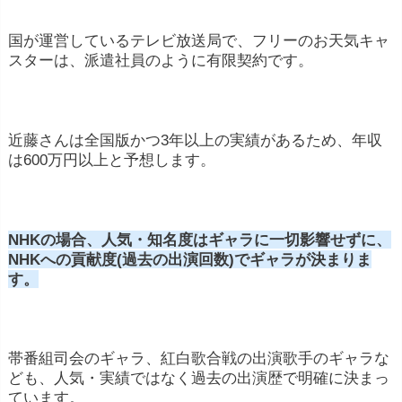
国が運営しているテレビ放送局で、フリーのお天気キャ
スターは、派遣社員のように有限契約です。
近藤さんは全国版かつ3年以上の実績があるため、年収
は600万円以上と予想します。
NHKの場合、人気・知名度はギャラに一切影響せずに、
NHKへの貢献度(過去の出演回数)でギャラが決まりま
す。
帯番組司会のギャラ、紅白歌合戦の出演歌手のギャラな
ども、人気・実績ではなく過去の出演歴で明確に決まっ
ています。