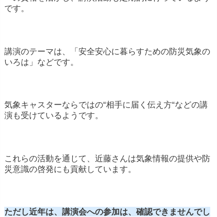
です。
講演のテーマは、「安全安心に暮らすための防災気象の
いろは」などです。
気象キャスターならではの“相手に届く伝え方“などの講
演も受けているようです。
これらの活動を通じて、近藤さんは気象情報の提供や防
災意識の啓発にも貢献しています。
ただし近年は、講演会への参加は、確認できませんでし