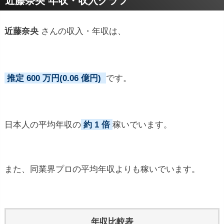
近藤奈央 年収・収入グラフ
近藤奈央
さんの収入・年収は、
推定 600 万円(0.06 億円)
です。
日本人の平均年収の
約 1 倍
稼いでいます。
また、同業界プロの平均年収よりも稼いでいます。
年収比較表