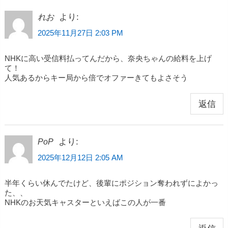
より:
れお
2025年11月27日 2:03 PM
NHKに高い受信料払ってんだから、奈央ちゃんの給料を上げ
て！
人気あるからキー局から倍でオファーきてもよさそう
返信
より:
PoP
2025年12月12日 2:05 AM
半年くらい休んでたけど、後輩にポジション奪われずによかっ
た、、
NHKのお天気キャスターといえばこの人が一番