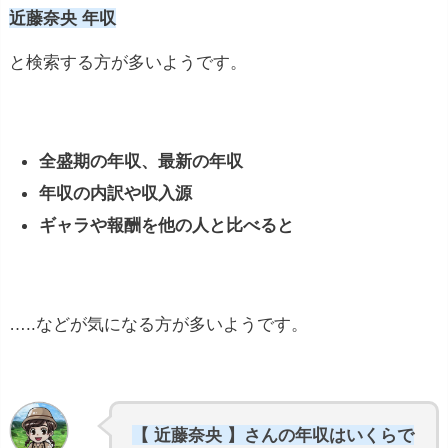
近藤奈央 年収
と検索する方が多いようです。
全盛期の年収、最新の年収
年収の内訳や収入源
ギャラや報酬を他の人と比べると
…..などが気になる方が多いようです。
【 近藤奈央 】さんの年収はいくらで