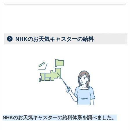
NHKのお天気キャスターの給料
NHKのお天気キャスターの給料体系を調べました。