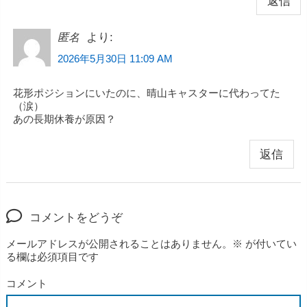
返信
より:
匿名
2026年5月30日 11:09 AM
花形ポジションにいたのに、晴山キャスターに代わってた
（涙）
あの長期休養が原因？
返信
コメントをどうぞ
メールアドレスが公開されることはありません。
※
が付いてい
る欄は必須項目です
コメント