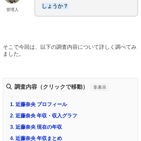
しょうか？
管理人
そこで今回は、以下の調査内容について詳しく調べてみ
ました。
調査内容（クリックで移動）
1.
近藤奈央 プロフィール
2.
近藤奈央 年収・収入グラフ
3.
近藤奈央 現在の年収
4.
近藤奈央 年収まとめ