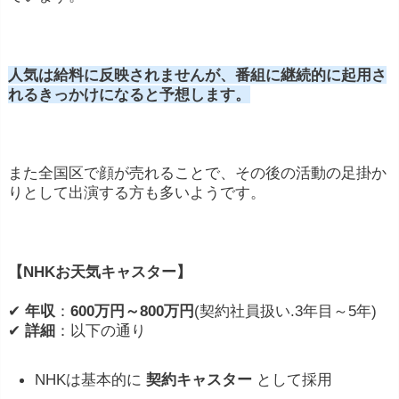
人気は給料に反映されませんが、番組に継続的に起用さ
れるきっかけになると予想します。
また全国区で顔が売れることで、その後の活動の足掛か
りとして出演する方も多いようです。
【NHKお天気キャスター】
✔
年収
：
600万円～800万円
(契約社員扱い.3年目～5年)
✔
詳細
：以下の通り
NHKは基本的に
契約キャスター
として採用