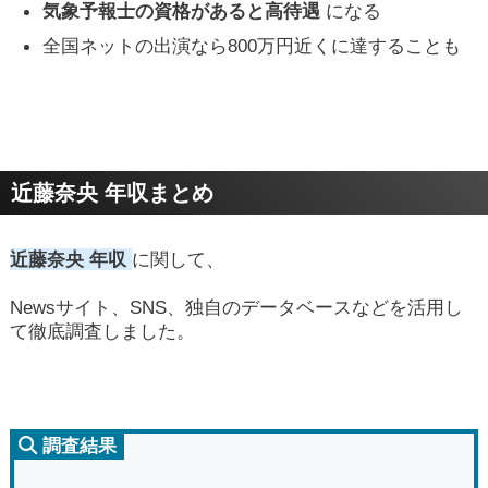
気象予報士の資格があると高待遇
になる
全国ネットの出演なら800万円近くに達することも
近藤奈央 年収まとめ
近藤奈央 年収
に関して、
Newsサイト、SNS、独自のデータベースなどを活用し
て徹底調査しました。
調査結果