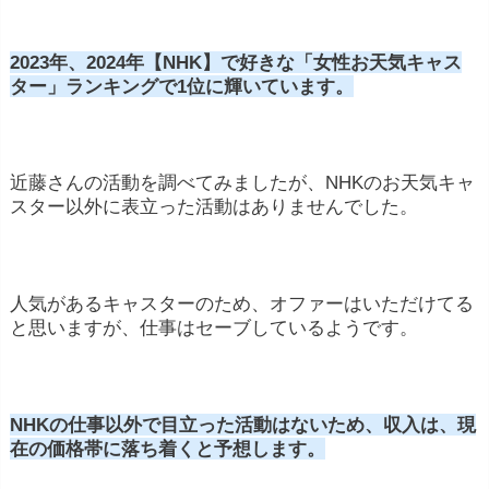
2023年、2024年【NHK】で好きな「女性お天気キャス
ター」ランキングで1位に輝いています。
近藤さんの活動を調べてみましたが、NHKのお天気キャ
スター以外に表立った活動はありませんでした。
人気があるキャスターのため、オファーはいただけてる
と思いますが、仕事はセーブしているようです。
NHKの仕事以外で目立った活動はないため、収入は、現
在の価格帯に落ち着くと予想します。