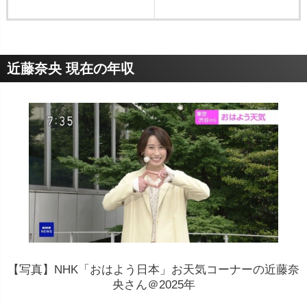
近藤奈央 現在の年収
【写真】NHK「おはよう日本」お天気コーナーの近藤奈
央さん＠2025年