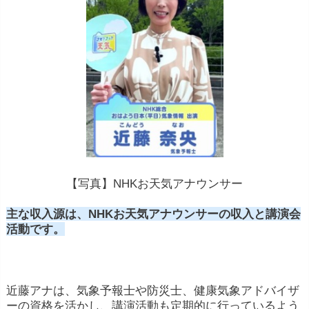
【写真】NHKお天気アナウンサー
主な収入源は、NHKお天気アナウンサーの収入と講演会
活動です。
近藤アナは、気象予報士や防災士、健康気象アドバイザ
ーの資格を活かし、講演活動も定期的に行っているよう