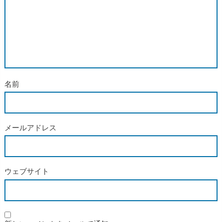
名前
メールアドレス
ウェブサイト