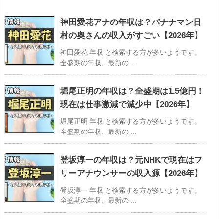
神田愛花アナの年収は？バナナマン日
村の奥さんの収入がすごい【2026年】
神田愛花 年収 と検索する方が多いようです。
全盛期の年収、最新の ...
堀尾正明の年収は？全盛期は1.5億円！
現在は仕事激減で減少中【2026年】
堀尾正明 年収 と検索する方が多いようです。
全盛期の年収、最新の ...
登坂淳一の年収は？元NHKで現在はフ
リーアナウンサーの収入源【2026年】
登坂淳一 年収 と検索する方が多いようです。
全盛期の年収、最新の ...