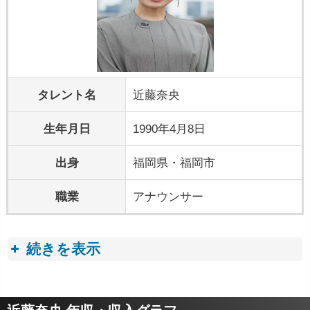
タレント名
近藤奈央
生年月日
1990年4月8日
出身
福岡県・福岡市
職業
アナウンサー
続きを表示
プロフィールトピック