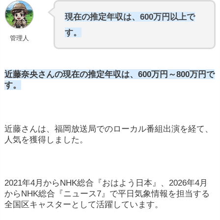
現在の推定年収は、600万円以上で
す。
管理人
近藤奈央さんの現在の推定年収は、600万円～800万円で
す。
近藤さんは、福岡放送局でのローカル番組出演を経て、
人気を獲得しました。
2021年4月からNHK総合『おはよう日本』、2026年4月
からNHK総合『ニュース7』で平日気象情報を担当する
全国区キャスターとして活躍しています。