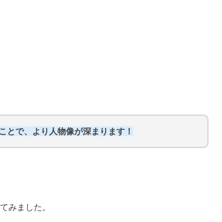
ることで、より人物像が深まります！
てみました。