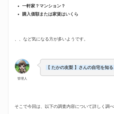
一軒家？マンション？
購入価額または家賃はいくら
、、など気になる方が多いようです。
【 たかの友梨 】さんの自宅を知
管理人
そこで今回は、以下の調査内容について詳しく調べ