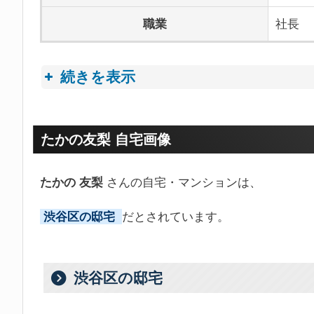
職業
社長
続きを表示
プロフィールトピック
たかの友梨 自宅画像
たかの 友梨
さんの自宅・マンションは、
渋谷区の邸宅
だとされています。
渋谷区の邸宅