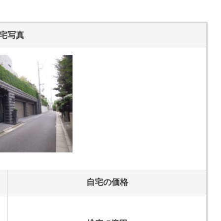
宅写真
自宅の価格