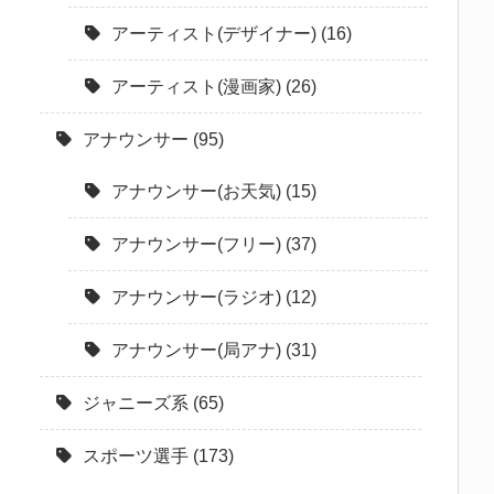
アーティスト(デザイナー)
(16)
アーティスト(漫画家)
(26)
アナウンサー
(95)
アナウンサー(お天気)
(15)
アナウンサー(フリー)
(37)
アナウンサー(ラジオ)
(12)
アナウンサー(局アナ)
(31)
ジャニーズ系
(65)
スポーツ選手
(173)