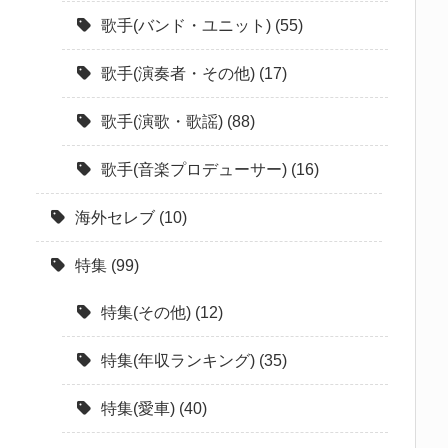
歌手(バンド・ユニット)
(55)
歌手(演奏者・その他)
(17)
歌手(演歌・歌謡)
(88)
歌手(音楽プロデューサー)
(16)
海外セレブ
(10)
特集
(99)
特集(その他)
(12)
特集(年収ランキング)
(35)
特集(愛車)
(40)