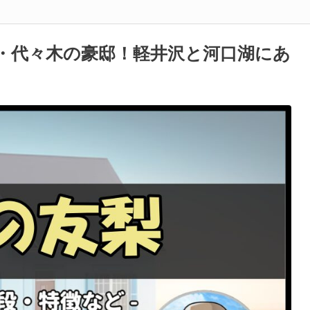
・代々木の豪邸！軽井沢と河口湖にあ