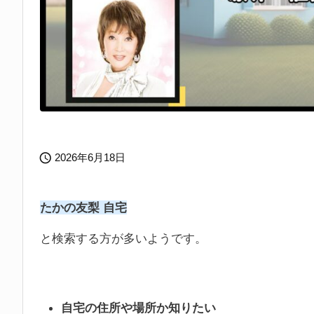

2026年6月18日
たかの友梨 自宅
と検索する方が多いようです。
自宅の住所や場所か知りたい