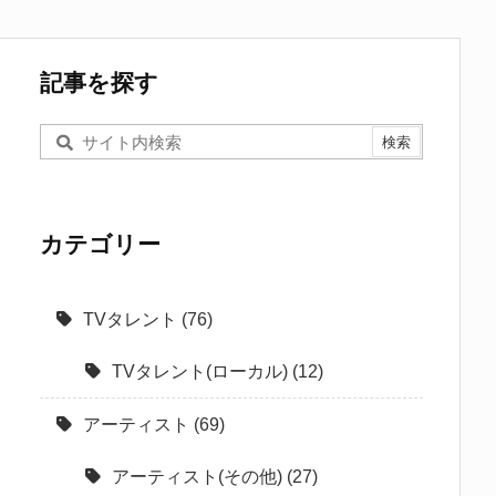
記事を探す
カテゴリー
TVタレント
(76)
TVタレント(ローカル)
(12)
アーティスト
(69)
アーティスト(その他)
(27)