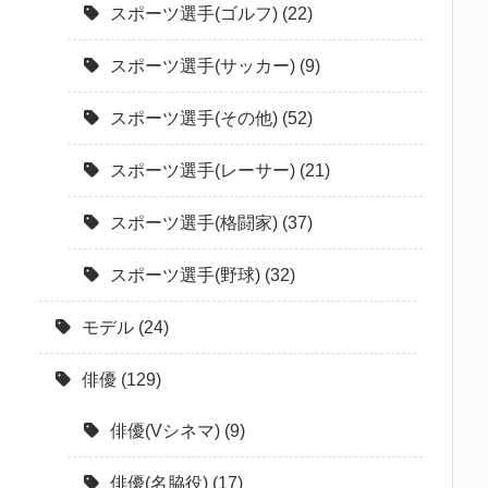
スポーツ選手(ゴルフ)
(22)
スポーツ選手(サッカー)
(9)
スポーツ選手(その他)
(52)
スポーツ選手(レーサー)
(21)
スポーツ選手(格闘家)
(37)
スポーツ選手(野球)
(32)
モデル
(24)
俳優
(129)
俳優(Vシネマ)
(9)
俳優(名脇役)
(17)