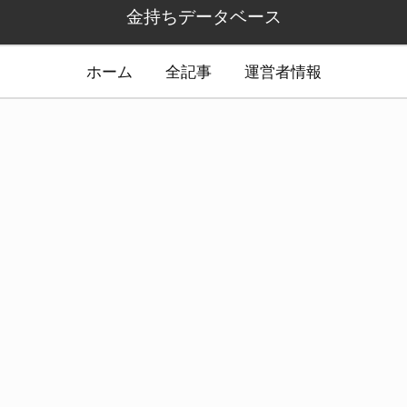
金持ちデータベース
ホーム
全記事
運営者情報