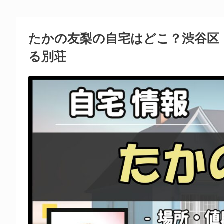
たかの友梨の自宅はどこ？渋谷区
る別荘