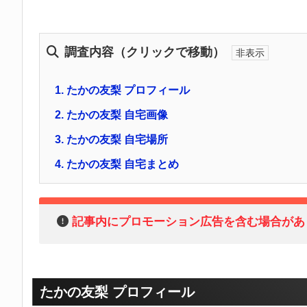
調査内容（クリックで移動）
1.
たかの友梨 プロフィール
2.
たかの友梨 自宅画像
3.
たかの友梨 自宅場所
4.
たかの友梨 自宅まとめ
記事内にプロモーション広告を含む場合があ
たかの友梨 プロフィール