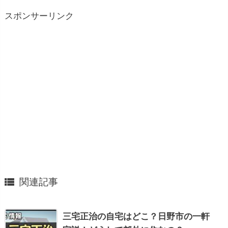
スポンサーリンク

関連記事
三宅正治の自宅はどこ？日野市の一軒