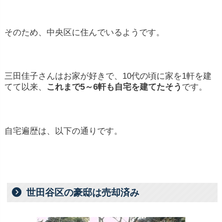
そのため、中央区に住んでいるようです。
三田佳子さんはお家が好きで、10代の頃に家を1軒を建
てて以来、
これまで5～6軒も自宅を建てたそう
です。
自宅遍歴は、以下の通りです。
世田谷区の豪邸は売却済み