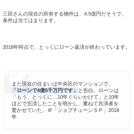
三田さんの現在の所有する物件は、4.5億円だそうで、
条件は当てはまります。
2018年時点で、とっくにローン返済が終わっています。
また現在の住まいは中央区のマンションで、
「ローンで4億5千万円です」
と告白。ローンは
「もう、とっくに…10年ぐらいかけて」と10年
ほどで完済したことを明かし、重ねて共演者を
驚かせていた。＠「ジョブチューンＳＰ」2018
年