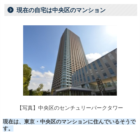
現在の自宅は中央区のマンション
【写真】中央区のセンチュリーパークタワー
現在は、東京・中央区のマンションに住んでいるそうで
す。