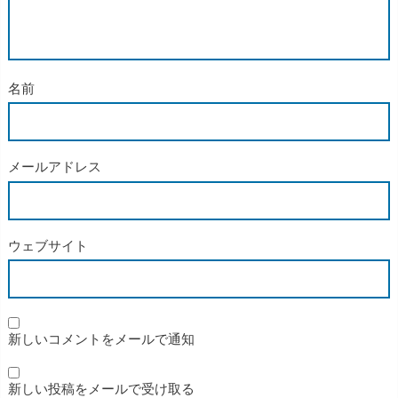
名前
メールアドレス
ウェブサイト
新しいコメントをメールで通知
新しい投稿をメールで受け取る