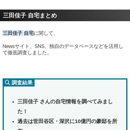
三田佳子 自宅まとめ
三田佳子 自宅
に関して、
Newsサイト、SNS、独自のデータベースなどを活用し
て徹底調査しました。
調査結果
三田佳子 さんの自宅情報を調べてみまし
た！
過去は世田谷区・深沢に10億円の豪邸を所