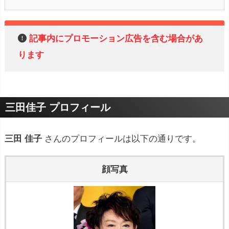
記事内にプロモーション広告を含む場合があ
ります
三田佳子 プロフィール
三田 佳子
さんのプロフィールは以下の通りです。
顔写真