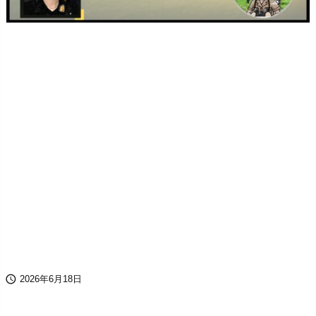

2026年6月18日