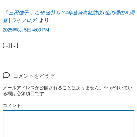
「 三田佳子 」なぜ 金持ち？4年連続高額納税1位の理由を調
より:
査 | ライフログ
2025年8月5日 4:00 PM
[…] […]
コメントをどうぞ
メールアドレスが公開されることはありません。
※
が付いてい
る欄は必須項目です
コメント