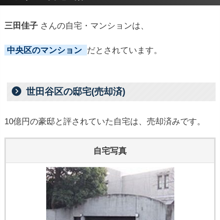
三田佳子
さんの自宅・マンションは、
中央区のマンション
だとされています。
世田谷区の邸宅(売却済)
10億円の豪邸と評されていた自宅は、売却済みです。
自宅写真