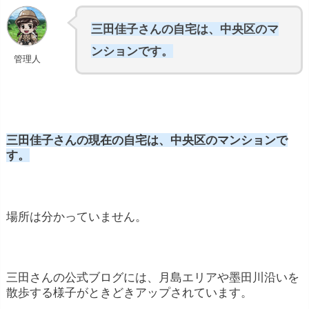
三田佳子さんの自宅は、中央区のマ
ンションです。
管理人
三田佳子さんの現在の自宅は、中央区のマンションで
す。
場所は分かっていません。
三田さんの公式ブログには、月島エリアや墨田川沿いを
散歩する様子がときどきアップされています。