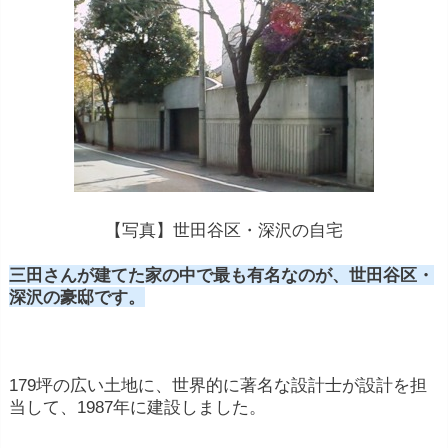
【写真】世田谷区・深沢の自宅
三田さんが建てた家の中で最も有名なのが、世田谷区・
深沢の豪邸です。
179坪の広い土地に、世界的に著名な設計士が設計を担
当して、1987年に建設しました。