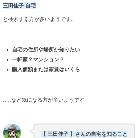
三田佳子 自宅
と検索する方が多いようです。
自宅の住所や場所か知りたい
一軒家？マンション？
購入価額または家賃はいくら
…..など気になる方が多いようです。
【 三田佳子 】さんの自宅を知ること