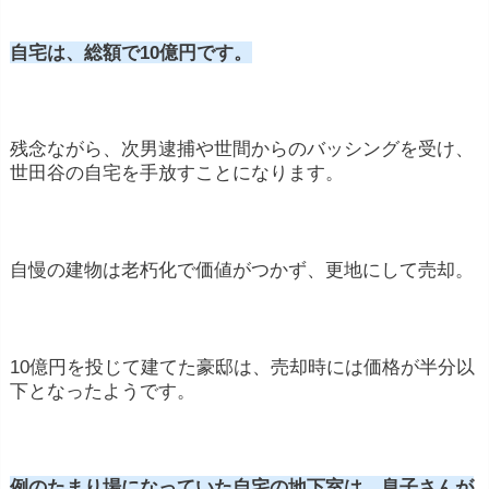
自宅は、総額で10億円です。
残念ながら、次男逮捕や世間からのバッシングを受け、
世田谷の自宅を手放すことになります。
自慢の建物は老朽化で価値がつかず、更地にして売却。
10億円を投じて建てた豪邸は、売却時には価格が半分以
下となったようです。
例のたまり場になっていた自宅の地下室は、息子さんが