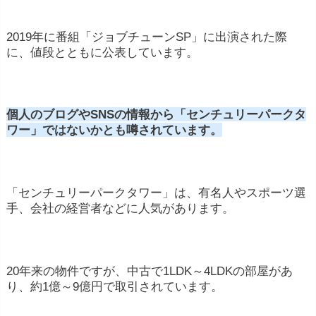
2019年に番組「ジョブチューンSP」に出演された際
に、値段とともに公表しています。
個人のブログやSNSの情報から「センチュリーパークタ
ワー」ではないかとも噂されています。
「センチュリーパークタワー」は、有名人やスポーツ選
手、会社の経営者などに人気があります。
20年来の物件ですが、中古で1LDK～4LDKの部屋があ
り、約1億～9億円で取引されています。