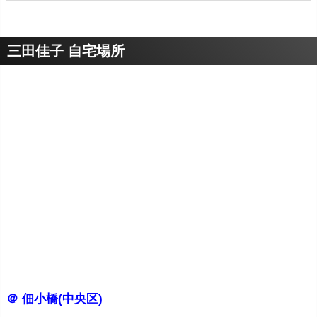
三田佳子 自宅場所
＠ 佃小橋(中央区)