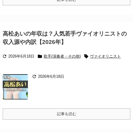
高松あいの年収は？人気若手ヴァイオリニストの
収入源や内訳【2026年】



2026年6月18日
歌手(演奏者・その他)
ヴァイオリニスト

2026年6月18日
記事を読む