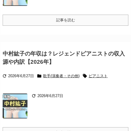
記事を読む
中村紘子の年収は？レジェンドピアニストの収入
源や内訳【2026年】



2026年6月27日
歌手(演奏者・その他)
ピアニスト

2026年6月27日