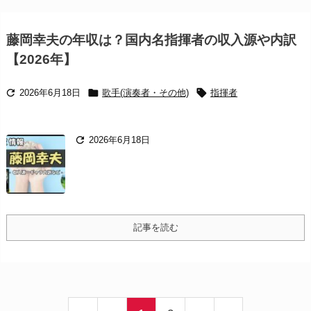
藤岡幸夫の年収は？国内名指揮者の収入源や内訳
【2026年】



2026年6月18日
歌手(演奏者・その他)
指揮者

2026年6月18日
記事を読む