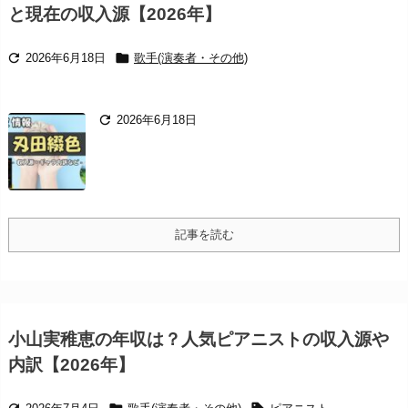
と現在の収入源【2026年】


2026年6月18日
歌手(演奏者・その他)

2026年6月18日
記事を読む
小山実稚恵の年収は？人気ピアニストの収入源や
内訳【2026年】