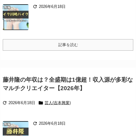

2026年6月18日
記事を読む
藤井隆の年収は？全盛期は1億超！収入源が多彩な
マルチクリエイター【2026年】


2026年6月18日
芸人(吉本興業)

2026年6月18日