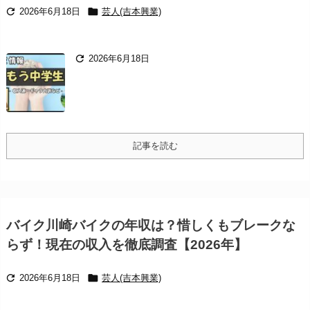


2026年6月18日
芸人(吉本興業)

2026年6月18日
記事を読む
バイク川崎バイクの年収は？惜しくもブレークな
らず！現在の収入を徹底調査【2026年】


2026年6月18日
芸人(吉本興業)