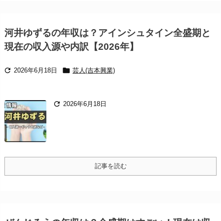
河井ゆずるの年収は？アインシュタイン全盛期と
現在の収入源や内訳【2026年】


2026年6月18日
芸人(吉本興業)

2026年6月18日
記事を読む