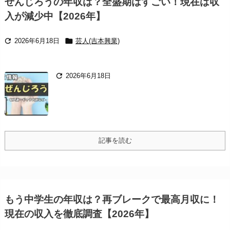
ぜんじろうの年収は？全盛期はすごい！現在は収
入が減少中【2026年】


2026年6月18日
芸人(吉本興業)

2026年6月18日
記事を読む
もう中学生の年収は？再ブレークで最高月収に！
現在の収入を徹底調査【2026年】