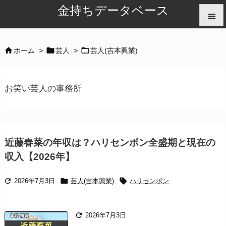
金持ちデータベース


メニュ



ホーム
>
芸人
>
芸人(吉本興業)

サイド
お笑い芸人の事務所

前へ

次へ
近藤春菜の年収は？ハリセンボン全盛期と現在の

収入【2026年】
検索



2026年7月3日
芸人(吉本興業)
ハリセンボン

2026年7月3日