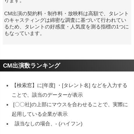
ります。
CM出演の契約料・制作料・放映料は高額で、タレント
のキャスティングは綿密な調査に基づいて行われてい
るため、タレントの好感度・人気度を測る指標の1つに
もなっています。
CM出演数ランキング
【検索窓】に[年度] ・[タレント名] などを入力する
ことで、該当のデーターが表示
[〇〇社]の上部にマウスを合わせることで、実際に
起用している企業が表示
該当なしの場合、- (ハイフン)