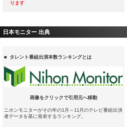
ります
日本モニター 出典
■ タレント番組出演本数ランキングとは
画像をクリックで引用元へ移動
ニホンモニターがその年の1月～11月のテレビ番組出演
者データを基に発表するランキング。