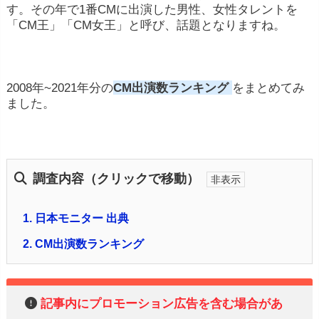
す。その年で1番CMに出演した男性、女性タレントを
「CM王」「CM女王」と呼び、話題となりますね。
2008年~2021年分の
CM出演数ランキング
をまとめてみ
ました。
調査内容（クリックで移動）
1.
日本モニター 出典
2.
CM出演数ランキング
記事内にプロモーション広告を含む場合があ