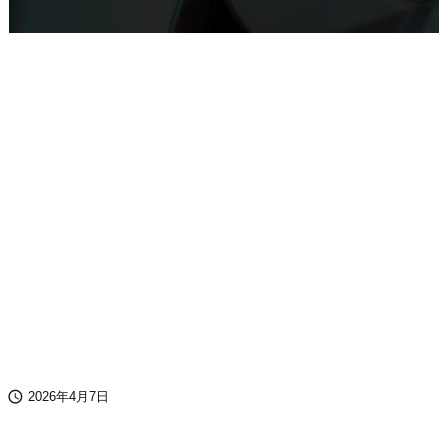

2026年4月7日