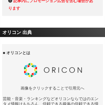
記事内にプロモーション広告を含む場合があ
ります
オリコン 出典
■ オリコンとは
画像をクリックすることで引用元へ
芸能・音楽・ランキングなどオリコンならではのエン
タメ情報はもちろん、信頼できる媒体の信頼できる情