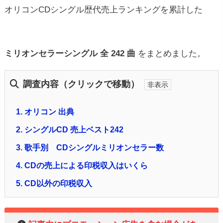
オリコンCDシングル歴代売上ランキングを累計した
ミリオンセラーシングル 全 242 曲
をまとめました。
調査内容（クリックで移動）
1.
オリコン 出典
2.
シングルCD 売上ベスト242
3.
歌手別 CDシングルミリオンセラー数
4.
CDの売上による印税収入はいくら
5.
CD以外の印税収入