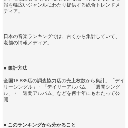
報を幅広いジャンルにわたり提供する総合トレンドメ
ディア。
日本の音楽ランキングでは、古くから集計していて、
老舗の情報メディア。
■ 集計方法
全国18,835店の調査協力店の売上枚数から集計。「デイ
リーシングル」・「デイリーアルバム」「週間シング
ル」・「週間アルバム」などを何十年にもわたって公
開
■ このランキングから分かること