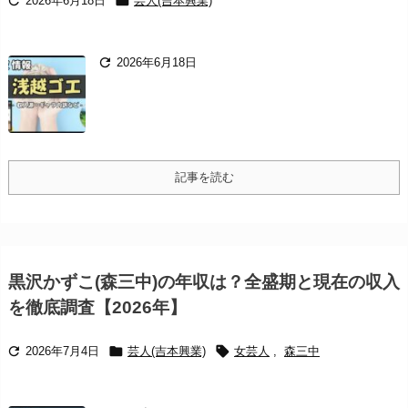


2026年6月18日
芸人(吉本興業)

2026年6月18日
記事を読む
黒沢かずこ(森三中)の年収は？全盛期と現在の収入
を徹底調査【2026年】



2026年7月4日
芸人(吉本興業)
女芸人
,
森三中