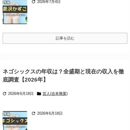

2026年7月4日
記事を読む
ネゴシックスの年収は？全盛期と現在の収入を徹
底調査【2026年】


2026年6月18日
芸人(吉本興業)

2026年6月18日