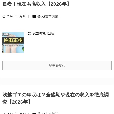
長者！現在も高収入【2026年】


2026年6月18日
芸人(吉本興業)

2026年6月18日
記事を読む
浅越ゴエの年収は？全盛期や現在の収入を徹底調
査【2026年】