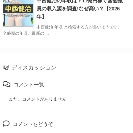
中西健治の年収は？11億円稼ぐ国会議
員の収入源を調査!なぜ高い？【2026
年】
中西健治 年収 と検索する方が多いようです。
全盛期の年収、最新の ...
ディスカッション
コメント一覧
まだ、コメントがありません
コメントをどうぞ