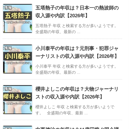
五塔熱子の年収は？日本一の熱波師の
収入源や内訳【2026年】
五塔熱子 年収 と検索する方が多いようです。
全盛期の年収、最新の ...
小川泰平の年収は？元刑事・犯罪ジャ
ーナリストの収入源や内訳【2026年】
小川泰平 年収 と検索する方が多いようです。
全盛期の年収、最新の ...
櫻井よしこの年収は？大物ジャーナリ
ストの収入源や内訳【2026年】
櫻井よしこ 年収 と検索する方が多いようで
す。 全盛期の年収、最新 ...