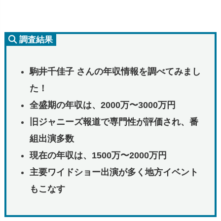
調査結果
駒井千佳子 さんの年収情報を調べてみまし
た！
全盛期の年収は、2000万〜3000万円
旧ジャニーズ報道で専門性が評価され、番
組出演多数
現在の年収は、1500万〜2000万円
主要ワイドショー出演が多く地方イベント
もこなす