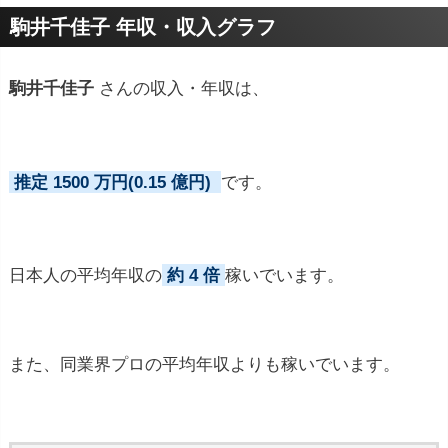
プロフィールトピック
駒井千佳子 年収・収入グラフ
駒井千佳子
さんの収入・年収は、
推定 1500 万円(0.15 億円)
です。
日本人の平均年収の
約 4 倍
稼いでいます。
また、同業界プロの平均年収よりも稼いでいます。