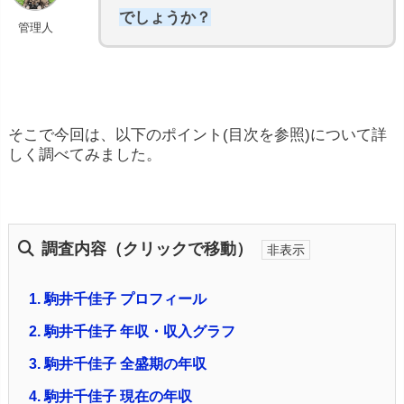
でしょうか？
管理人
そこで今回は、以下のポイント(目次を参照)について詳
しく調べてみました。
調査内容（クリックで移動）
1.
駒井千佳子 プロフィール
2.
駒井千佳子 年収・収入グラフ
3.
駒井千佳子 全盛期の年収
4.
駒井千佳子 現在の年収