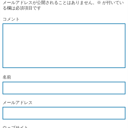
メールアドレスが公開されることはありません。
※
が付いてい
る欄は必須項目です
コメント
名前
メールアドレス
ウェブサイト