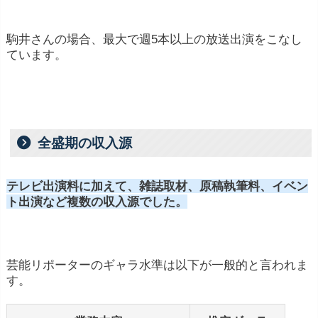
駒井さんの場合、最大で週5本以上の放送出演をこなし
ています。
全盛期の収入源
テレビ出演料に加えて、雑誌取材、原稿執筆料、イベン
ト出演など複数の収入源でした。
芸能リポーターのギャラ水準は以下が一般的と言われま
す。