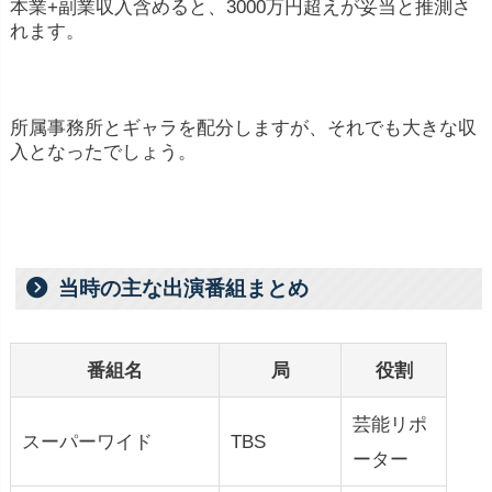
本業+副業収入含めると、3000万円超えが妥当と推測さ
れます。
所属事務所とギャラを配分しますが、それでも大きな収
入となったでしょう。
当時の主な出演番組まとめ
番組名
局
役割
芸能リポ
スーパーワイド
TBS
ーター