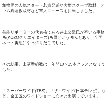
相撲界の人気スター・若貴兄弟や大型スクープ取材、オ
ウム真理教取材など重大ニュースを担当しました。
芸能リポーターの代表格である井上公造氏が率いる事務
所(KOZOクリエイターズ)所属という強みもあり、全国
ネット番組に引っ張りだこでした。
その結果、出演番組数は、年間10〜15本クラスとなりま
した。
『スーパーワイド(TBS)』『ザ・ワイド(日本テレビ)』な
ど、全国区のワイドショーに次々と出演しています。