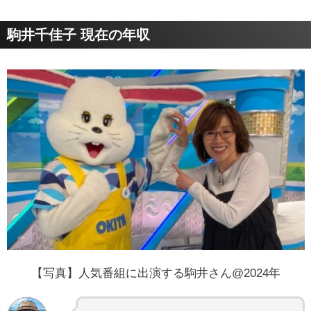
駒井千佳子 現在の年収
【写真】人気番組に出演する駒井さん@2024年