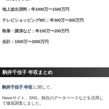
地上波出演料：年1000万〜1500万円
テレビショッピングMC：年300万〜500万円
執筆・講演など：年100万〜200万円
合計：1500万〜2000万円
駒井千佳子 年収まとめ
駒井千佳子 年収
に関して、
Newsサイト、SNS、独自のデータベースなどを活用し
て徹底調査しました。