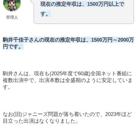
現在の推定年収は、1500万円以上で
す。
管理人
駒井千佳子さんの現在の推定年収は、1500万円～2000万
円です。
駒井さんは、現在も(2025年度で60歳)全国ネット番組に
複数出演中で、出演本数は全盛期のように安定していま
す。
なお(旧)ジャニーズ問題が落ち着いたので、2023年ほど
目立った出演はなくなりました。