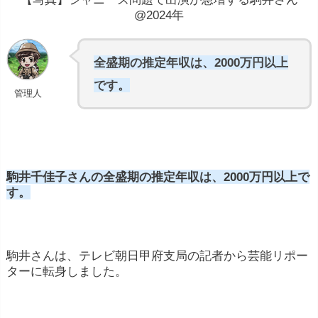
@2024年
全盛期の推定年収は、2000万円以上
です。
管理人
駒井千佳子さんの全盛期の推定年収は、2000万円以上で
す。
駒井さんは、テレビ朝日甲府支局の記者から芸能リポー
ターに転身しました。