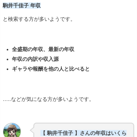
駒井千佳子 年収
と検索する方が多いようです。
全盛期の年収、最新の年収
年収の内訳や収入源
ギャラや報酬を他の人と比べると
…..などが気になる方が多いようです。
【 駒井千佳子 】さんの年収はいくら