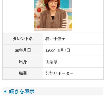
タレント名
駒井千佳子
生年月日
1965年9月7日
出身
山梨県
職業
芸能リポーター
続きを表示