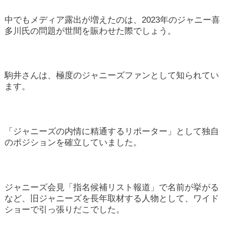
中でもメディア露出が増えたのは、2023年のジャニー喜
多川氏の問題が世間を賑わせた際でしょう。
駒井さんは、極度のジャニーズファンとして知られてい
ます。
「ジャニーズの内情に精通するリポーター」として独自
のポジションを確立していました。
ジャニーズ会見「指名候補リスト報道」で名前が挙がる
など、旧ジャニーズを長年取材する人物として、ワイド
ショーで引っ張りだこでした。