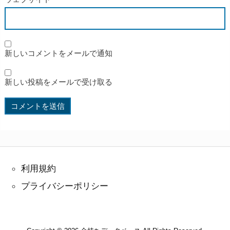
新しいコメントをメールで通知
新しい投稿をメールで受け取る
利用規約
プライバシーポリシー