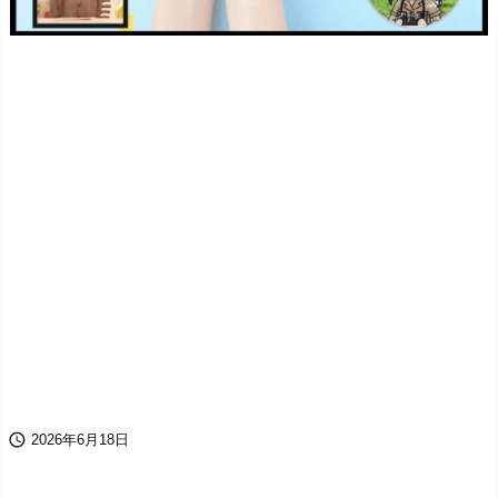

2026年6月18日