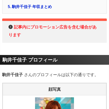
5.
駒井千佳子 年収まとめ
記事内にプロモーション広告を含む場合があ
ります
駒井千佳子 プロフィール
駒井千佳子
さんのプロフィールは以下の通りです。
顔写真