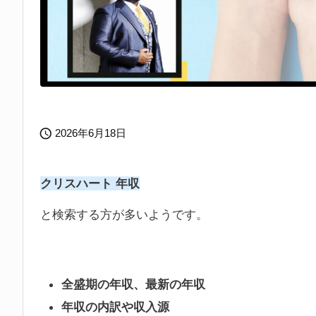

2026年6月18日
クリスハート 年収
と検索する方が多いようです。
全盛期の年収、最新の年収
年収の内訳や収入源