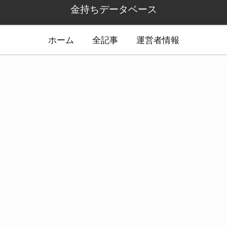
金持ちデータベース
ホーム
全記事
運営者情報