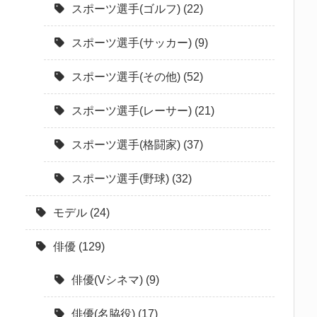
スポーツ選手(ゴルフ)
(22)
スポーツ選手(サッカー)
(9)
スポーツ選手(その他)
(52)
スポーツ選手(レーサー)
(21)
スポーツ選手(格闘家)
(37)
スポーツ選手(野球)
(32)
モデル
(24)
俳優
(129)
俳優(Vシネマ)
(9)
俳優(名脇役)
(17)