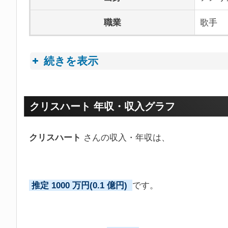
職業
歌手
続きを表示
プロフィールトピック
クリスハート 年収・収入グラフ
クリスハート
さんの収入・年収は、
推定 1000 万円(0.1 億円)
です。