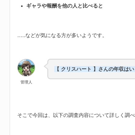
ギャラや報酬を他の人と比べると
…..などが気になる方が多いようです。
【 クリスハート 】さんの年収は
管理人
そこで今回は、以下の調査内容について詳しく調べ