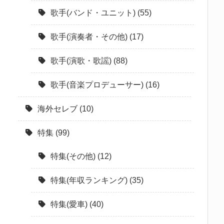
歌手(バンド・ユニット)
(55)
歌手(演奏者・その他)
(17)
歌手(演歌・歌謡)
(88)
歌手(音楽プロデューサー)
(16)
海外セレブ
(10)
特集
(99)
特集(その他)
(12)
特集(年収ランキング)
(35)
特集(愛車)
(40)