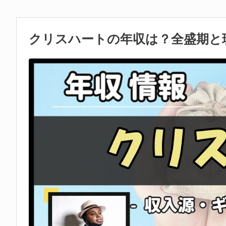
クリスハートの年収は？全盛期と現