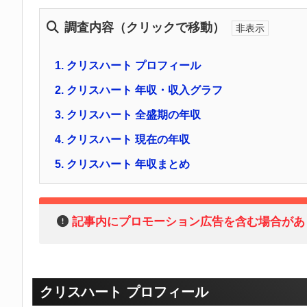
調査内容（クリックで移動）
1.
クリスハート プロフィール
2.
クリスハート 年収・収入グラフ
3.
クリスハート 全盛期の年収
4.
クリスハート 現在の年収
5.
クリスハート 年収まとめ
記事内にプロモーション広告を含む場合があ
クリスハート プロフィール