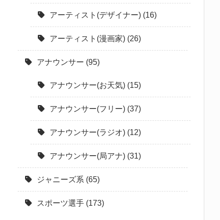
アーティスト(デザイナー)
(16)
アーティスト(漫画家)
(26)
アナウンサー
(95)
アナウンサー(お天気)
(15)
アナウンサー(フリー)
(37)
アナウンサー(ラジオ)
(12)
アナウンサー(局アナ)
(31)
ジャニーズ系
(65)
スポーツ選手
(173)