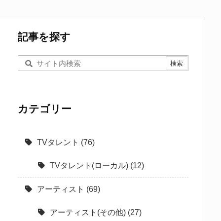
記事を探す
カテゴリー
TVタレント
(76)
TVタレント(ローカル)
(12)
アーティスト
(69)
アーティスト(その他)
(27)