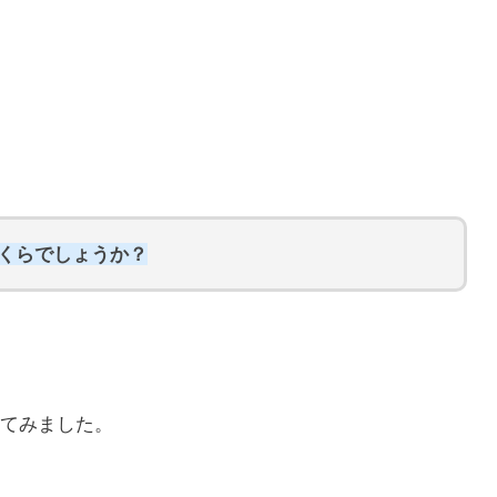
いくらでしょうか？
てみました。