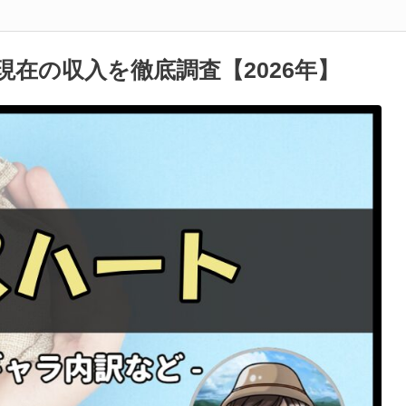
在の収入を徹底調査【2026年】