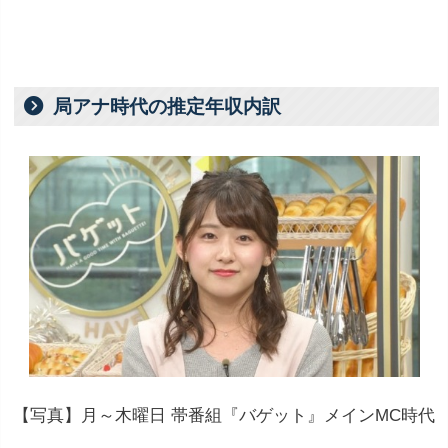
局アナ時代の推定年収内訳
【写真】月～木曜日 帯番組『バゲット』メインMC時代