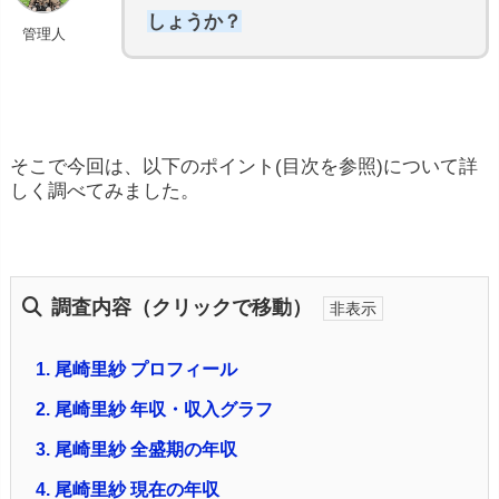
しょうか？
管理人
そこで今回は、以下のポイント(目次を参照)について詳
しく調べてみました。
調査内容（クリックで移動）
1.
尾崎里紗 プロフィール
2.
尾崎里紗 年収・収入グラフ
3.
尾崎里紗 全盛期の年収
4.
尾崎里紗 現在の年収