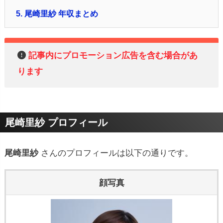
5.
尾崎里紗 年収まとめ
記事内にプロモーション広告を含む場合があ
ります
尾崎里紗 プロフィール
尾崎里紗
さんのプロフィールは以下の通りです。
顔写真