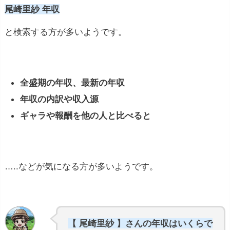
尾崎里紗 年収
と検索する方が多いようです。
全盛期の年収、最新の年収
年収の内訳や収入源
ギャラや報酬を他の人と比べると
…..などが気になる方が多いようです。
【 尾崎里紗 】さんの年収はいくらで