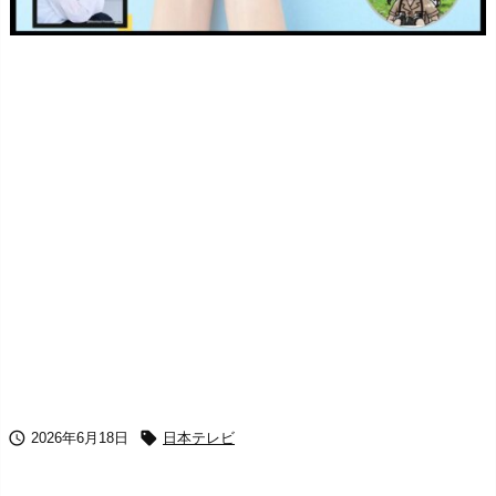


2026年6月18日
日本テレビ