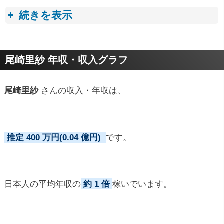
続きを表示
プロフィールトピック
尾崎里紗 年収・収入グラフ
尾崎里紗
さんの収入・年収は、
推定 400 万円(0.04 億円)
です。
日本人の平均年収の
約 1 倍
稼いでいます。