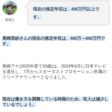
現在の推定年収は、400万円以上で
す。
管理人
尾崎里紗さんの現在の推定年収は、400万～600万円で
す。
尾崎アナ(2025年度で33歳)は、2024年6月に日本テレビ
を退社し、7月からスターダストプロモーション所属の
フリーアナウンサーとなりました。
現在は働き方を調整している時期のため、収入は減少し
ているでしょう。