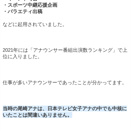
・スポーツ中継応援企画
・バラエティ出稿
などに起用されていました。
2021年には「アナウンサー番組出演数ランキング」で上
位に入りました。
仕事が多いアナウンサーであったことが分かってます。
当時の尾崎アナは、日本テレビ女子アナの中でも中核に
いたことは間違いありません。