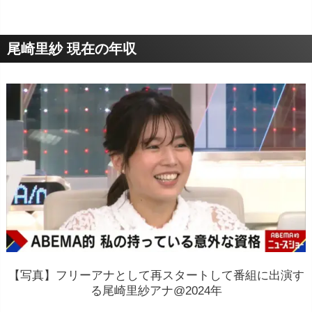
尾崎里紗 現在の年収
【写真】フリーアナとして再スタートして番組に出演す
る尾崎里紗アナ@2024年