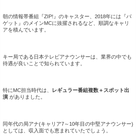
朝の情報帯番組『ZIP!』のキャスター、2018年には『バ
ゲット』のメインMCに抜擢されるなど、順調なキャリ
アを積んでいます。
キー局である日本テレビアナウンサーは、業界の中でも
待遇が良いことで知られています。
特にMC担当時代は、
レギュラー番組複数＋スポット出
演
がありました。
同年代の局アナ(キャリア7～10年目の中堅アナウンサー)
としては、収入面でも恵まれていたでしょう。