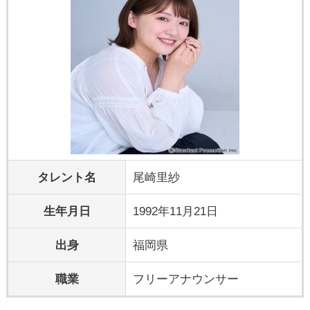
タレント名
尾崎里紗
生年月日
1992年11月21日
出身
福岡県
職業
フリーアナウンサー