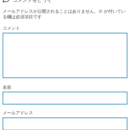
コメントをどうぞ
メールアドレスが公開されることはありません。
※
が付いてい
る欄は必須項目です
コメント
名前
メールアドレス