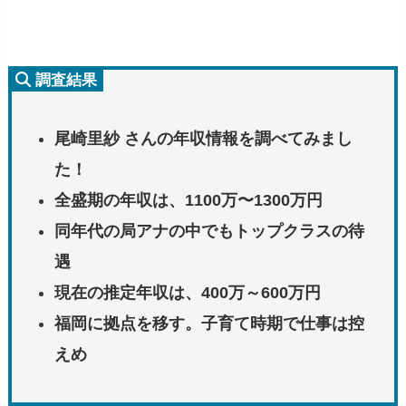
調査結果
尾崎里紗 さんの年収情報を調べてみまし
た！
全盛期の年収は、1100万〜1300万円
同年代の局アナの中でもトップクラスの待
遇
現在の推定年収は、400万～600万円
福岡に拠点を移す。子育て時期で仕事は控
えめ