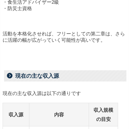
・食生活アドバイザー2級
・防災士資格
活動を本格化させれば、フリーとしての第二章は、さら
に活躍の幅が広がっていく可能性が高いです。
現在の主な収入源
現在の主な収入源は以下の通りです
収入規模
収入源
内容
の目安