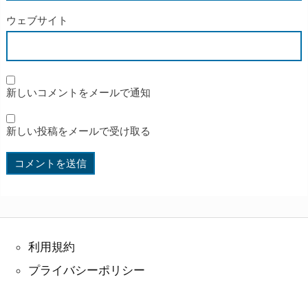
ウェブサイト
新しいコメントをメールで通知
新しい投稿をメールで受け取る
利用規約
プライバシーポリシー