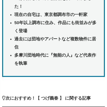
た！
現在の自宅は、東京都調布市の一軒家
50年以上調布に住み、作品にも街並みが多
く登場
過去には団地やアパートなど複数物件に居
住
多摩川団地時代に『無能の人』など代表作
を執筆
次におすすめ！【 つげ義春 】 に関する記事