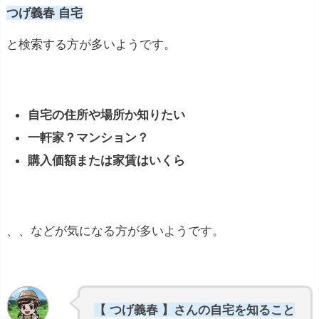
つげ義春 自宅
と検索する方が多いようです。
自宅の住所や場所か知りたい
一軒家？マンション？
購入価額または家賃はいくら
、、などが気になる方が多いようです。
【 つげ義春 】さんの自宅を知ること