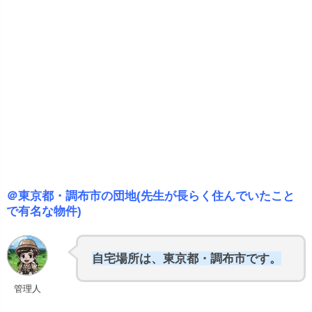
＠東京都・調布市の団地(先生が長らく住んでいたこと
で有名な物件)
自宅場所は、東京都・調布市です。
管理人