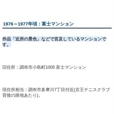
1976～1977年頃：富士マンション
作品「近所の景色」などで言及しているマンションで
す。
旧住所：調布市小島町1005 富士マンション
現住所相当：調布市多摩川7丁目付近(京王テニスクラブ
背後の路地あたり)。