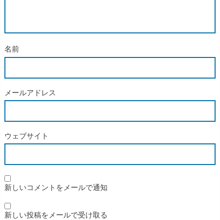
名前
メールアドレス
ウェブサイト
新しいコメントをメールで通知
新しい投稿をメールで受け取る