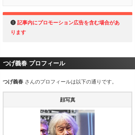
記事内にプロモーション広告を含む場合があ
ります
つげ義春 プロフィール
つげ義春
さんのプロフィールは以下の通りです。
顔写真