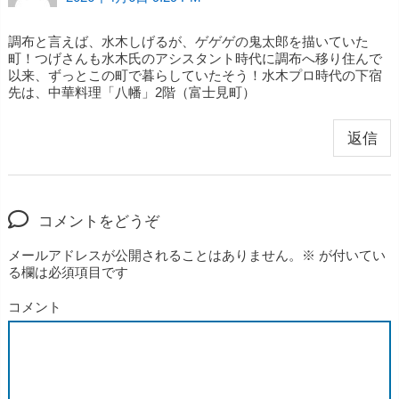
調布と言えば、水木しげるが、ゲゲゲの鬼太郎を描いていた
町！つげさんも水木氏のアシスタント時代に調布へ移り住んで
以来、ずっとこの町で暮らしていたそう！水木プロ時代の下宿
先は、中華料理「八幡」2階（富士見町）
返信
コメントをどうぞ
メールアドレスが公開されることはありません。
※
が付いてい
る欄は必須項目です
コメント