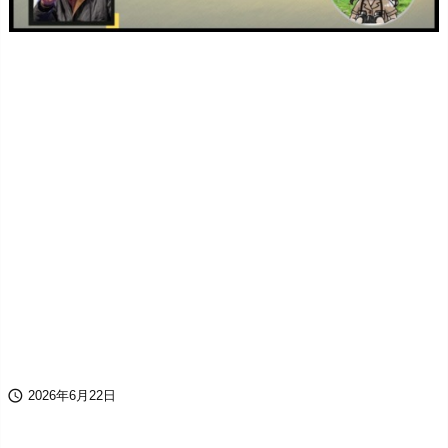

2026年6月22日