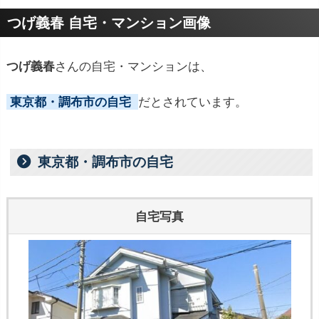
プロフィールトピック
つげ義春 自宅・マンション画像
つげ義春
さんの自宅・マンションは、
東京都・調布市の自宅
だとされています。
東京都・調布市
の自宅
自宅写真