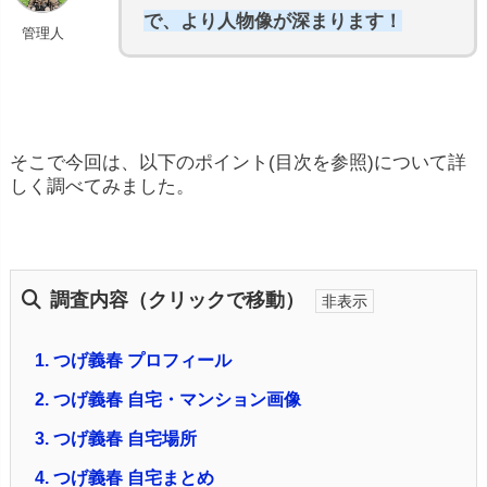
で、より人物像が深まります！
管理人
そこで今回は、以下のポイント(目次を参照)について詳
しく調べてみました。
調査内容（クリックで移動）
1.
つげ義春 プロフィール
2.
つげ義春 自宅・マンション画像
3.
つげ義春 自宅場所
4.
つげ義春 自宅まとめ