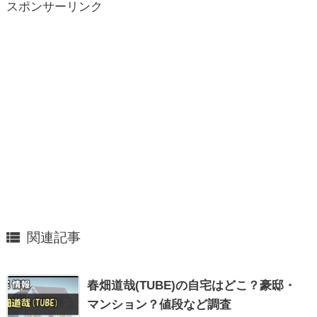
スポンサーリンク

関連記事
春畑道哉(TUBE)の自宅はどこ？豪邸・
マンション？値段など調査