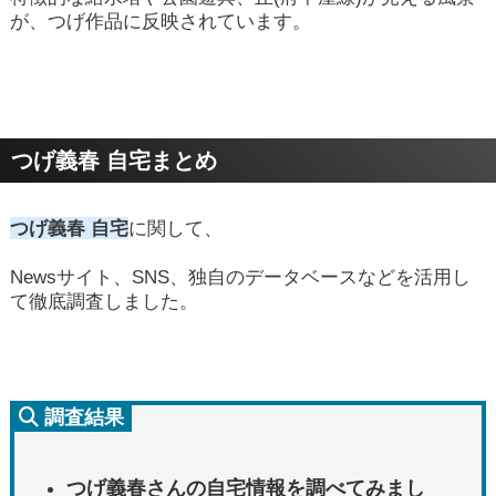
が、つげ作品に反映されています。
つげ義春 自宅まとめ
つげ義春 自宅
に関して、
Newsサイト、SNS、独自のデータベースなどを活用し
て徹底調査しました。
調査結果
つげ義春さんの自宅情報を調べてみまし