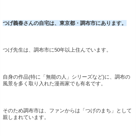
つげ義春さんの自宅は、東京都・調布市にあります。
つげ先生は、調布市に50年以上住んでいます。
自身の作品(特に「無能の人」シリーズなど)に、調布の
風景を多く取り入れた漫画家でも有名です。
そのため調布市は、ファンからは「つげのまち」として
親しまれています。