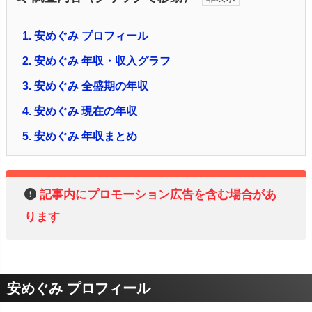
1.
安めぐみ プロフィール
2.
安めぐみ 年収・収入グラフ
3.
安めぐみ 全盛期の年収
4.
安めぐみ 現在の年収
5.
安めぐみ 年収まとめ
記事内にプロモーション広告を含む場合があ
ります
安めぐみ プロフィール