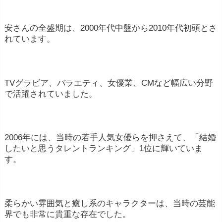
安さんの全盛期は、2000年代中盤から2010年代初頭とさ
れています。
TVグラビア、バラエティ、女優業、CMなど幅広い分野
で活躍されていました。
2006年には、当時の若手人気女優らを押さえて、「結婚
したいと思うタレントランキング」1位に輝いていま
す。
柔らかい雰囲気と癒し系のキャラクターは、当時の芸能
界でも非常に貴重な存在でした。