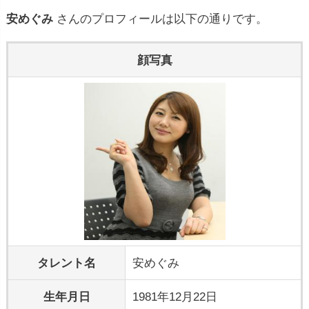
安めぐみ
さんのプロフィールは以下の通りです。
顔写真
タレント名
安めぐみ
生年月日
1981年12月22日