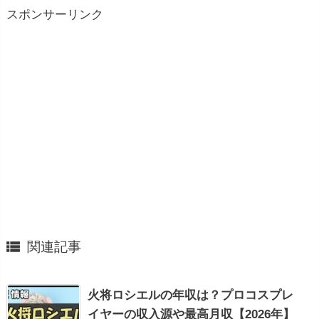
スポンサーリンク

関連記事
火将ロシエルの年収は？プロコスプレ
イヤーの収入源や最高月収【2026年】