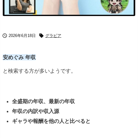


2026年6月18日
グラビア
安めぐみ 年収
と検索する方が多いようです。
全盛期の年収、最新の年収
年収の内訳や収入源
ギャラや報酬を他の人と比べると