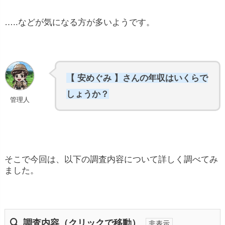
…..などが気になる方が多いようです。
【 安めぐみ 】さんの年収はいくらで
しょうか？
管理人
そこで今回は、以下の調査内容について詳しく調べてみ
ました。
調査内容（クリックで移動）