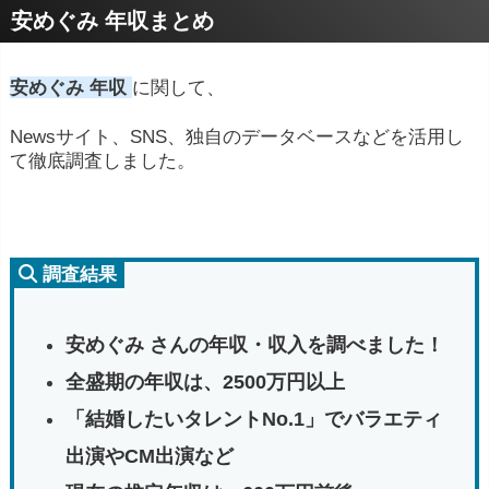
安めぐみ 年収まとめ
安めぐみ 年収
に関して、
Newsサイト、SNS、独自のデータベースなどを活用し
て徹底調査しました。
調査結果
安めぐみ さんの年収・収入を調べました！
全盛期の年収は、2500万円以上
「結婚したいタレントNo.1」でバラエティ
出演やCM出演など