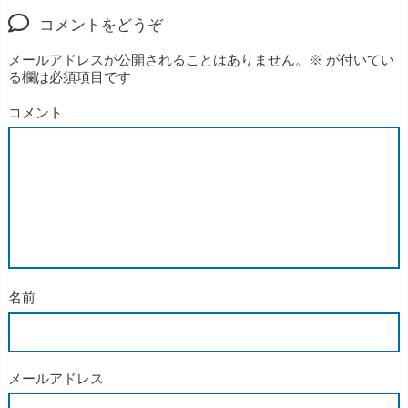
コメントをどうぞ
メールアドレスが公開されることはありません。
※
が付いてい
る欄は必須項目です
コメント
名前
メールアドレス