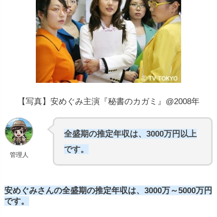
【写真】安めぐみ主演『秘書のカガミ』@2008年
全盛期の推定年収は、3000万円以上
です。
管理人
安めぐみさんの全盛期の推定年収は、3000万～5000万円
です。