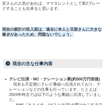
安さんの人気があれば、ママタレントとして第2ブレー
クすることも出来ると思います。
現在の家計の収入面は、過去に本人と旦那さんに大きな
稼ぎがあったため、問題ないでしょう。
現在の主な仕事内容
テレビ出演・MC・ナレーション業(約500万円前後)
現在も不定期にテレビ番組へ出演されており、ナ
レーションなどの仕事も行っています。たとえば、
2024年時点では以下のような番組に出演していまし
た。
- NHK『あさイチ』(ゲスト出演)土曜はナニする!?