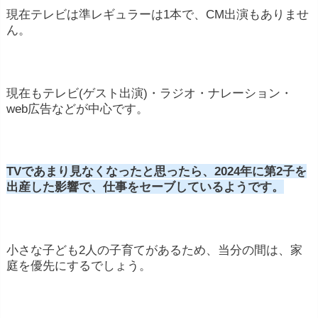
現在テレビは準レギュラーは1本で、CM出演もありませ
ん。
現在もテレビ(ゲスト出演)・ラジオ・ナレーション・
web広告などが中心です。
TVであまり見なくなったと思ったら、2024年に第2子を
出産した影響で、仕事をセーブしているようです。
小さな子ども2人の子育てがあるため、当分の間は、家
庭を優先にするでしょう。