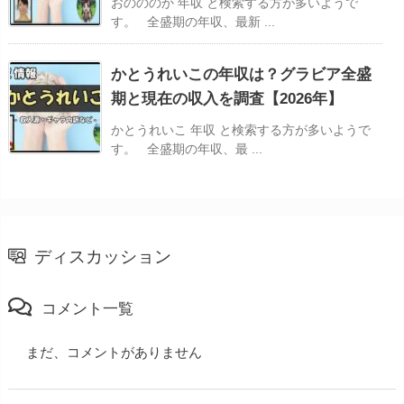
おのののか 年収 と検索する方が多いようで
す。 全盛期の年収、最新 ...
かとうれいこの年収は？グラビア全盛
期と現在の収入を調査【2026年】
かとうれいこ 年収 と検索する方が多いようで
す。 全盛期の年収、最 ...
ディスカッション
コメント一覧
まだ、コメントがありません