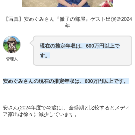
【写真】安めぐみさん『徹子の部屋』ゲスト出演＠2024
年
現在の推定年収は、600万円以上で
す。
管理人
安めぐみさんの現在の推定年収は、600万円以上です。
安さん(2024年度で42歳)は、全盛期と比較するとメディ
ア露出は徐々に減少しています。