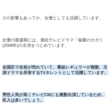
その影響もあってか、女優としても活躍しています。
女優の最盛期には、連続テレビドラマ「秘書のカガミ
(2008年)の主演をつとめています。
全国区で名前が売れていて、番組レギュラーが複数、主
演ドラマを所有するTVタレントとして活躍しています。
男性人気が高くテレビCMにも複数出演しているため、
収入は多いでしょう。