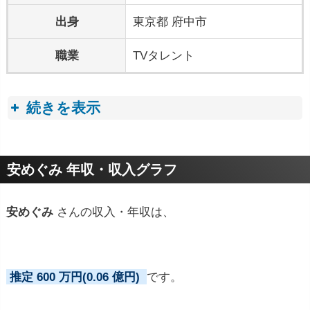
出身
東京都 府中市
職業
TVタレント
続きを表示
プロフィールトピック
安めぐみ 年収・収入グラフ
安めぐみ
さんの収入・年収は、
推定 600 万円(0.06 億円)
です。