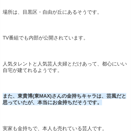
場所は、目黒区・自由が丘にあるそうです。
TV番組でも内部が公開されています。
人気タレントと人気芸人夫婦とだけあって、都心にいい
自宅が建てれるようです。
また、東貴博(東MAX)さんの金持ちキャラは、芸風だと
思っていたが、本当にお金持ちだそうです。
実家も金持ちで、本人も売れている芸人です。