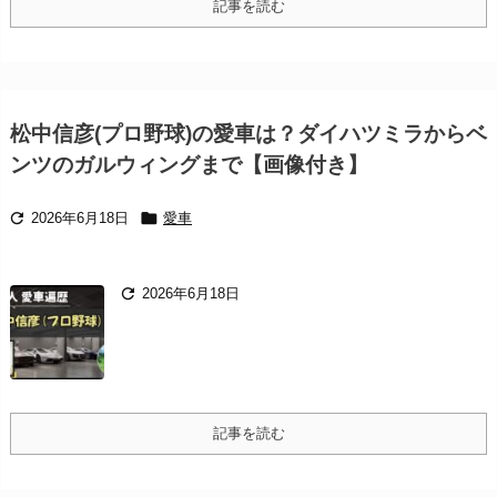
記事を読む
松中信彦(プロ野球)の愛車は？ダイハツミラからベ
ンツのガルウィングまで【画像付き】


2026年6月18日
愛車

2026年6月18日
記事を読む