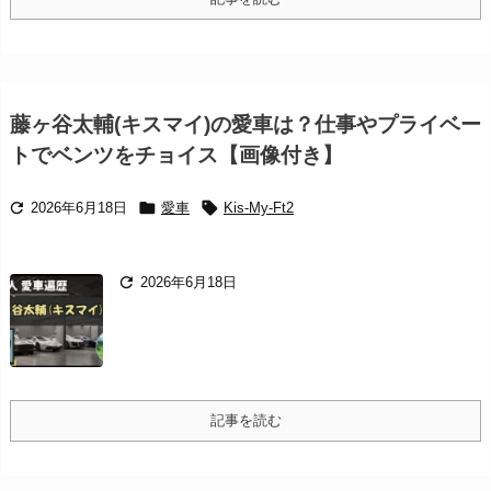
藤ヶ谷太輔(キスマイ)の愛車は？仕事やプライベー
トでベンツをチョイス【画像付き】



2026年6月18日
愛車
Kis-My-Ft2

2026年6月18日
記事を読む