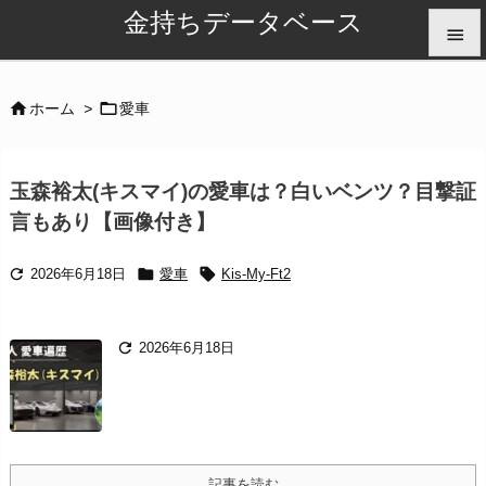
金持ちデータベース


メニュ


ホーム
>
愛車

サイド
玉森裕太(キスマイ)の愛車は？白いベンツ？目撃証

言もあり【画像付き】
前へ




2026年6月18日
愛車
Kis-My-Ft2
次へ

検索

2026年6月18日
記事を読む