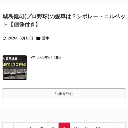
城島健司(プロ野球)の愛車は？シボレー・コルベッ
ト【画像付き】


2026年6月18日
愛車

2026年6月18日
記事を読む