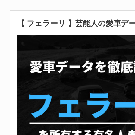
【 フェラーリ 】芸能人の愛車デ