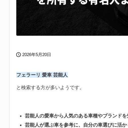

2026年5月20日
フェラーリ 愛車 芸能人
と検索する方が多いようです。
芸能人の愛車から人気のある車種やブランドを
芸能人が選ぶ車を参考に、自分の車選びに活か