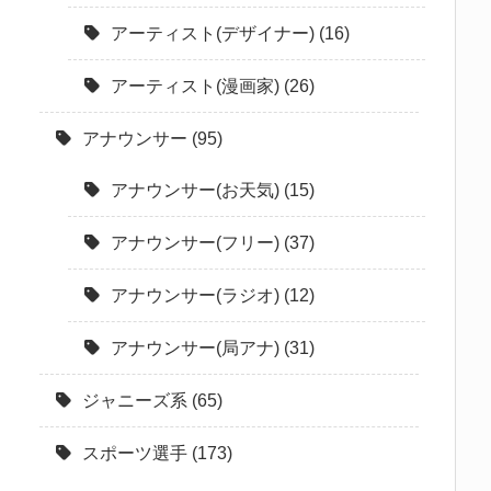
アーティスト(デザイナー)
(16)
アーティスト(漫画家)
(26)
アナウンサー
(95)
アナウンサー(お天気)
(15)
アナウンサー(フリー)
(37)
アナウンサー(ラジオ)
(12)
アナウンサー(局アナ)
(31)
ジャニーズ系
(65)
スポーツ選手
(173)