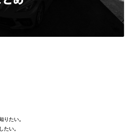
知りたい。
したい。