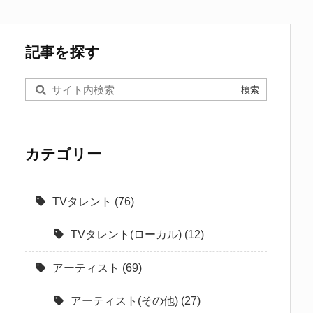
記事を探す
カテゴリー
TVタレント
(76)
TVタレント(ローカル)
(12)
アーティスト
(69)
アーティスト(その他)
(27)