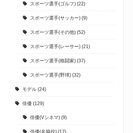
スポーツ選手(ゴルフ)
(22)
スポーツ選手(サッカー)
(9)
スポーツ選手(その他)
(52)
スポーツ選手(レーサー)
(21)
スポーツ選手(格闘家)
(37)
スポーツ選手(野球)
(32)
モデル
(24)
俳優
(129)
俳優(Vシネマ)
(9)
俳優(名脇役)
(17)