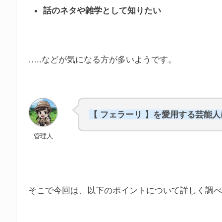
話のネタや雑学として知りたい
…..などが気になる方が多いようです。
【 フェラーリ 】を愛用する芸能
管理人
そこで今回は、以下のポイントについて詳しく調べ