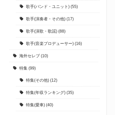
歌手(バンド・ユニット)
(55)
歌手(演奏者・その他)
(17)
歌手(演歌・歌謡)
(88)
歌手(音楽プロデューサー)
(16)
海外セレブ
(10)
特集
(99)
特集(その他)
(12)
特集(年収ランキング)
(35)
特集(愛車)
(40)