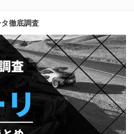
ータ徹底調査