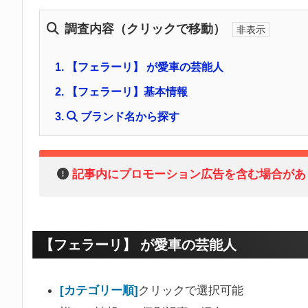
調査内容（クリックで移動）
1.
【フェラーリ】 が愛車の芸能人
2.
【フェラーリ】基本情報
3.
ブランド名から探す
記事内にプロモーション広告を含む場合があ
【フェラーリ】 が愛車の芸能人
[カテゴリー順]
クリックで選択可能