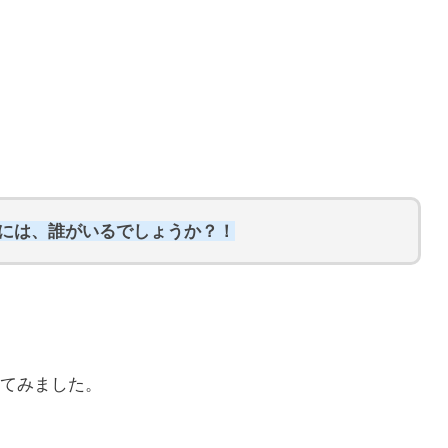
人には、誰がいるでしょうか？！
てみました。