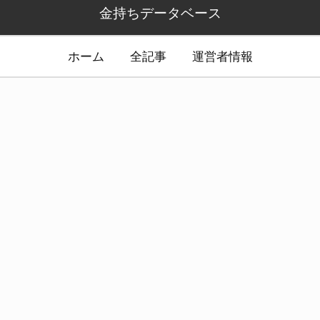
金持ちデータベース
ホーム
全記事
運営者情報