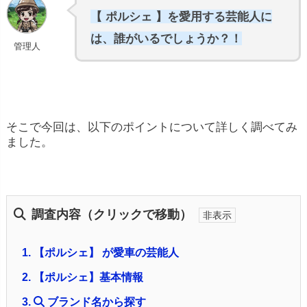
【 ポルシェ 】を愛用する芸能人に
は、誰がいるでしょうか？！
管理人
そこで今回は、以下のポイントについて詳しく調べてみ
ました。
調査内容（クリックで移動）
1.
【ポルシェ】 が愛車の芸能人
2.
【ポルシェ】基本情報
3.
ブランド名から探す