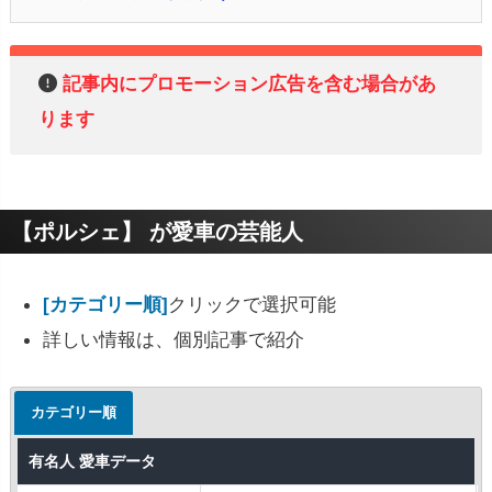
記事内にプロモーション広告を含む場合があ
ります
【ポルシェ】 が愛車の芸能人
[カテゴリー順]
クリックで選択可能
詳しい情報は、個別記事で紹介
カテゴリー順
有名人 愛車データ