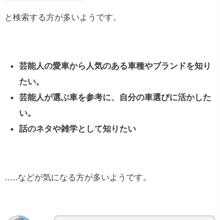
と検索する方が多いようです。
芸能人の愛車から人気のある車種やブランドを知り
たい。
芸能人が選ぶ車を参考に、自分の車選びに活かした
い。
話のネタや雑学として知りたい
…..などが気になる方が多いようです。