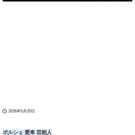

2026年5月20日
ポルシェ 愛車 芸能人