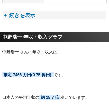
続きを表示
プロフィールトピック
中野浩一 年収・収入グラフ
中野浩一
さんの年収・収入は、
推定 7466 万円(0.75 億円)
です。
日本人の平均年収の
約 18.7 倍
稼いでいます。