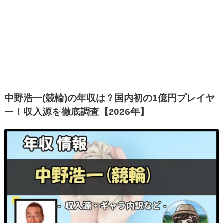
中野浩一(競輪)の年収は？国内初の1億円プレイヤ
ー！収入源を徹底調査【2026年】