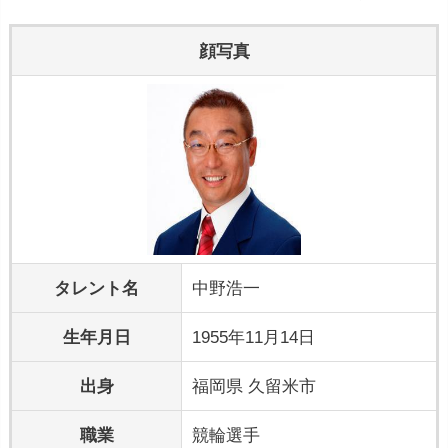
顔写真
タレント名
中野浩一
生年月日
1955年11月14日
出身
福岡県 久留米市
職業
競輪選手