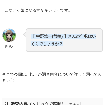
…..などが気になる方が多いようです。
【 中野浩一(競輪) 】さんの年収はい
くらでしょうか？
管理人
そこで今回は、以下の調査内容について詳しく調べてみ
ました。
調査内容（クリックで移動）