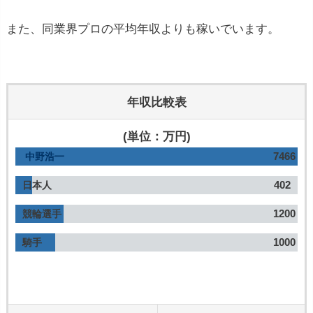
また、同業界プロの平均年収よりも稼いでいます。
年収比較表
(単位：万円)
7466
中野浩一
402
日本人
1200
競輪選手
1000
騎手