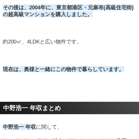
その後は、2004年に、東京都港区・元麻布(高級住宅街)
の超高級マンションを購入しました。
約200㎡、4LDKと広い物件です。
現在は、奥様と一緒にこの物件で暮らしています。
中野浩一 年収まとめ
中野浩一 年収
に関して、