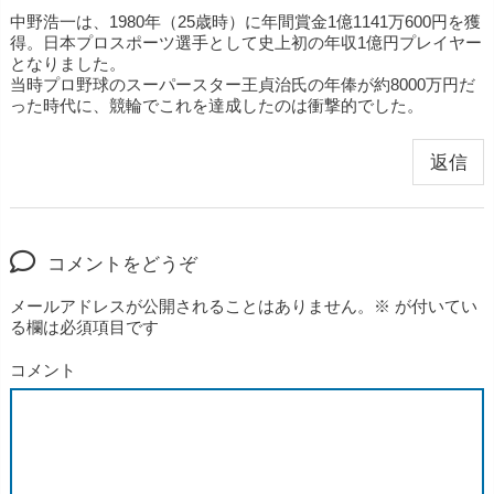
中野浩一は、1980年（25歳時）に年間賞金1億1141万600円を獲
得。日本プロスポーツ選手として史上初の年収1億円プレイヤー
となりました。
当時プロ野球のスーパースター王貞治氏の年俸が約8000万円だ
った時代に、競輪でこれを達成したのは衝撃的でした。
返信
コメントをどうぞ
メールアドレスが公開されることはありません。
※
が付いてい
る欄は必須項目です
コメント