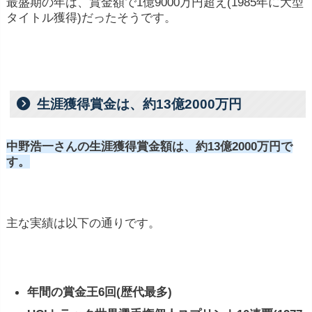
最盛期の年は、賞金額で1億9000万円超え(1985年に大型
タイトル獲得)だったそうです。
生涯獲得賞金は、約13億2000万円
中野浩一さんの生涯獲得賞金額は、約13億2000万円で
す。
主な実績は以下の通りです。
年間の賞金王6回(歴代最多)