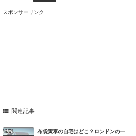
スポンサーリンク

関連記事
布袋寅泰の自宅はどこ？ロンドンの一