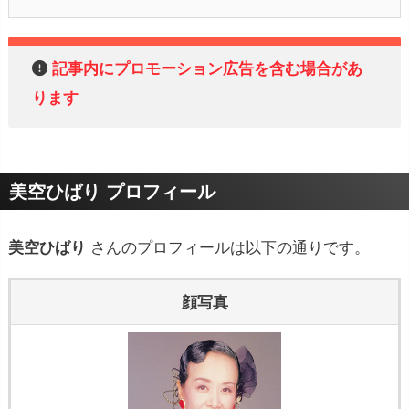
記事内にプロモーション広告を含む場合があ
ります
美空ひばり プロフィール
美空ひばり
さんのプロフィールは以下の通りです。
顔写真