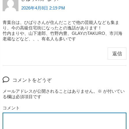
2026年4月8日 2:19 PM
青葉台は、ひばりさんが住んだことで他の芸能人なども集ま
り、今の高級住宅街になったとの逸話があります！
竹内まりや、山下達郎、竹野内豊、GLAYのTAKURO、市川海
老蔵などなど、、、有名人も多いです
返信
コメントをどうぞ
メールアドレスが公開されることはありません。
※
が付いてい
る欄は必須項目です
コメント