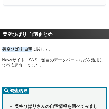
美空ひばり 自宅まとめ
美空ひばり 自宅
に関して、
Newsサイト、SNS、独自のデータベースなどを活用し
て徹底調査しました。
調査結果
美空ひばりさんの自宅情報を調べてみまし