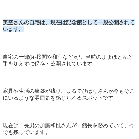
美空さんの自宅は、現在は記念館として一般公開されて
います。
自宅の一部(応接間や和室など)が、当時のままほとんど
手を加えずに保存・公開されています。
家具や生活の痕跡が残り、まるでひばりさんが今もそこ
にいるような雰囲気を感じられるスポットです。
現在は、長男の加藤和也さんが、館長を務めていて、今
でも残っています。