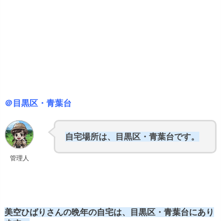
＠目黒区・青葉台
自宅場所は、目黒区・青葉台です。
管理人
美空ひばりさんの晩年の自宅は、目黒区・青葉台にあり