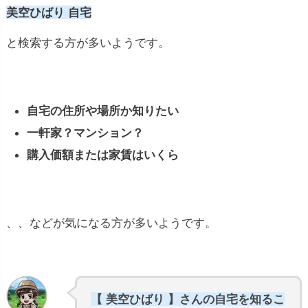
美空ひばり 自宅
と検索する方が多いようです。
自宅の住所や場所か知りたい
一軒家？マンション？
購入価額または家賃はいくら
、、などが気になる方が多いようです。
【 美空ひばり 】さんの自宅を知るこ