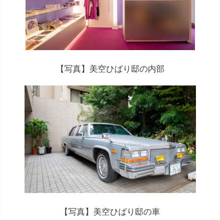
【写真】美空ひばり邸の内部
【写真】美空ひばり邸の車