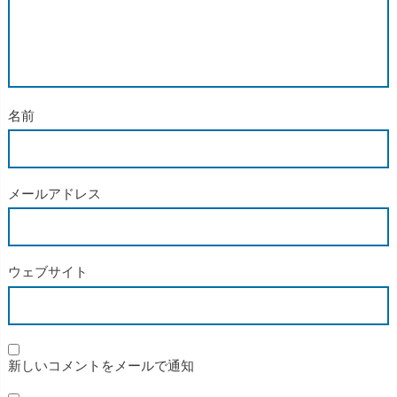
名前
メールアドレス
ウェブサイト
新しいコメントをメールで通知