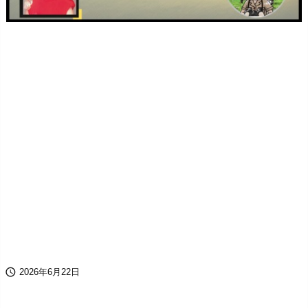

2026年6月22日