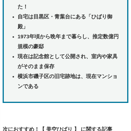
た！
自宅は目黒区・青葉台にある「ひばり御
殿」
1973年頃から晩年まで暮らし、推定数億円
規模の豪邸
現在は記念館として公開され、室内や家具
がそのまま保存
横浜市磯子区の旧宅跡地は、現在マンショ
ンである
次におすすめ！【 美空ひばり 】 に関する記事