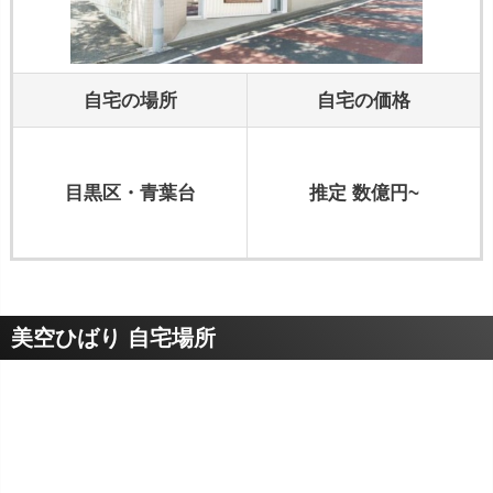
自宅の場所
自宅の価格
目黒区・青葉台
推定 数億円~
美空ひばり 自宅場所