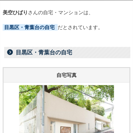
美空ひばり
さんの自宅・マンションは、
目黒区・青葉台の自宅
だとされています。
目黒区・青葉台の自宅
自宅写真