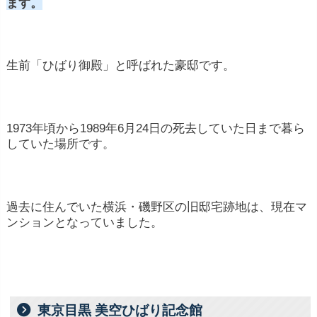
ます。
生前「ひばり御殿」と呼ばれた豪邸です。
1973年頃から1989年6月24日の死去していた日まで暮ら
していた場所です。
過去に住んでいた横浜・磯野区の旧邸宅跡地は、現在マ
ンションとなっていました。
東京目黒 美空ひばり記念館