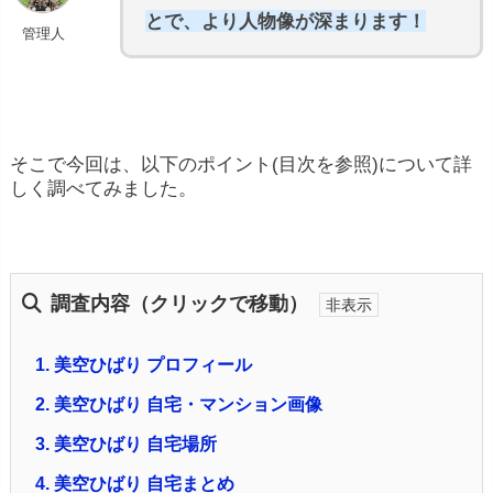
とで、より人物像が深まります！
管理人
そこで今回は、以下のポイント(目次を参照)について詳
しく調べてみました。
調査内容（クリックで移動）
1.
美空ひばり プロフィール
2.
美空ひばり 自宅・マンション画像
3.
美空ひばり 自宅場所
4.
美空ひばり 自宅まとめ