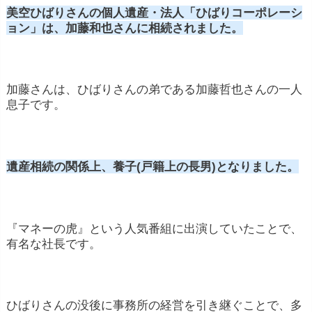
美空ひばりさんの個人遺産・法人「ひばりコーポレーシ
ョン」は、加藤和也さんに相続されました。
加藤さんは、ひばりさんの弟である加藤哲也さんの一人
息子です。
遺産相続の関係上、養子(戸籍上の長男)となりました。
『マネーの虎』という人気番組に出演していたことで、
有名な社長です。
ひばりさんの没後に事務所の経営を引き継ぐことで、多