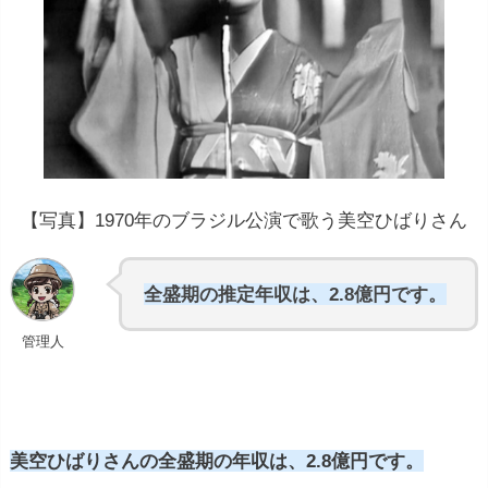
【写真】1970年のブラジル公演で歌う美空ひばりさん
全盛期の推定年収は、2.8億円です。
管理人
美空ひばりさんの全盛期の年収は、2.8億円です。