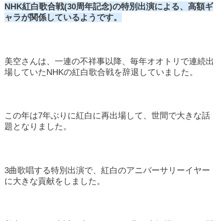
NHK紅白歌合戦(30周年記念)の特別出演による、
高額ギ
ャラが関係しているようです。
美空さんは、一連の不祥事以降、毎年オオトリで連続出
場していたNHKの紅白歌合戦を辞退していました。
この年は7年ぶりに紅白に再出場して、世間で大きな話
題となりました。
3曲歌唱する特別出演で、紅白のアニバーサリーイヤー
に大きな貢献をしました。