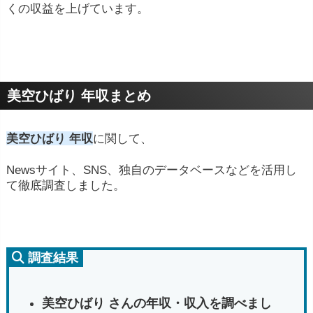
くの収益を上げています。
美空ひばり 年収まとめ
美空ひばり 年収
に関して、
Newsサイト、SNS、独自のデータベースなどを活用し
て徹底調査しました。
調査結果
美空ひばり さんの年収・収入を調べまし