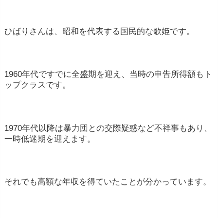
ひばりさんは、昭和を代表する国民的な歌姫です。
1960年代ですでに全盛期を迎え、当時の申告所得額もト
ップクラスです。
1970年代以降は暴力団との交際疑惑など不祥事もあり、
一時低迷期を迎えます。
それでも高額な年収を得ていたことが分かっています。