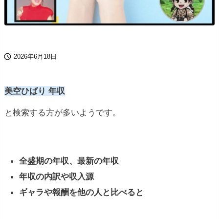

2026年6月18日
美空ひばり 年収
と検索する方が多いようです。
全盛期の年収、最新の年収
年収の内訳や収入源
ギャラや報酬を他の人と比べると