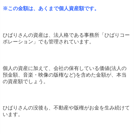
※この金額は、あくまで個人資産額です。
ひばりさんの資産は、法人格である事務所「ひばりコー
ポレーション」でも管理されています。
個人の資産に加えて、会社の保有している価値(法人の
預金額、音楽・映像の版権など)を含めた金額が、本当
の資産額でしょう。
ひばりさんの没後も、不動産や版権がお金を生み続けて
います。