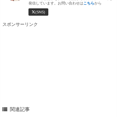
発信しています。お問い合わせは
こちら
から
(SNS)
スポンサーリンク

関連記事