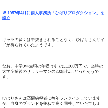
※ 1957年4月に個人事務所「ひばりプロダクション」を
設立
ギャラの多くは中抜きされることなく、ひばりさんサイ
ドが得られていたようです。
なお、中学3年生頃の年収はすでに1200万円で、当時の
大学卒業後のサラリーマンの200倍以上だったそうで
す。
ひばりさんは高額納税者に毎年ランクインしています
が、自身のブランドを兼ねて高く調整していたでしょ