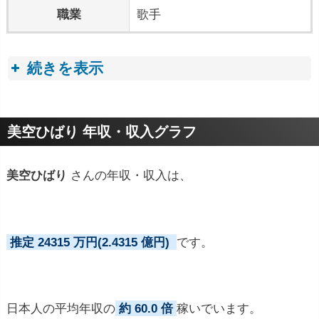
職業
歌手
続きを表示
プロフィールトピック
美空ひばり 年収・収入グラフ
美空ひばり
さんの年収・収入は、
推定 24315 万円(2.4315 億円)
です。
日本人の平均年収の
約 60.0 倍
稼いでいます。