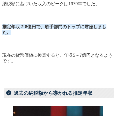
納税額に基づいた収入のピークは1979年でした。
推定年収 2.8億円で、歌手部門のトップに君臨しまし
た。
現在の貨幣価値に換算すると、年収5～7億円となるよう
です。
過去の納税額から導かれる推定年収