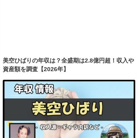
美空ひばりの年収は？全盛期は2.8億円超！収入や
資産額を調査【2026年】