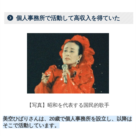
個人事務所で活動して高収入を得ていた
【写真】昭和を代表する国民的歌手
美空ひばりさんは、20歳で個人事務所を設立し、
以降は
そこで活動しています。