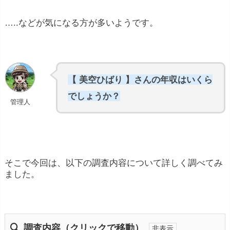
…..などが気になる方が多いようです。
【 美空ひばり 】さんの年収はいくら
でしょうか？
管理人
そこで今回は、以下の調査内容について詳しく調べてみ
ました。
調査内容（クリックで移動）