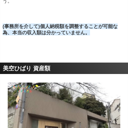
う。
(事務所を介して)個人納税額を調整することが可能な
為、本当の収入額は分かっていません。
美空ひばり 資産額