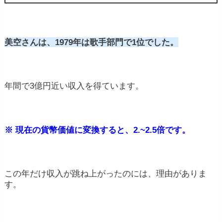
美空さんは、1979年は歌手部門で1位でした。
年間で3億円近い収入を得ています。
※ 現在の貨幣価値に変換すると、2.~2.5倍です。
この年だけ収入が跳ね上がったのには、理由がありま
す。