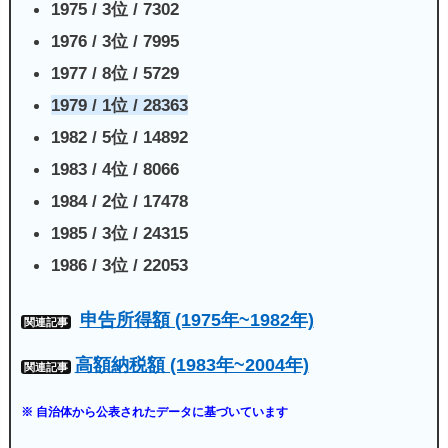
1975 / 3位 / 7302
1976 / 3位 / 7995
1977 / 8位 / 5729
1979 / 1位 / 28363
1982 / 5位 / 14892
1983 / 4位 / 8066
1984 / 2位 / 17478
1985 / 3位 / 24315
1986 / 3位 / 22053
申告所得額 (1975年~1982年)
関連記事
高額納税額 (1983年~2004年)
関連記事
※ 自治体から公表されたデータに基づいています