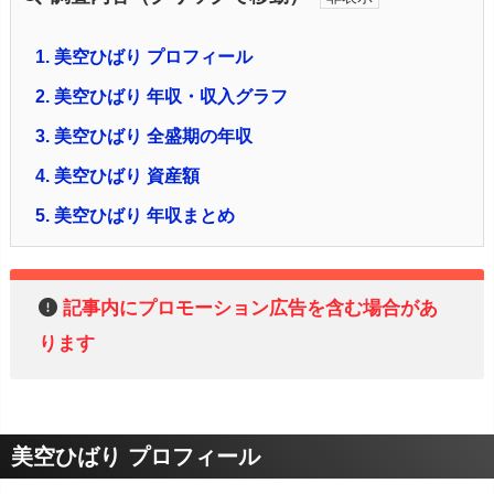
1.
美空ひばり プロフィール
2.
美空ひばり 年収・収入グラフ
3.
美空ひばり 全盛期の年収
4.
美空ひばり 資産額
5.
美空ひばり 年収まとめ
記事内にプロモーション広告を含む場合があ
ります
美空ひばり プロフィール