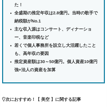
た！
全盛期の推定年収は2.8億円。当時の歌手で
納税額がNo.1
主な収入源はコンサート、ディナーショ
ー、音楽印税など
若くで個人事務所を設立し大活躍したこと
も、高年収の要因
推定資産額は30～50億円。個人資産10億円
強+法人の資産を加算
次におすすめ！【 美空 】に関する記事