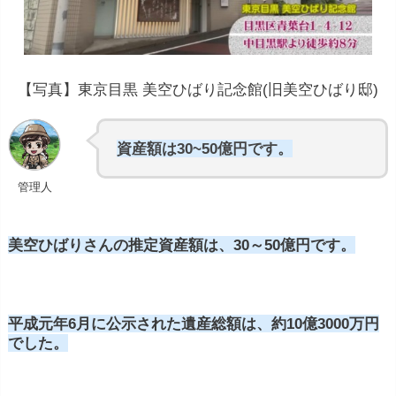
【写真】東京目黒 美空ひばり記念館(旧美空ひばり邸)
資産額は30~50億円です。
管理人
美空ひばりさんの推定資産額は、30～50億円です。
平成元年6月に公示された遺産総額は、約10億3000万円
でした。