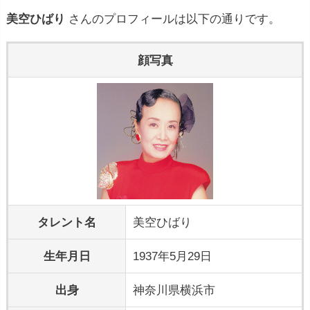
美空ひばり
さんのプロフィールは以下の通りです。
顔写真
タレント名
美空ひばり
生年月日
1937年5月29日
出身
神奈川県横浜市