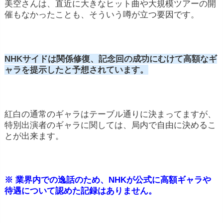
美空さんは、直近に大きなヒット曲や大規模ツアーの開
催もなかったことも、そういう噂が立つ要因です。
NHKサイドは関係修復、記念回の成功にむけて高額なギ
ャラを提示したと予想されています。
紅白の通常のギャラはテーブル通りに決まってますが、
特別出演者のギャラに関しては、局内で自由に決めるこ
とが出来ます。
※ 業界内での逸話のため、NHKが公式に高額ギャラや
待遇について認めた記録はありません。