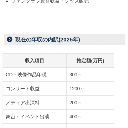
ファンクラブ運営収益・グッズ販売
現在の年収の内訳(2025年)
収入項目
推定額(万円)
CD・映像作品印税
300～
コンサート収益
1200～
メディア出演料
200～
舞台・イベント出演
400～