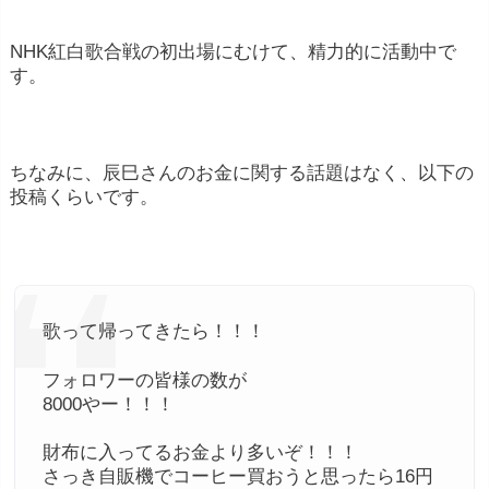
NHK紅白歌合戦の初出場にむけて、精力的に活動中で
す。
ちなみに、辰巳さんのお金に関する話題はなく、以下の
投稿くらいです。
歌って帰ってきたら！！！
フォロワーの皆様の数が
8000やー！！！
財布に入ってるお金より多いぞ！！！
さっき自販機でコーヒー買おうと思ったら16円