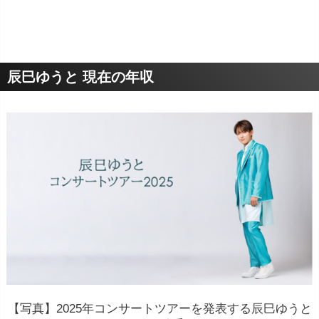
辰巳ゆうと 現在の年収
【写真】2025年コンサートツアーを発表する辰巳ゆうと