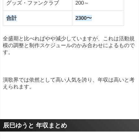
グッズ・ファンクラブ
200～
合計
2300〜
全盛期と比べればやや減少していますが、これは活動規
模の調整と制作スケジュールのかみ合わせによるもので
す。
演歌界では依然として高い人気を誇り、年収は高いと考
えられます。
辰巳ゆうと 年収まとめ