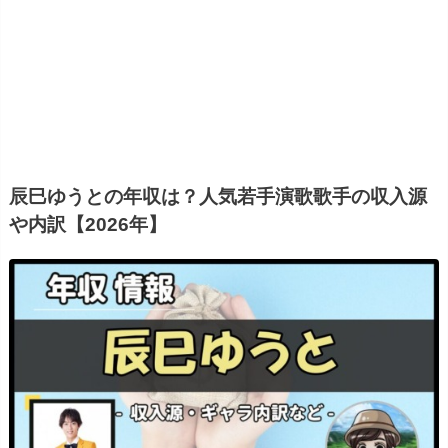
辰巳ゆうとの年収は？人気若手演歌歌手の収入源
や内訳【2026年】