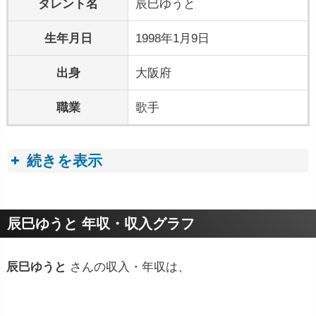
タレント名
辰巳ゆうと
生年月日
1998年1月9日
出身
大阪府
職業
歌手
続きを表示
プロフィールトピック
辰巳ゆうと 年収・収入グラフ
辰巳ゆうと
さんの収入・年収は、