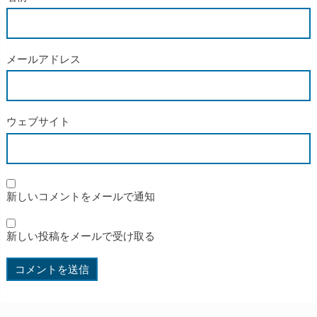
メールアドレス
ウェブサイト
新しいコメントをメールで通知
新しい投稿をメールで受け取る