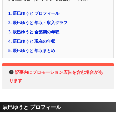
1.
辰巳ゆうと プロフィール
2.
辰巳ゆうと 年収・収入グラフ
3.
辰巳ゆうと 全盛期の年収
4.
辰巳ゆうと 現在の年収
5.
辰巳ゆうと 年収まとめ
記事内にプロモーション広告を含む場合があ
ります
辰巳ゆうと プロフィール