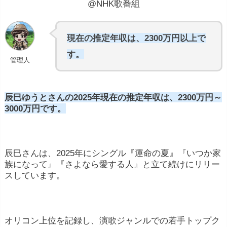
@NHK歌番組
現在の推定年収は、2300万円以上で
す。
管理人
辰巳ゆうとさんの2025年現在の推定年収は、2300万円～
3000万円です。
辰巳さんは、2025年にシングル『運命の夏』『いつか家
族になって』『さよなら愛する人』と立て続けにリリー
スしています。
オリコン上位を記録し、演歌ジャンルでの若手トップク