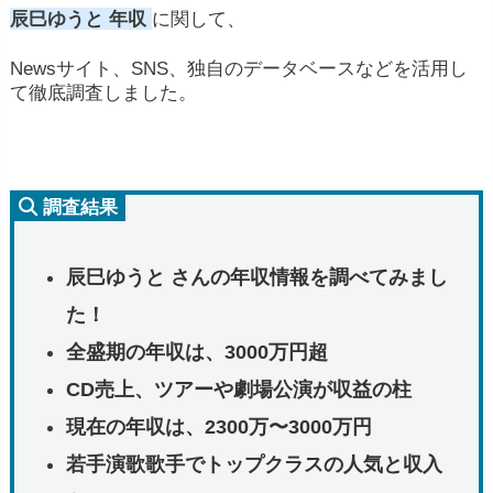
辰巳ゆうと 年収
に関して、
Newsサイト、SNS、独自のデータベースなどを活用し
て徹底調査しました。
調査結果
辰巳ゆうと さんの年収情報を調べてみまし
た！
全盛期の年収は、3000万円超
CD売上、ツアーや劇場公演が収益の柱
現在の年収は、2300万〜3000万円
若手演歌歌手でトップクラスの人気と収入