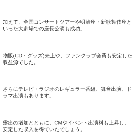
加えて、全国コンサートツアーや明治座・新歌舞伎座と
いった大劇場での座長公演も成功。
物販(CD・グッズ)売上や、ファンクラブ会費も安定した
収益源でした。
さらにテレビ・ラジオのレギュラー番組、舞台出演、ド
ラマ出演もあります。
露出の増加とともに、CMやイベント出演料も上昇し、
安定した収入を得ていたでしょう。