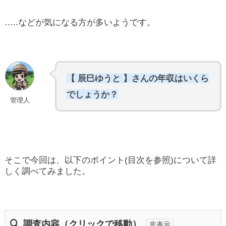
…..などが気になる方が多いようです。
【 辰巳ゆうと 】さんの年収はいくら
でしょうか？
管理人
そこで今回は、以下のポイント(目次を参照)について詳
しく調べてみました。
調査内容（クリックで移動）