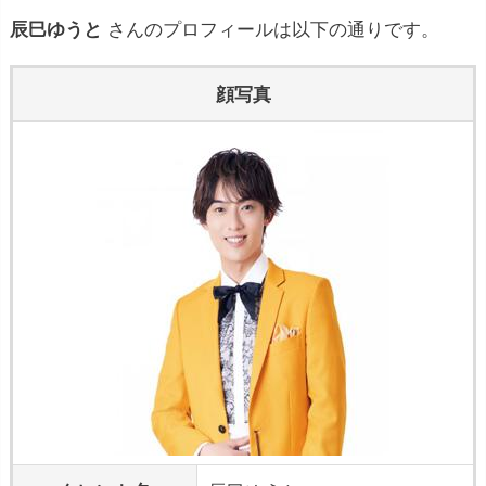
辰巳ゆうと
さんのプロフィールは以下の通りです。
顔写真