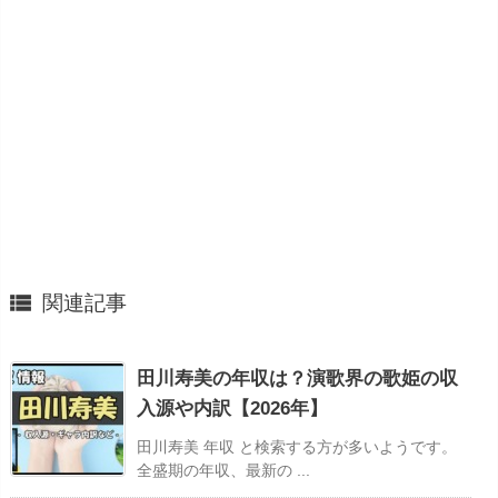

関連記事
田川寿美の年収は？演歌界の歌姫の収
入源や内訳【2026年】
田川寿美 年収 と検索する方が多いようです。
全盛期の年収、最新の ...