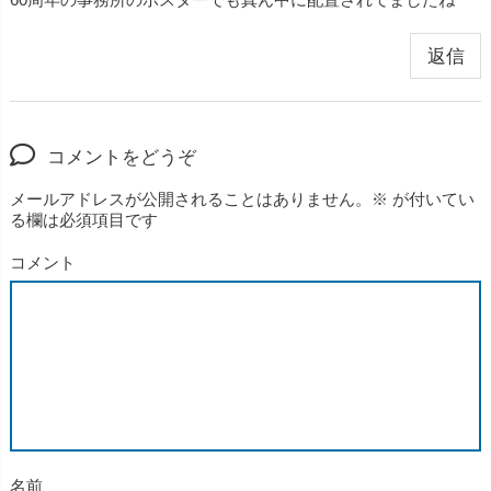
返信
コメントをどうぞ
メールアドレスが公開されることはありません。
※
が付いてい
る欄は必須項目です
コメント
名前