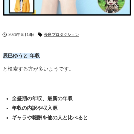


2026年6月18日
長良プロダクション
辰巳ゆうと 年収
と検索する方が多いようです。
全盛期の年収、最新の年収
年収の内訳や収入源
ギャラや報酬を他の人と比べると