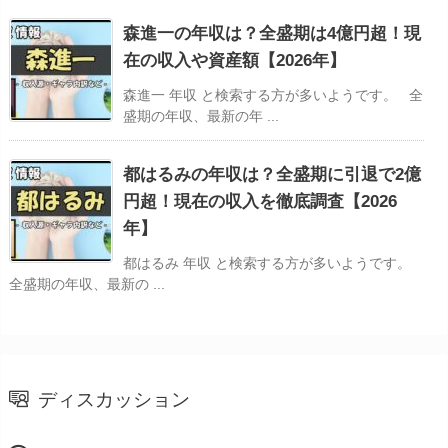
森進一の年収は？全盛期は4億円超！現
在の収入や資産額【2026年】
森進一 年収 と検索する方が多いようです。 全
盛期の年収、最新の年 ...
都はるみの年収は？全盛期に引退で2億
円超！現在の収入を徹底調査【2026
年】
都はるみ 年収 と検索する方が多いようです。
全盛期の年収、最新の ...
ディスカッション