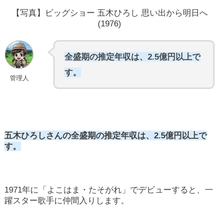
【写真】ビッグショー 五木ひろし 思い出から明日へ
(1976)
全盛期の推定年収は、2.5億円以上で
す。
管理人
五木ひろしさんの全盛期の推定年収は、2.5億円以上で
す。
1971年に「よこはま・たそがれ」でデビューすると、一
躍スター歌手に仲間入りします。