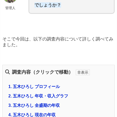
でしょうか？
管理人
そこで今回は、以下の調査内容について詳しく調べてみ
ました。
調査内容（クリックで移動）
1.
五木ひろし プロフィール
2.
五木ひろし 年収・収入グラフ
3.
五木ひろし 全盛期の年収
4.
五木ひろし 現在の年収