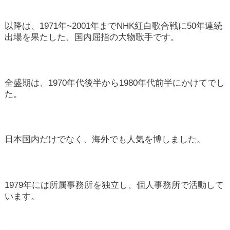
以降は、1971年~2001年までNHK紅白歌合戦に50年連続
出場を果たした、国内屈指の大物歌手です。
全盛期は、1970年代後半から1980年代前半にかけてでし
た。
日本国内だけでなく、海外でも人気を博しました。
1979年には所属事務所を独立し、個人事務所で活動して
います。