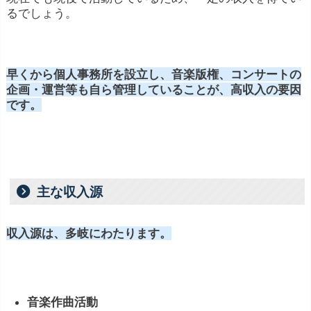
るでしょう。
早くから個人事務所を設立し、音楽版権、コンサートの
企画・運営等も自ら管理していることが、高収入の要因
です。
主な収入源
収入源は、多岐にわたります。
音楽作曲活動