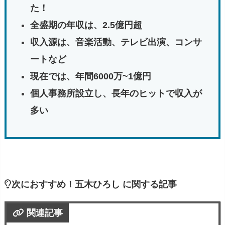
た！
全盛期の年収は、2.5億円超
収入源は、音楽活動、テレビ出演、コンサ
ートなど
現在では、年間6000万~1億円
個人事務所設立し、長年のヒットで収入が
多い
次におすすめ！五木ひろし に関する記事
関連記事