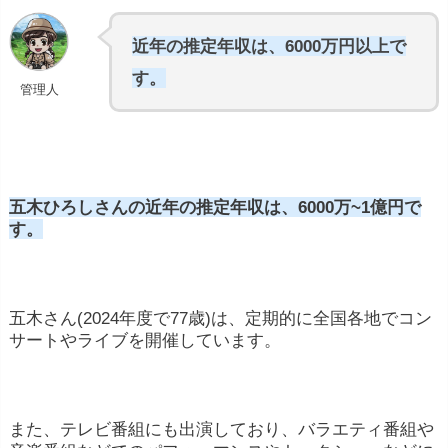
近年の推定年収は、6000万円以上で
す。
管理人
五木ひろしさんの近年の推定年収は、6000万~1億円で
す。
五木さん(2024年度で77歳)は、定期的に全国各地でコン
サートやライブを開催しています。
また、テレビ番組にも出演しており、バラエティ番組や