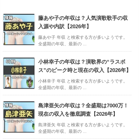
藤あや子の年収は？人気演歌歌手の収
入源や内訳【2026年】
藤あや子 年収 と検索する方が多いようです。
全盛期の年収、最新の ...
小林幸子の年収は？演歌界の“ラスボ
ス”のピーク時と現在の収入【2026年】
小林幸子 年収 と検索する方が多いようです。
全盛期の年収、最新の ...
島津亜矢の年収は？全盛期は7000万！
現在の収入を徹底調査【2026年】
島津亜矢 年収 と検索する方が多いようです。
全盛期の年収、最新の ...