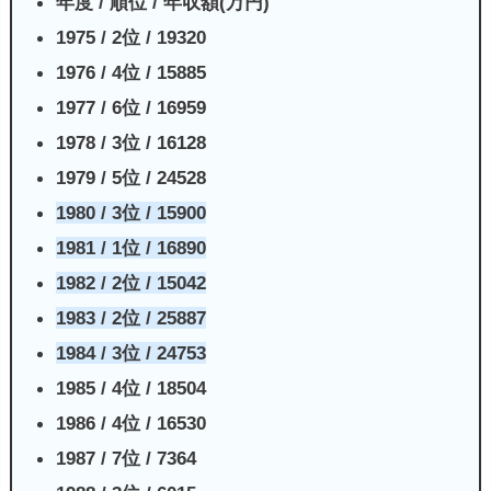
年度 / 順位 / 年収額(万円)
1975 / 2位 / 19320
1976 / 4位 / 15885
1977 / 6位 / 16959
1978 / 3位 / 16128
1979 / 5位 / 24528
1980 / 3位 / 15900
1981 / 1位 / 16890
1982 / 2位 / 15042
1983 / 2位 / 25887
1984 / 3位 / 24753
1985 / 4位 / 18504
1986 / 4位 / 16530
1987 / 7位 / 7364