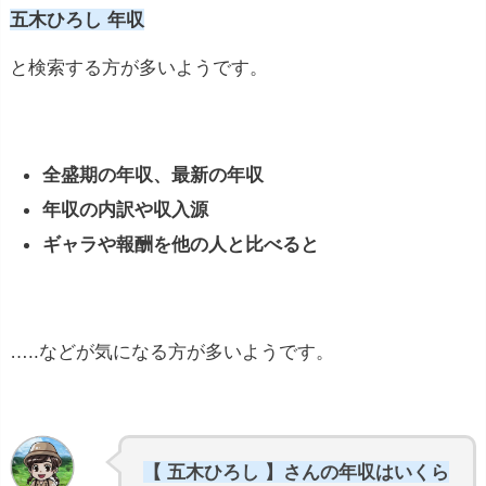
五木ひろし 年収
と検索する方が多いようです。
全盛期の年収、最新の年収
年収の内訳や収入源
ギャラや報酬を他の人と比べると
…..などが気になる方が多いようです。
【 五木ひろし 】さんの年収はいくら