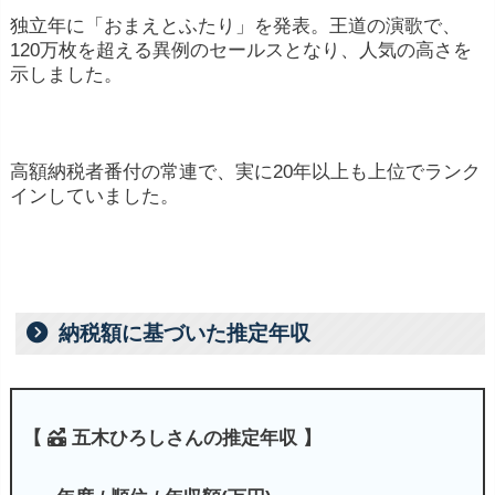
独立年に「おまえとふたり」を発表。王道の演歌で、
120万枚を超える異例のセールスとなり、人気の高さを
示しました。
高額納税者番付の常連で、実に20年以上も上位でランク
インしていました。
納税額に基づいた推定年収
【
五木ひろしさんの推定年収 】