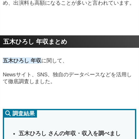
め、出演料も高額になることが多いと言われています。
五木ひろし 年収まとめ
五木ひろし 年収
に関して、
Newsサイト、SNS、独自のデータベースなどを活用し
て徹底調査しました。
調査結果
五木ひろし さんの年収・収入を調べまし