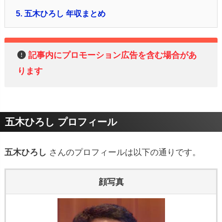
5.
五木ひろし 年収まとめ
記事内にプロモーション広告を含む場合があ
ります
五木ひろし プロフィール
五木ひろし
さんのプロフィールは以下の通りです。
顔写真