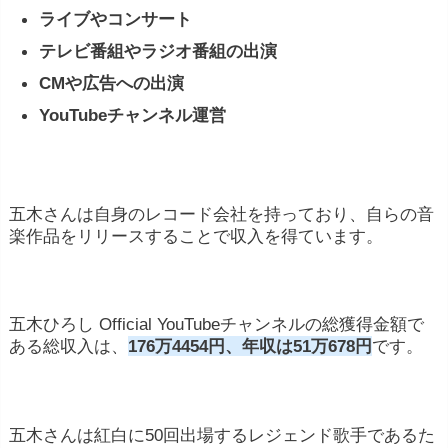
ライブやコンサート
テレビ番組やラジオ番組の出演
CMや広告への出演
YouTubeチャンネル運営
五木さんは自身のレコード会社を持っており、自らの音
楽作品をリリースすることで収入を得ています。
五木ひろし Official YouTubeチャンネルの総獲得金額で
ある総収入は、
176万4454円、年収は51万678円
です。
五木さんは紅白に50回出場するレジェンド歌手であるた