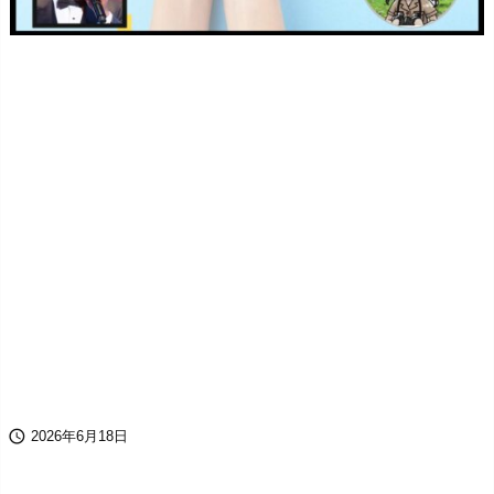

2026年6月18日