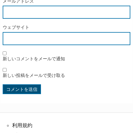
メールアドレス
ウェブサイト
新しいコメントをメールで通知
新しい投稿をメールで受け取る
利用規約