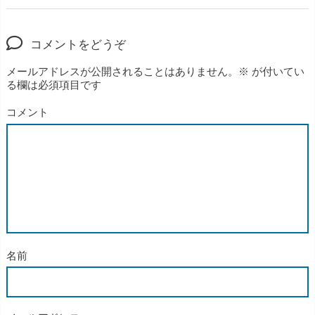
コメントをどうぞ
メールアドレスが公開されることはありません。
※
が付いてい
る欄は必須項目です
コメント
名前