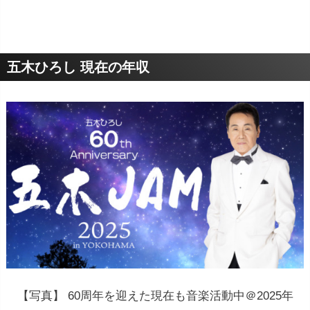
五木ひろし 現在の年収
【写真】 60周年を迎えた現在も音楽活動中＠2025年