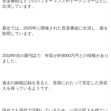
音楽番組などでのパフォーマンスやトークショーなどに
出演しています。
最近では、2025年に開催された音楽番組に出演し、曲を
歌唱しています。
2010年頃の週刊誌で、年収が約9000万円との情報があり
ました。
過去の納税記録を見ると、長期にわたって安定した高収
入を保っているようです。
現在でも現役で活動しているため、一定の収入を得てい