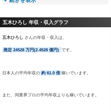
続きを表示
プロフィールトピック
五木ひろし 年収・収入グラフ
五木ひろし
さんの年収・収入は、
推定 24528 万円(2.4528 億円)
です。
日本人の平均年収の
約 61.0 倍
稼いでいます。
また、同業界プロの平均年収よりも稼いでいます。