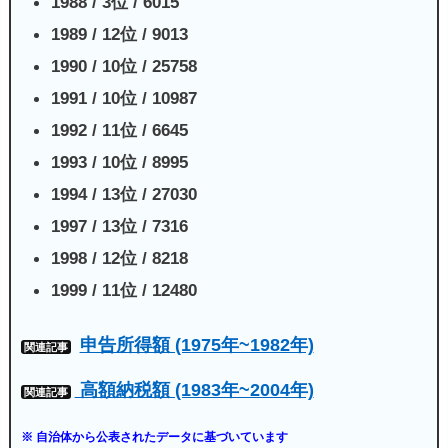
1988 / 3位 / 6015
1989 / 12位 / 9013
1990 / 10位 / 25758
1991 / 10位 / 10987
1992 / 11位 / 6645
1993 / 10位 / 8995
1994 / 13位 / 27030
1997 / 13位 / 7316
1998 / 12位 / 8218
1999 / 11位 / 12480
申告所得額 (1975年~1982年)
関連記事
高額納税額 (1983年~2004年)
関連記事
※ 自治体から公表されたデータに基づいています