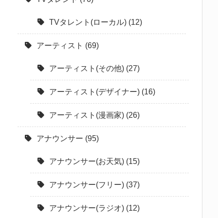
TVタレント(ローカル)
(12)
アーティスト
(69)
アーティスト(その他)
(27)
アーティスト(デザイナー)
(16)
アーティスト(漫画家)
(26)
アナウンサー
(95)
アナウンサー(お天気)
(15)
アナウンサー(フリー)
(37)
アナウンサー(ラジオ)
(12)