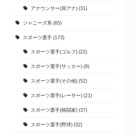
アナウンサー(局アナ)
(31)
ジャニーズ系
(65)
スポーツ選手
(173)
スポーツ選手(ゴルフ)
(22)
スポーツ選手(サッカー)
(9)
スポーツ選手(その他)
(52)
スポーツ選手(レーサー)
(21)
スポーツ選手(格闘家)
(37)
スポーツ選手(野球)
(32)