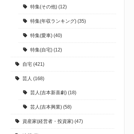
特集(その他)
(12)
特集(年収ランキング)
(35)
特集(愛車)
(40)
特集(自宅)
(12)
自宅
(421)
芸人
(168)
芸人(吉本新喜劇)
(18)
芸人(吉本興業)
(58)
資産家(経営者・投資家)
(47)