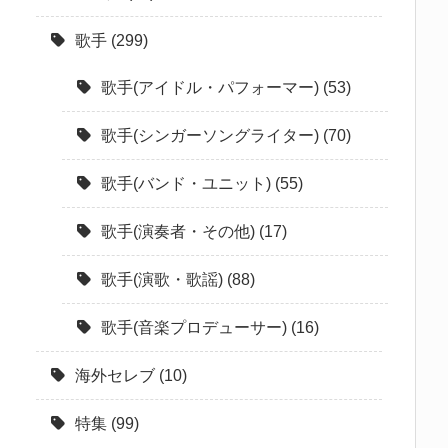
歌手
(299)
歌手(アイドル・パフォーマー)
(53)
歌手(シンガーソングライター)
(70)
歌手(バンド・ユニット)
(55)
歌手(演奏者・その他)
(17)
歌手(演歌・歌謡)
(88)
歌手(音楽プロデューサー)
(16)
海外セレブ
(10)
特集
(99)