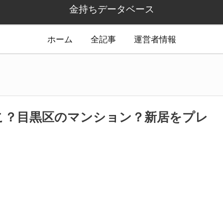
金持ちデータベース
ホーム
全記事
運営者情報
どこ？目黒区のマンション？新居をプレ