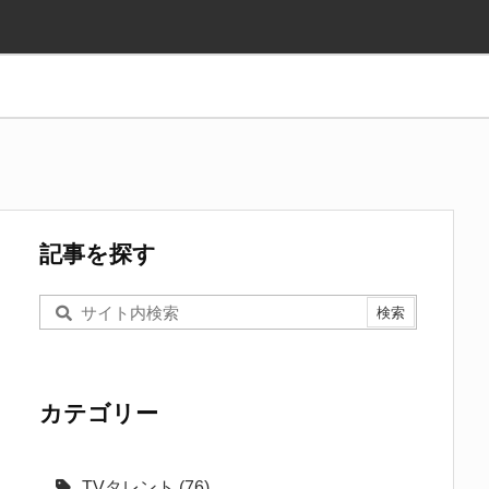
記事を探す
カテゴリー
TVタレント
(76)