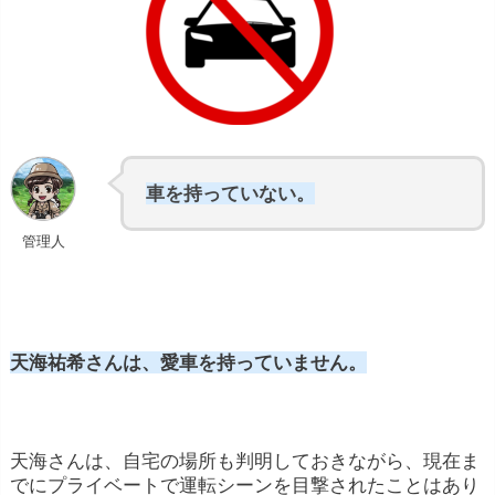
車を持っていない。
管理人
天海祐希さんは、愛車を持っていません。
天海さんは、自宅の場所も判明しておきながら、現在ま
でにプライベートで運転シーンを目撃されたことはあり