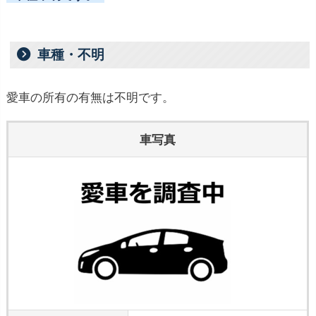
車種・不明
愛車の所有の有無は不明です。
車写真