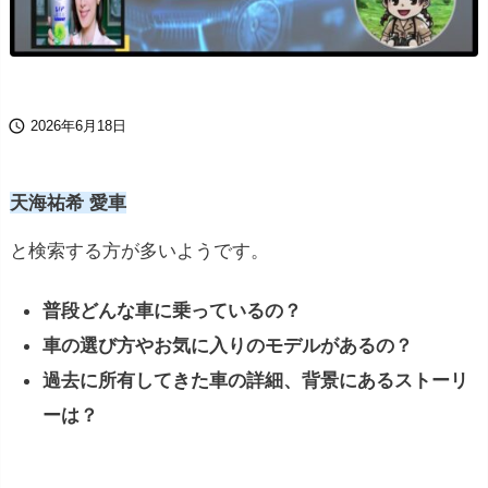

2026年6月18日
天海祐希 愛車
と検索する方が多いようです。
普段どんな車に乗っているの？
車の選び方やお気に入りのモデルがあるの？
過去に所有してきた車の詳細、背景にあるストーリ
ーは？