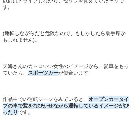
以前はドライブしながら、セリフを覚えていたそうで
す。
(運転しながらだと危険なので、もしかしたら助手席か
もしれません)。
天海さんのカッコいい女性のイメージから、愛車をもっ
ていたら、
スポーツカー
が似合います。
作品中での運転シーンをみていると、
オープンカータイ
プの車で髪をなびかせながら運転しているイメージがぴ
ったり
です。