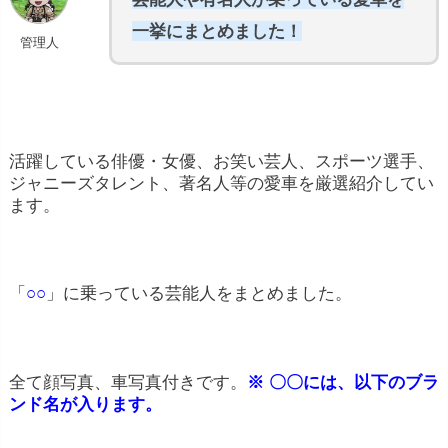
一挙にまとめました！
管理人
活躍している俳優・女優、お笑い芸人、スポーツ選手、
ジャニーズタレント、著名人等の愛車を厳選紹介してい
ます。
「
○○
」に乗っている芸能人をまとめました。
全て顔写真、車写真付きです。
※ 〇〇には、以下のブラ
ンド名が入ります。