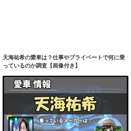
天海祐希の愛車は？仕事やプライベートで何に乗
っているのか調査【画像付き】