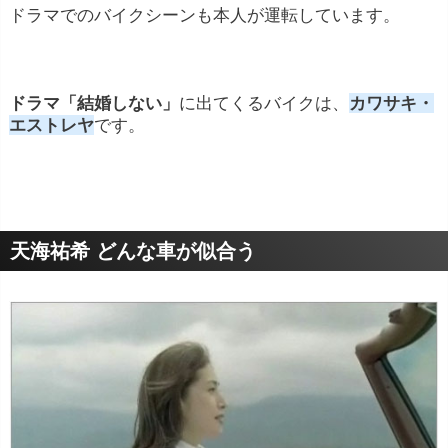
ドラマでのバイクシーンも本人が運転しています。
ドラマ「結婚しない」
に出てくるバイクは、
カワサキ・
エストレヤ
です。
天海祐希 どんな車が似合う