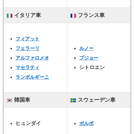
イタリア車
フランス車
フィアット
フェラーリ
ルノー
アルファロメオ
プジョー
シトロエン
マセラティ
ランボルギーニ
韓国車
スウェーデン車
ヒュンダイ
ボルボ