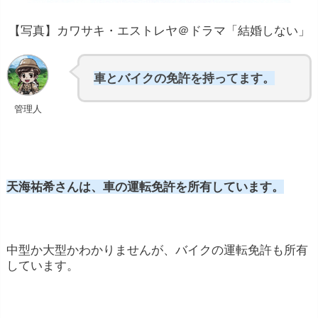
【写真】カワサキ・エストレヤ＠ドラマ「結婚しない」
車とバイクの免許を持ってます。
管理人
天海祐希さんは、車の運転免許を所有しています。
中型か大型かわかりませんが、バイクの運転免許も所有
しています。