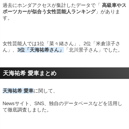
過去にホンダアクセスが集計したデータで「
高級車やス
ポーツカーが似合う女性芸能人ランキング
」がありま
す。
女性芸能人では1位「菜々緒さん」、2位「米倉涼子さ
ん」、
3位「天海祐希さん」
「北川景子さん」でした。
天海祐希 愛車まとめ
天海祐希 愛車
に関して、
Newsサイト、SNS、独自のデータベースなどを活用し
て徹底調査しました。