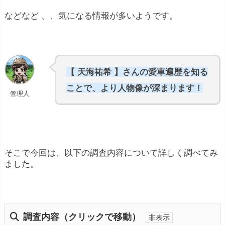
などなど 、、気になる情報が多いようです。
【 天海祐希 】さんの愛車遍歴を知る
ことで、より人物像が深まります！
管理人
そこで今回は、以下の調査内容について詳しく調べてみ
ました。
調査内容（クリックで移動）