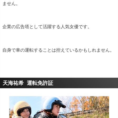
ません。
企業の広告塔として活躍する人気女優です。
自身で車の運転することは控えているかもしれません。
天海祐希 運転免許証