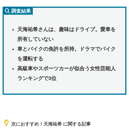
調査結果
天海祐希さんは、趣味はドライブ。愛車を
所有していない
車とバイクの免許を所持。ドラマでバイク
を運転する
高級車やスポーツカーが似合う女性芸能人
ランキングで3位
次におすすめ！天海祐希 に関する記事