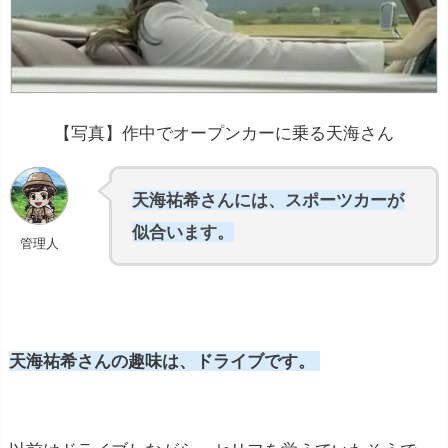
【写真】作中でオープンカーに乗る天海さん
天海祐希さんには、スポーツカーが
似合います。
管理人
天海祐希さんの趣味は、ドライブです。