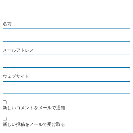
名前
メールアドレス
ウェブサイト
新しいコメントをメールで通知
新しい投稿をメールで受け取る