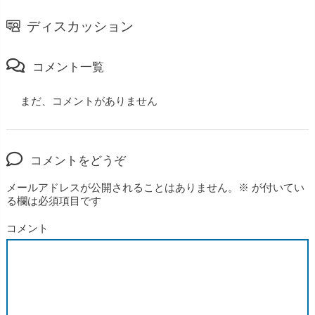
ディスカッション
コメント一覧
まだ、コメントがありません
コメントをどうぞ
メールアドレスが公開されることはありません。
※
が付いてい
る欄は必須項目です
コメント