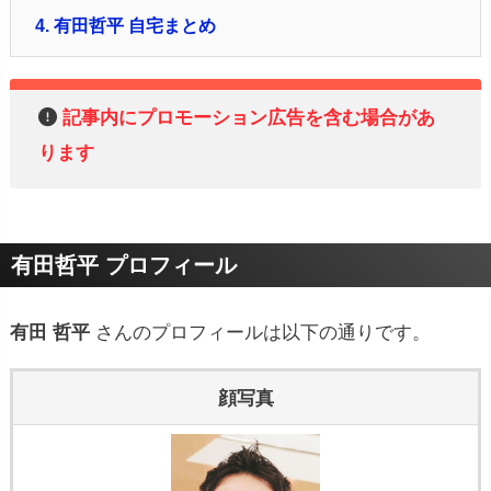
4.
有田哲平 自宅まとめ
記事内にプロモーション広告を含む場合があ
ります
有田哲平 プロフィール
有田 哲平
さんのプロフィールは以下の通りです。
顔写真