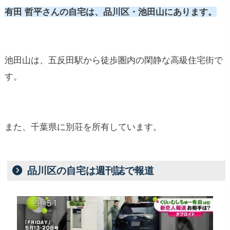
有田 哲平さんの自宅は、品川区・
池田山
にあります。
池田山は、五反田駅から徒歩圏内の閑静な高級住宅街で
す。
また、千葉県に別荘を所有しています。
品川区の自宅は週刊誌で報道