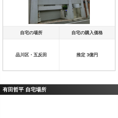
自宅の場所
自宅の購入価格
品川区・五反田
推定 3億円
有田哲平 自宅場所