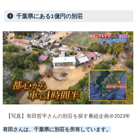
千葉県にある1億円の別荘
【写真】有田哲平さんの別荘を探す番組企画＠2023年
有田さんは、千葉県に別荘を所有しています。