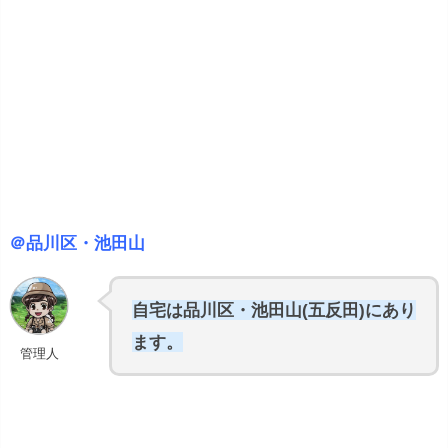
＠品川区・池田山
自宅は品川区・池田山(五反田)にあり
ます。
管理人