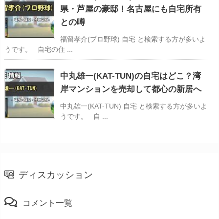
県・芦屋の豪邸！名古屋にも自宅所有
との噂
福留孝介(プロ野球) 自宅 と検索する方が多いよ
うです。 自宅の住 ...
中丸雄一(KAT-TUN)の自宅はどこ？湾
岸マンションを売却して都心の新居へ
中丸雄一(KAT-TUN) 自宅 と検索する方が多いよ
うです。 自 ...
ディスカッション
コメント一覧