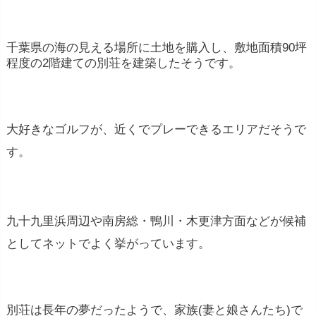
千葉県の海の見える場所に土地を購入し、敷地面積90坪
程度の2階建ての別荘を建築したそうです。
大好きなゴルフが、近くでプレーできるエリアだそうで
す。
九十九里浜周辺や南房総・鴨川・木更津方面などが候補
としてネットでよく挙がっています。
別荘は長年の夢だったようで、家族(妻と娘さんたち)で