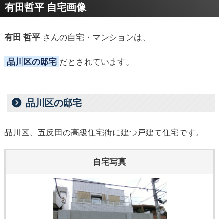
有田哲平 自宅画像
有田 哲平
さんの自宅・マンションは、
品川区の邸宅
だとされています。
品川区の邸宅
品川区、五反田の高級住宅街に建つ戸建て住宅です。
自宅写真