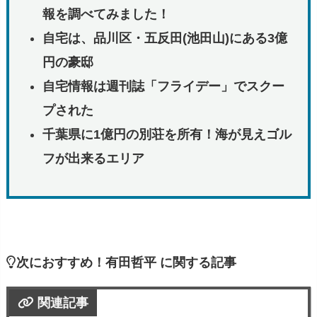
報を調べてみました！
自宅は、品川区・五反田(池田山)にある3億
円の豪邸
自宅情報は週刊誌「フライデー」でスクー
プされた
千葉県に1億円の別荘を所有！海が見えゴル
フが出来るエリア
次におすすめ！有田哲平 に関する記事
関連記事