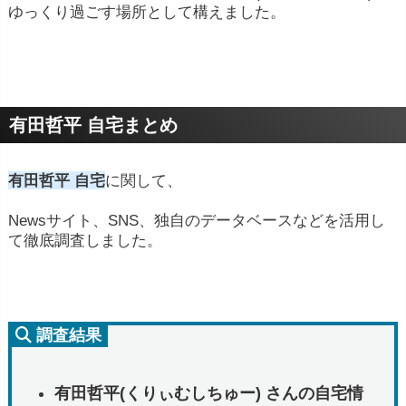
ゆっくり過ごす場所として構えました。
有田哲平 自宅まとめ
有田哲平 自宅
に関して、
Newsサイト、SNS、独自のデータベースなどを活用し
て徹底調査しました。
調査結果
有田哲平(くりぃむしちゅー) さんの自宅情