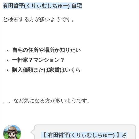
有田哲平(くりぃむしちゅー) 自宅
と検索する方が多いようです。
自宅の住所や場所か知りたい
一軒家？マンション？
購入価額または家賃はいくら
、、など気になる方が多いようです。
【 有田哲平(くりぃむしちゅー) 】さ