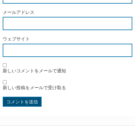
メールアドレス
ウェブサイト
新しいコメントをメールで通知
新しい投稿をメールで受け取る