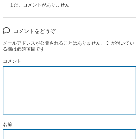
まだ、コメントがありません
コメントをどうぞ
メールアドレスが公開されることはありません。
※
が付いてい
る欄は必須項目です
コメント
名前