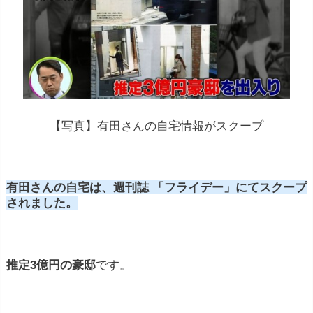
【写真】有田さんの自宅情報がスクープ
有田さんの自宅は、週刊誌 「フライデー」にてスクープ
されました。
推定3億円の豪邸
です。