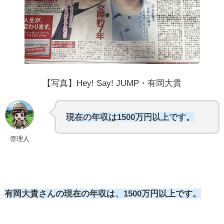
【写真】Hey! Say! JUMP・有岡大貴
現在の年収は1500万円以上です。
管理人
有岡大貴さんの現在の年収は、1500万円以上です。