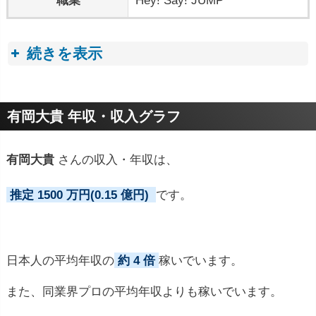
職業
Hey! Say! JUMP
続きを表示
プロフィールトピック
有岡大貴 年収・収入グラフ
有岡大貴
さんの収入・年収は、
推定 1500 万円(0.15 億円)
です。
日本人の平均年収の
約 4 倍
稼いでいます。
また、同業界プロの平均年収よりも稼いでいます。