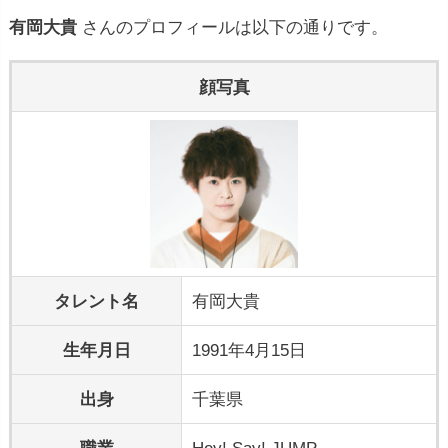
有岡大貴
さんのプロフィールは以下の通りです。
顔写真
タレント名
有岡大貴
生年月日
1991年4月15日
出身
千葉県