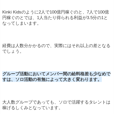
Kinki Kidsのように2人で100億円稼ぐのと、7人で100億
円稼ぐのとでは、1人当たり得られる利益が3.5分の1と
なってしまいます。
経費は人数分かかるので、実際にはそれ以上の差となる
でしょう。
グループ活動においてメンバー間の給料格差も少なめで
すは、ソロ活動の有無によって大きく変わります。
大人数グループであっても、ソロで活躍するタレントは
稼げるしくみとなっています。