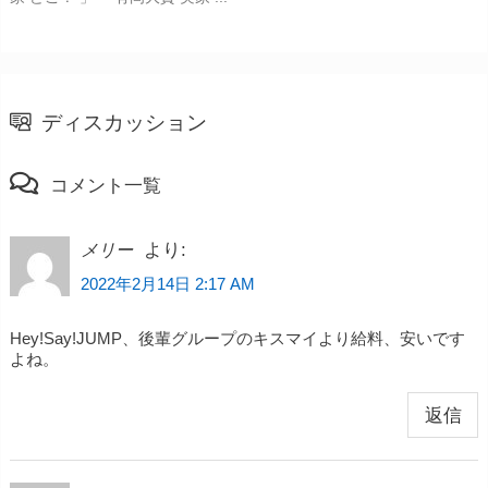
ディスカッション
コメント一覧
より:
メリー
2022年2月14日 2:17 AM
Hey!Say!JUMP、後輩グループのキスマイより給料、安いです
よね。
返信