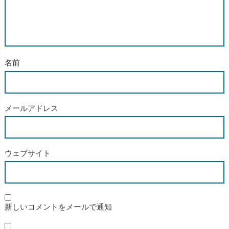
名前
メールアドレス
ウェブサイト
新しいコメントをメールで通知