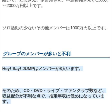
続いて、知念さん、伊野尾さん、中島裕翔さんが1500万
～2000万円以上です。
ソロ活動の少ないその他メンバーは1000万円以上です。
グループのメンバーが多いと不利
Hey! Say! JUMPはメンバーが8人います。
そのため、CD・DVD・ライブ・ファンクラブ数など、
収益配分が不利な点で、
推定年収は低めになっていま
す
。