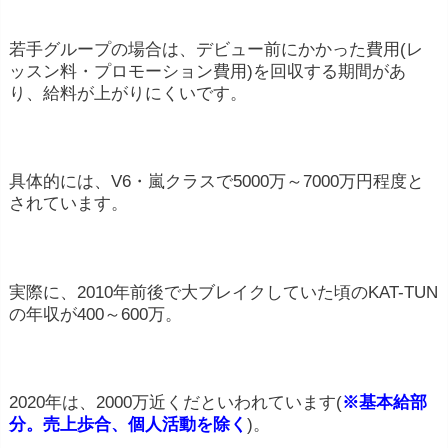
若手グループの場合は、デビュー前にかかった費用(レ
ッスン料・プロモーション費用)を回収する期間があ
り、給料が上がりにくいです。
具体的には、V6・嵐クラスで5000万～7000万円程度と
されています。
実際に、2010年前後で大ブレイクしていた頃のKAT-TUN
の年収が400～600万。
2020年は、2000万近くだといわれています(
※基本給部
分。売上歩合、個人活動を除く
)。