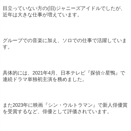
目立っていない方の(旧)ジャニーズアイドルでしたが、
近年は大きな仕事が増えています。
グループでの音楽に加え、ソロでの仕事で活躍していま
す。
具体的には、2021年4月、日本テレビ『探偵☆星鴨』で
連続ドラマ単独初主演を務めました。
また2023年に映画『シン・ウルトラマン』で新人俳優賞
を受賞するなど、俳優として評価されています。