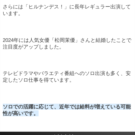
さらには「ヒルナンデス！」に長年レギュラー出演して
います。
2024年には人気女優「松岡茉優」さんと結婚したことで
注目度がアップしました。
テレビドラマやバラエティ番組へのソロ出演も多く、安
定したソロ仕事を得ています。
ソロでの活躍に応じて、近年では給料が増えている可能
性が高いです。