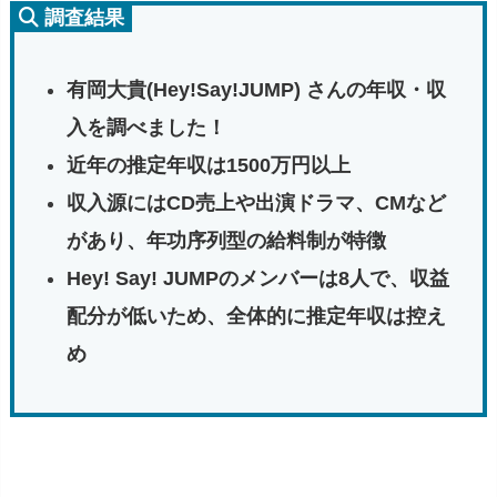
調査結果
有岡大貴(Hey!Say!JUMP) さんの年収・収
入を調べました！
近年の推定年収は1500万円以上
収入源にはCD売上や出演ドラマ、CMなど
があり、年功序列型の給料制が特徴
Hey! Say! JUMPのメンバーは8人で、収益
配分が低いため、全体的に推定年収は控え
め