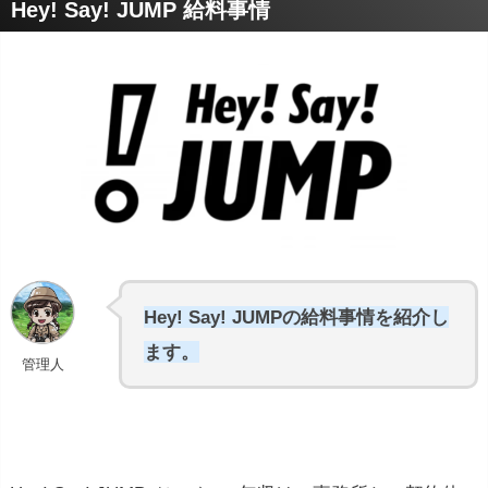
Hey! Say! JUMP 給料事情
Hey! Say! JUMPの給料事情を紹介し
ます。
管理人