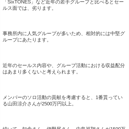
「SixTONES」など近年の若手グループと比べるとセー
ルス面では、劣ります。
事務所内に人気グループが多いため、相対的には中堅グ
ループにあたります。
近年のセールス内容や、グループ活動における収益配分
はあまり多くないと考えられます。
メンバーのソロ活動の貢献を考慮すると、1番貰ってい
る山田涼介さんが2500万円以上。