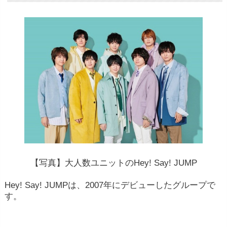
【写真】大人数ユニットのHey! Say! JUMP
Hey! Say! JUMPは、2007年にデビューしたグループで
す。