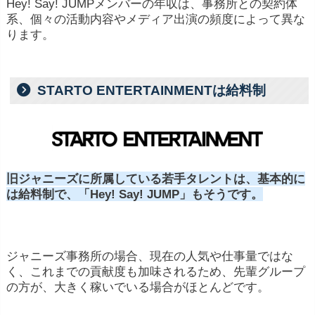
Hey! Say! JUMPメンバーの年収は、事務所との契約体
系、個々の活動内容やメディア出演の頻度によって異な
ります。
STARTO ENTERTAINMENTは給料制
旧ジャニーズに所属している若手タレントは、基本的に
は給料制で、「Hey! Say! JUMP」もそうです。
ジャニーズ事務所の場合、現在の人気や仕事量ではな
く、これまでの貢献度も加味されるため、先輩グループ
の方が、大きく稼いでいる場合がほとんどです。