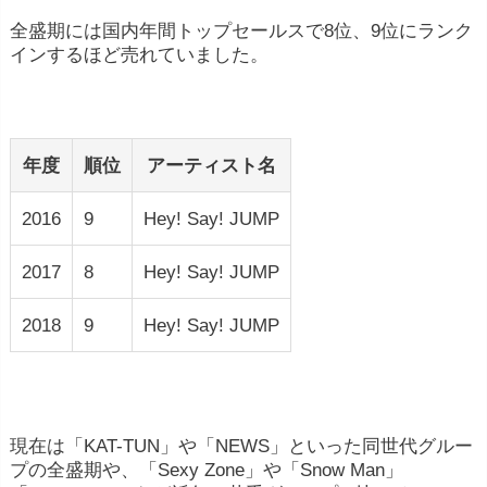
全盛期には国内年間トップセールスで8位、9位にランク
インするほど売れていました。
年度
順位
アーティスト名
2016
9
Hey! Say! JUMP
2017
8
Hey! Say! JUMP
2018
9
Hey! Say! JUMP
現在は「KAT-TUN」や「NEWS」といった同世代グルー
プの全盛期や、「Sexy Zone」や「Snow Man」