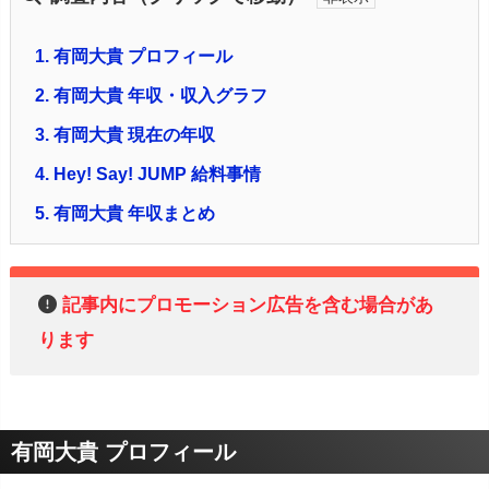
1.
有岡大貴 プロフィール
2.
有岡大貴 年収・収入グラフ
3.
有岡大貴 現在の年収
4.
Hey! Say! JUMP 給料事情
5.
有岡大貴 年収まとめ
記事内にプロモーション広告を含む場合があ
ります
有岡大貴 プロフィール