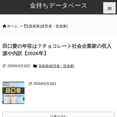
金持ちデータベース


メニュ


ホーム
>
資産家(経営者・投資家)

サイド
田口愛の年収は？チョコレート社会企業家の収入

源や内訳【2026年】
前へ



2026年6月18日
資産家(経営者・投資家)
次へ

検索

2026年6月18日
記事を読む