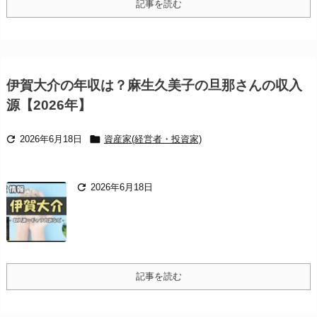
記事を読む
伊賀大介の年収は？麻生久美子の旦那さんの収入
源【2026年】


2026年6月18日
資産家(経営者・投資家)

2026年6月18日
記事を読む