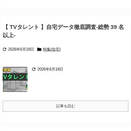
【 TVタレント 】自宅データ徹底調査-総勢 39 名
以上-


2026年6月18日
特集(自宅)

2026年6月18日
記事を読む