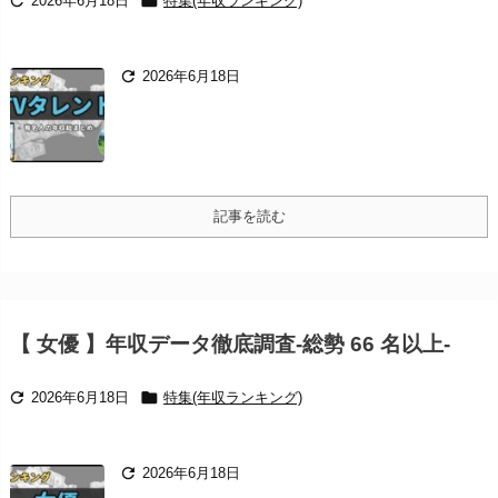


2026年6月18日
特集(年収ランキング)

2026年6月18日
記事を読む
【 女優 】年収データ徹底調査-総勢 66 名以上-


2026年6月18日
特集(年収ランキング)

2026年6月18日