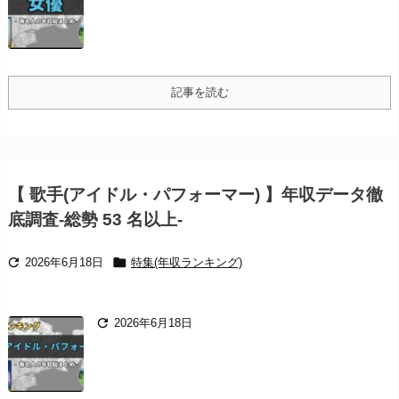
記事を読む
【 歌手(アイドル・パフォーマー) 】年収データ徹
底調査-総勢 53 名以上-


2026年6月18日
特集(年収ランキング)

2026年6月18日