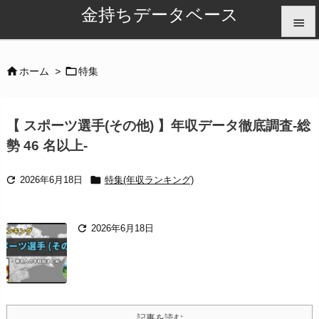
金持ちデータベース


メニュ


ホーム
>
特集

サイド
【 スポーツ選手(その他) 】年収データ徹底調査-総

勢 46 名以上-
前へ



2026年6月18日
特集(年収ランキング)
次へ

検索

2026年6月18日
記事を読む