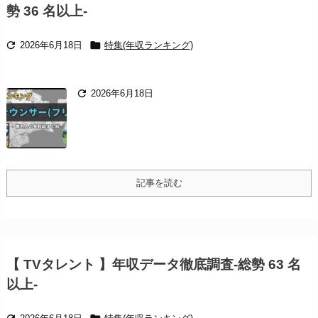
勢 36 名以上-


2026年6月18日
特集(年収ランキング)

2026年6月18日
記事を読む
【 TVタレント 】年収データ徹底調査-総勢 63 名
以上-