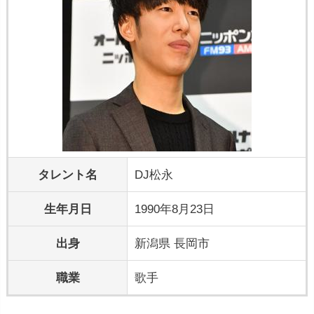
タレント名
DJ松永
生年月日
1990年8月23日
出身
新潟県 長岡市
職業
歌手