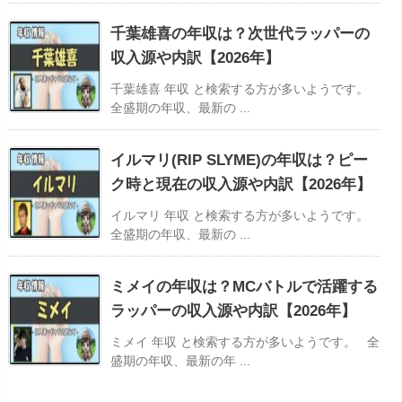
千葉雄喜の年収は？次世代ラッパーの
収入源や内訳【2026年】
千葉雄喜 年収 と検索する方が多いようです。
全盛期の年収、最新の ...
イルマリ(RIP SLYME)の年収は？ピー
ク時と現在の収入源や内訳【2026年】
イルマリ 年収 と検索する方が多いようです。
全盛期の年収、最新の ...
ミメイの年収は？MCバトルで活躍する
ラッパーの収入源や内訳【2026年】
ミメイ 年収 と検索する方が多いようです。 全
盛期の年収、最新の年 ...