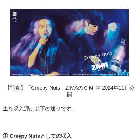
【写真】「Creepy Nuts」ZIMAのＣＭ @ 2024年11月公
開
主な収入源は以下の通りです。
① Creepy Nutsとしての収入