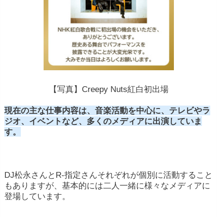
【写真】Creepy Nuts紅白初出場
現在の主な仕事内容は、音楽活動を中心に、テレビやラ
ジオ、イベントなど、多くのメディアに出演していま
す。
DJ松永さんとR-指定さんそれぞれが個別に活動すること
もありますが、基本的には二人一緒に様々なメディアに
登場しています。