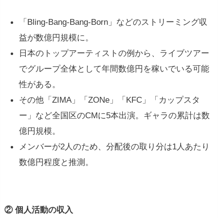
「Bling‐Bang‐Bang‐Born」などのストリーミング収
益が数億円規模に。
日本のトップアーティストの例から、ライブツアー
でグループ全体として年間数億円を稼いでいる可能
性がある。
その他「ZIMA」「ZONe」「KFC」「カップスタ
ー」など全国区のCMに5本出演。ギャラの累計は数
億円規模。
メンバーが2人のため、分配後の取り分は1人あたり
数億円程度と推測。
② 個人活動の収入