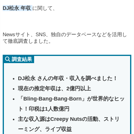
DJ松永 年収
に関して、
Newsサイト、SNS、独自のデータベースなどを活用し
て徹底調査しました。
調査結果
DJ松永 さんの年収・収入を調べました！
現在の推定年収は、2億円以上
「Bling‐Bang‐Bang‐Born」が世界的なヒッ
ト！印税は1人数億円
主な収入源はCreepy Nutsの活動、ストリ
ーミング、ライブ収益