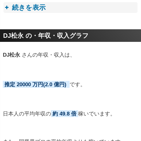
続きを表示
プロフィールトピック
DJ松永 の・年収・収入グラフ
DJ松永
さんの年収・収入は、
推定 20000 万円(2.0 億円)
です。
日本人の平均年収の
約 49.8 倍
稼いでいます。