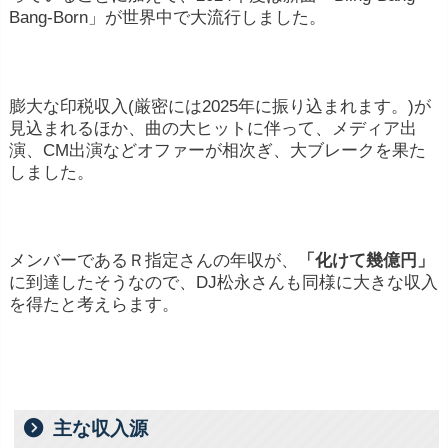
Bang‐Born」が世界中で大流行しました。
膨大な印税収入(厳密には2025年に振り込まれます。)が
見込まれるほか、曲の大ヒットに伴って、メディア出
演、CM出演などオファーが相次ぎ、大ブレークを果た
しました。
メンバーであるＲ指定さんの年収が、
「化けて幾億円」
に到達したそうなので、DJ松永さんも同様に大きな収入
を得たと考えらます。
主な収入源