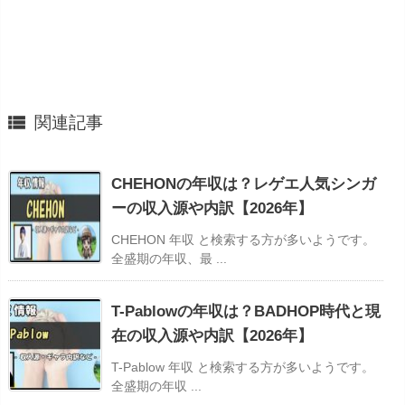

関連記事
CHEHONの年収は？レゲエ人気シンガ
ーの収入源や内訳【2026年】
CHEHON 年収 と検索する方が多いようです。
全盛期の年収、最 ...
T-Pablowの年収は？BADHOP時代と現
在の収入源や内訳【2026年】
T-Pablow 年収 と検索する方が多いようです。
全盛期の年収 ...