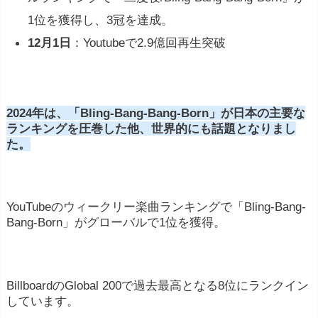
1位を獲得し、3冠を達成。
12月1日
：Youtubeで2.9億回再生突破
2024年は、「Bling‐Bang‐Bang‐Born」が日本の主要な
ランキングを圧巻した他、世界的にも話題となりまし
た。
YouTubeのウィークリー楽曲ランキングで「Bling-Bang-
Bang-Born」がグローバルで1位を獲得。
BillboardのGlobal 200で過去最高となる8位にランクイン
しています。