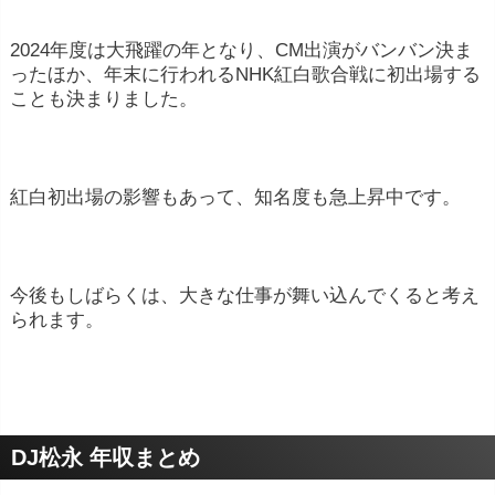
2024年度は大飛躍の年となり、CM出演がバンバン決ま
ったほか、年末に行われるNHK紅白歌合戦に初出場する
ことも決まりました。
紅白初出場の影響もあって、知名度も急上昇中です。
今後もしばらくは、大きな仕事が舞い込んでくると考え
られます。
DJ松永 年収まとめ