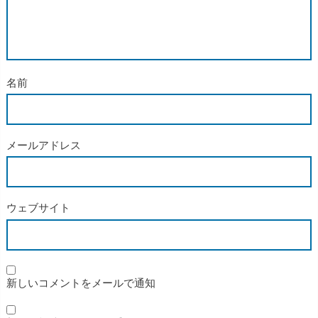
名前
メールアドレス
ウェブサイト
新しいコメントをメールで通知