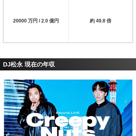
20000 万円 / 2.0 億円
約 49.8 倍
DJ松永 現在の年収