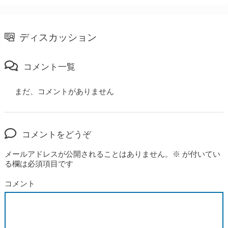
ディスカッション
コメント一覧
まだ、コメントがありません
コメントをどうぞ
メールアドレスが公開されることはありません。
※
が付いてい
る欄は必須項目です
コメント