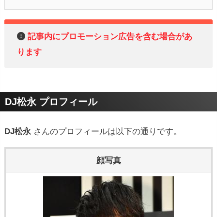
記事内にプロモーション広告を含む場合があ
ります
DJ松永 プロフィール
DJ松永
さんのプロフィールは以下の通りです。
顔写真