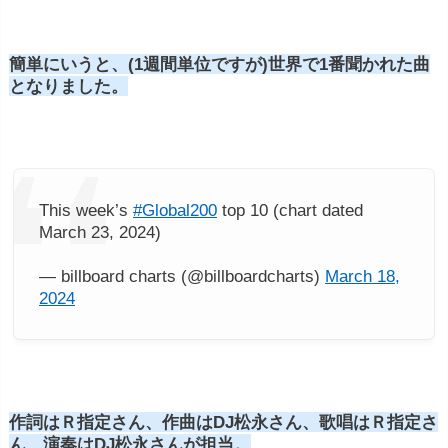
簡単にいうと、(1週間単位ですが)世界で1番聞かれた曲
となりました。
This week’s
#Global200
top 10 (chart dated
March 23, 2024)
— billboard charts (@billboardcharts)
March 18,
2024
作詞はＲ指定さん、作曲はDJ松永さん、歌唱はＲ指定さ
ん、演奏はDJ松永さんが担当。