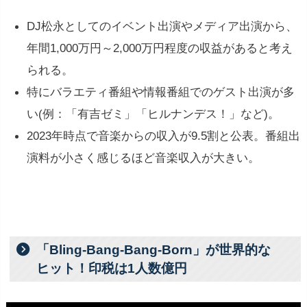
DJ松永としてのイベント出演やメディア出演から、
年間1,000万円～2,000万円程度の収益があると考え
られる。
特にバラエティ番組や情報番組でのゲスト出演が多
い(例：「有吉ゼミ」「ヒルナンデス！」など)。
2023年時点で音楽からの収入が9.5割と公表。番組出
演料が小さく感じるほど音楽収入が大きい。
「Bling‐Bang‐Bang‐Born」が世界的な
ヒット！印税は1人数億円