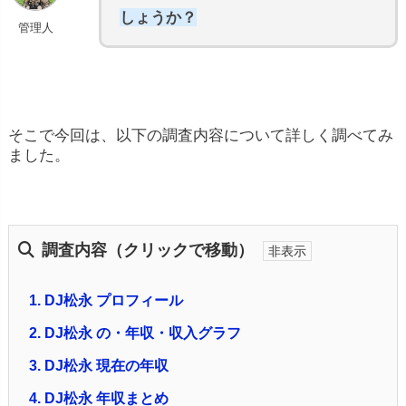
しょうか？
管理人
そこで今回は、以下の調査内容について詳しく調べてみ
ました。
調査内容（クリックで移動）
1.
DJ松永 プロフィール
2.
DJ松永 の・年収・収入グラフ
3.
DJ松永 現在の年収
4.
DJ松永 年収まとめ