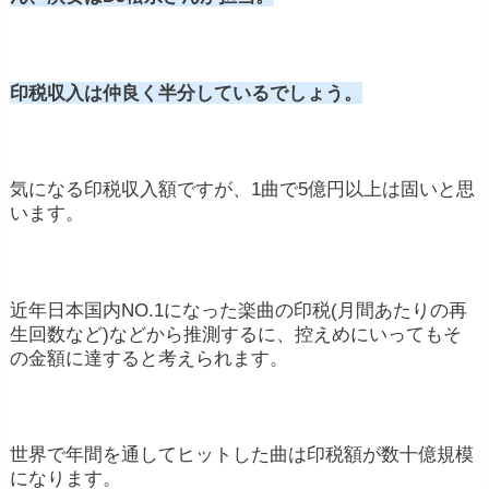
印税収入は仲良く半分しているでしょう。
気になる印税収入額ですが、1曲で5億円以上は固いと思
います。
近年日本国内NO.1になった楽曲の印税(月間あたりの再
生回数など)などから推測するに、控えめにいってもそ
の金額に達すると考えられます。
世界で年間を通してヒットした曲は印税額が数十億規模
になります。