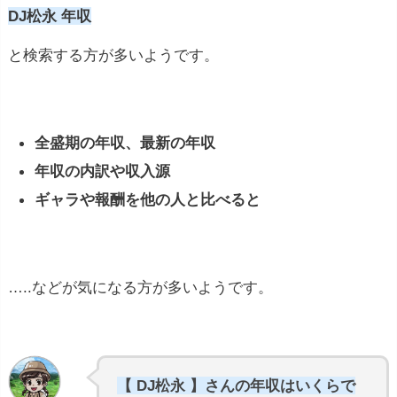
DJ松永 年収
と検索する方が多いようです。
全盛期の年収、最新の年収
年収の内訳や収入源
ギャラや報酬を他の人と比べると
…..などが気になる方が多いようです。
【 DJ松永 】さんの年収はいくらで