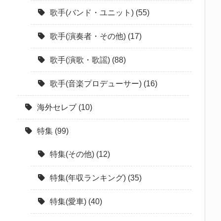
歌手(バンド・ユニット)
(55)
歌手(演奏者・その他)
(17)
歌手(演歌・歌謡)
(88)
歌手(音楽プロデューサー)
(16)
海外セレブ
(10)
特集
(99)
特集(その他)
(12)
特集(年収ランキング)
(35)
特集(愛車)
(40)