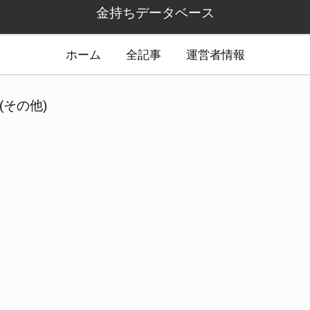
金持ちデータベース
ホーム
全記事
運営者情報
(その他)