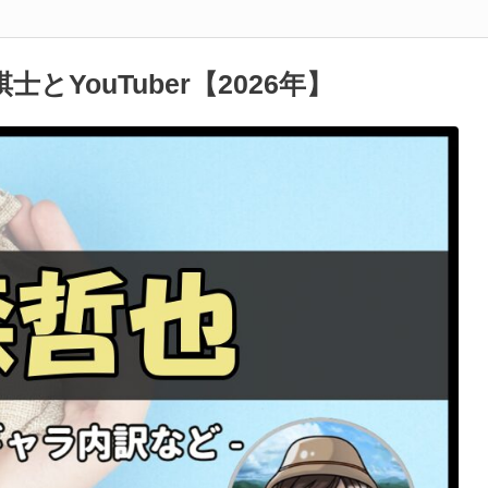
YouTuber【2026年】