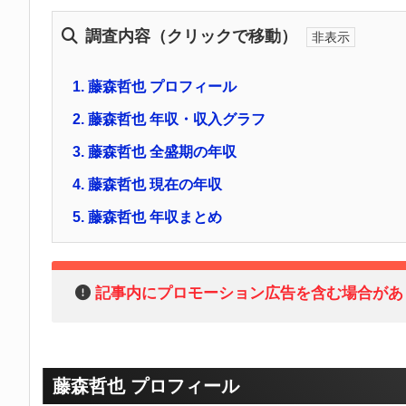
調査内容（クリックで移動）
1.
藤森哲也 プロフィール
2.
藤森哲也 年収・収入グラフ
3.
藤森哲也 全盛期の年収
4.
藤森哲也 現在の年収
5.
藤森哲也 年収まとめ
記事内にプロモーション広告を含む場合があ
藤森哲也 プロフィール