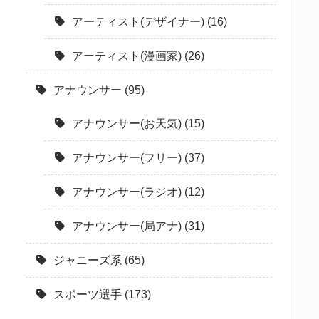
アーティスト(デザイナー)
(16)
アーティスト(漫画家)
(26)
アナウンサー
(95)
アナウンサー(お天気)
(15)
アナウンサー(フリー)
(37)
アナウンサー(ラジオ)
(12)
アナウンサー(局アナ)
(31)
ジャニーズ系
(65)
スポーツ選手
(173)