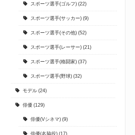
スポーツ選手(ゴルフ)
(22)
スポーツ選手(サッカー)
(9)
スポーツ選手(その他)
(52)
スポーツ選手(レーサー)
(21)
スポーツ選手(格闘家)
(37)
スポーツ選手(野球)
(32)
モデル
(24)
俳優
(129)
俳優(Vシネマ)
(9)
俳優(名脇役)
(17)