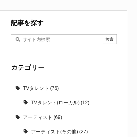
記事を探す
カテゴリー
TVタレント
(76)
TVタレント(ローカル)
(12)
アーティスト
(69)
アーティスト(その他)
(27)