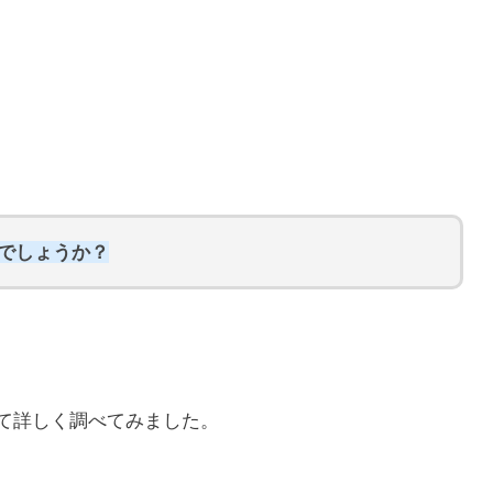
らでしょうか？
いて詳しく調べてみました。