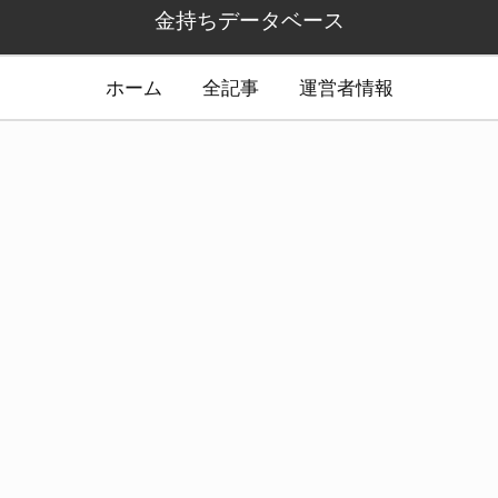
金持ちデータベース
ホーム
全記事
運営者情報