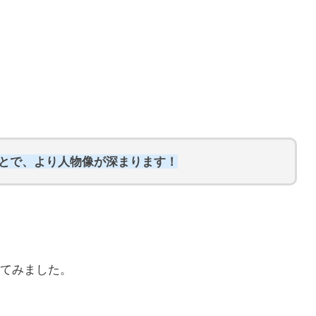
ことで、より人物像が深まります！
てみました。