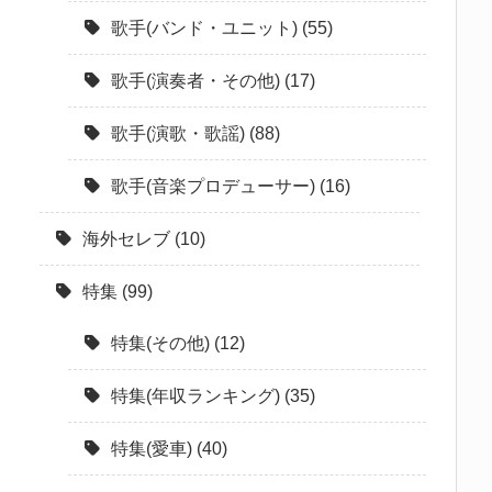
歌手(バンド・ユニット)
(55)
歌手(演奏者・その他)
(17)
歌手(演歌・歌謡)
(88)
歌手(音楽プロデューサー)
(16)
海外セレブ
(10)
特集
(99)
特集(その他)
(12)
特集(年収ランキング)
(35)
特集(愛車)
(40)