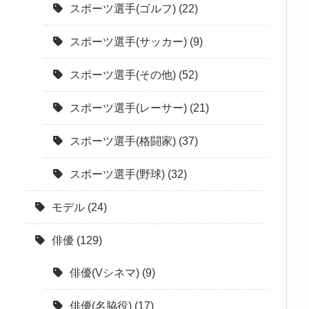
スポーツ選手(ゴルフ)
(22)
スポーツ選手(サッカー)
(9)
スポーツ選手(その他)
(52)
スポーツ選手(レーサー)
(21)
スポーツ選手(格闘家)
(37)
スポーツ選手(野球)
(32)
モデル
(24)
俳優
(129)
俳優(Vシネマ)
(9)
俳優(名脇役)
(17)