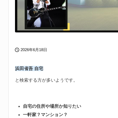

2026年6月18日
浜田省吾 自宅
と検索する方が多いようです。
自宅の住所や場所か知りたい
一軒家？マンション？