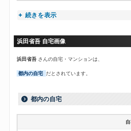
続きを表示
プロフィールトピック
浜田省吾 自宅画像
浜田省吾
さんの自宅・マンションは、
都内の自宅
だとされています。
都内の自宅
自