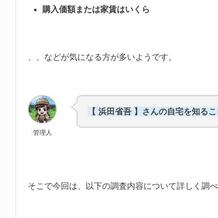
購入価額または家賃はいくら
、、などが気になる方が多いようです。
【 浜田省吾 】さんの自宅を知る
管理人
そこで今回は、以下の調査内容について詳しく調べ