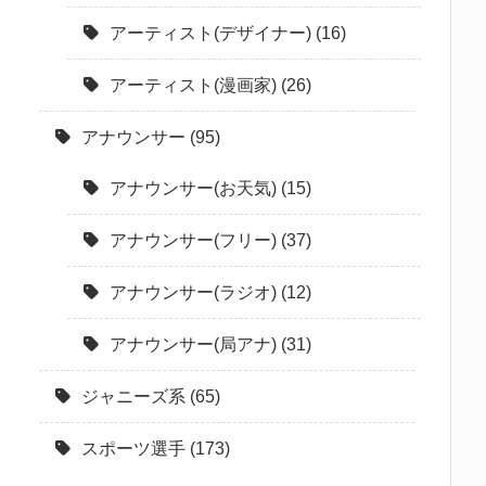
アーティスト(デザイナー)
(16)
アーティスト(漫画家)
(26)
アナウンサー
(95)
アナウンサー(お天気)
(15)
アナウンサー(フリー)
(37)
アナウンサー(ラジオ)
(12)
アナウンサー(局アナ)
(31)
ジャニーズ系
(65)
スポーツ選手
(173)