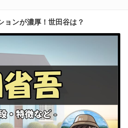
ションが濃厚！世田谷は？