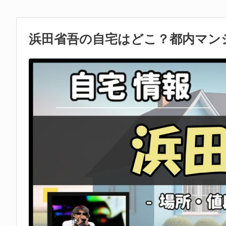
浜田省吾の自宅はどこ？都内マン