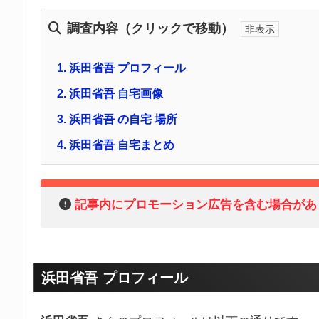
調査内容（クリックで移動）
1.
浜田省吾 プロフィール
2.
浜田省吾 自宅画像
3.
浜田省吾 の自宅 場所
4.
浜田省吾 自宅まとめ
記事内にプロモーション広告を含む場合があ
浜田省吾 プロフィール