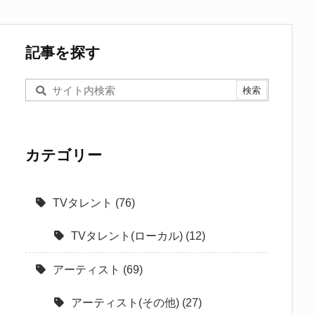
記事を探す
カテゴリー
TVタレント
(76)
TVタレント(ローカル)
(12)
アーティスト
(69)
アーティスト(その他)
(27)