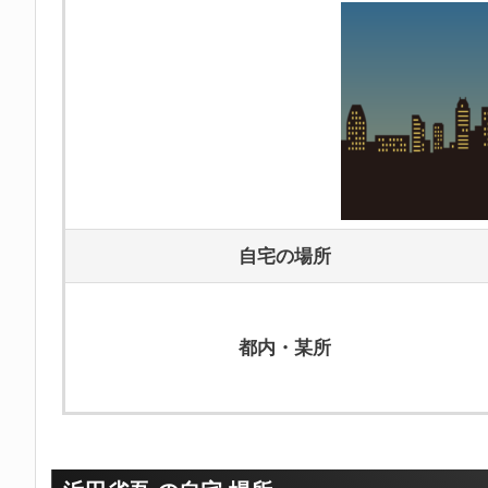
自宅の場所
都内・某所