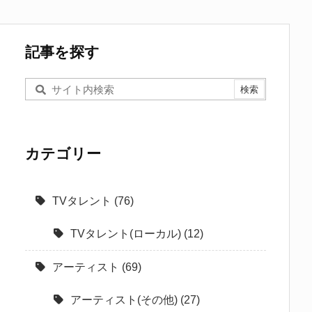
記事を探す
カテゴリー
TVタレント
(76)
TVタレント(ローカル)
(12)
アーティスト
(69)
アーティスト(その他)
(27)