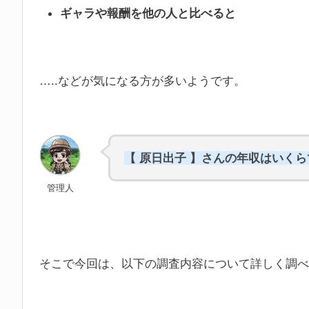
ギャラや報酬を他の人と比べると
…..などが気になる方が多いようです。
【 原日出子 】さんの年収はいく
管理人
そこで今回は、以下の調査内容について詳しく調べ