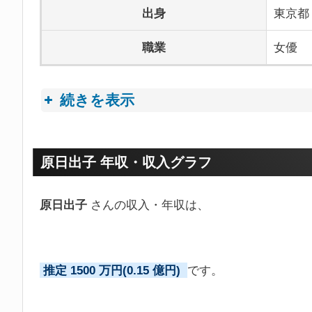
出身
東京都
職業
女優
続きを表示
プロフィールトピック
原日出子 年収・収入グラフ
原日出子
さんの収入・年収は、
推定 1500 万円(0.15 億円)
です。