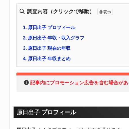
調査内容（クリックで移動）
1.
原日出子 プロフィール
2.
原日出子 年収・収入グラフ
3.
原日出子 現在の年収
4.
原日出子 年収まとめ
記事内にプロモーション広告を含む場合があ
原日出子 プロフィール