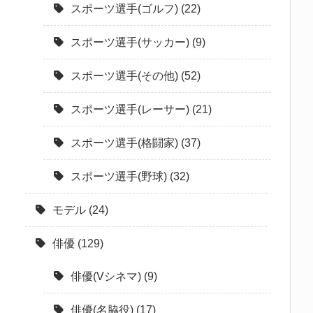
スポーツ選手(ゴルフ)
(22)
スポーツ選手(サッカー)
(9)
スポーツ選手(その他)
(52)
スポーツ選手(レーサー)
(21)
スポーツ選手(格闘家)
(37)
スポーツ選手(野球)
(32)
モデル
(24)
俳優
(129)
俳優(Vシネマ)
(9)
俳優(名脇役)
(17)