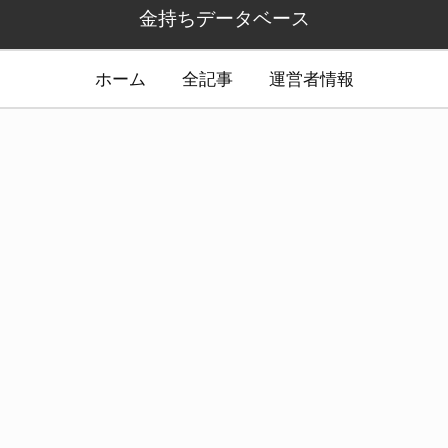
金持ちデータベース
ホーム
全記事
運営者情報