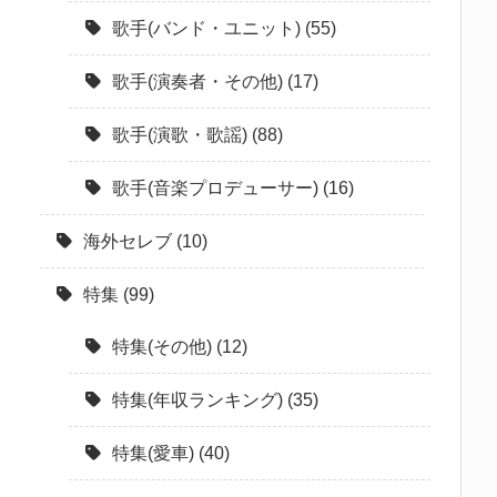
歌手(バンド・ユニット)
(55)
歌手(演奏者・その他)
(17)
歌手(演歌・歌謡)
(88)
歌手(音楽プロデューサー)
(16)
海外セレブ
(10)
特集
(99)
特集(その他)
(12)
特集(年収ランキング)
(35)
特集(愛車)
(40)