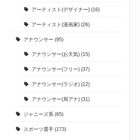
アーティスト(デザイナー)
(16)
アーティスト(漫画家)
(26)
アナウンサー
(95)
アナウンサー(お天気)
(15)
アナウンサー(フリー)
(37)
アナウンサー(ラジオ)
(12)
アナウンサー(局アナ)
(31)
ジャニーズ系
(65)
スポーツ選手
(173)