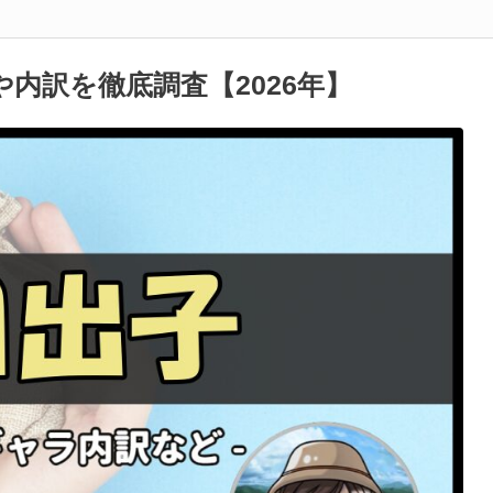
内訳を徹底調査【2026年】