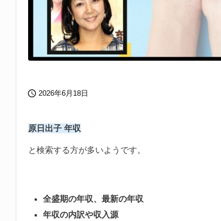

2026年6月18日
原日出子 年収
と検索する方が多いようです。
全盛期の年収、最新の年収
年収の内訳や収入源