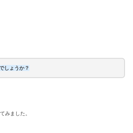
らでしょうか？
てみました。