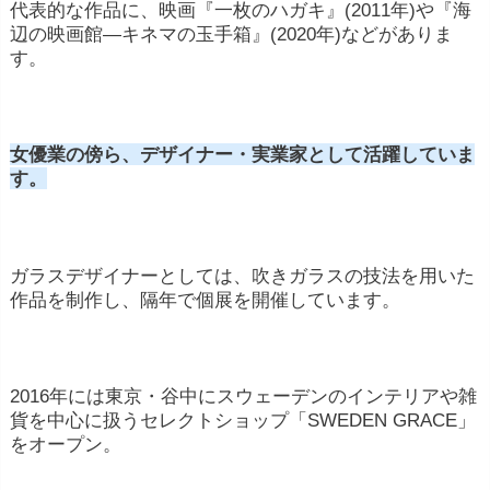
代表的な作品に、映画『一枚のハガキ』(2011年)や『海
辺の映画館―キネマの玉手箱』(2020年)などがありま
す。
女優業の傍ら、デザイナー・実業家として活躍していま
す。
ガラスデザイナーとしては、吹きガラスの技法を用いた
作品を制作し、隔年で個展を開催しています。
2016年には東京・谷中にスウェーデンのインテリアや雑
貨を中心に扱うセレクトショップ「SWEDEN GRACE」
をオープン。