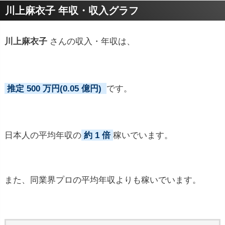
川上麻衣子 年収・収入グラフ
川上麻衣子
さんの収入・年収は、
推定 500 万円(0.05 億円)
です。
日本人の平均年収の
約 1 倍
稼いでいます。
また、同業界プロの平均年収よりも稼いでいます。