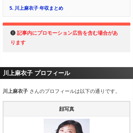
5.
川上麻衣子 年収まとめ
記事内にプロモーション広告を含む場合があ
ります
川上麻衣子 プロフィール
川上麻衣子
さんのプロフィールは以下の通りです。
顔写真