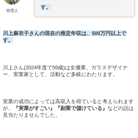
す。
管理人
川上麻衣子さんの現在の推定年収は、500万円以上で
す。
川上さん(2024年度で59歳)は女優業、ガラスデザイナ
ー、実業家として、活動など多岐にわたります。
実業の成功によっては高収入を得ていると考えられます
が、
『実業がすごい』『副業で儲けている』
などの話は
見当たりませんでした。