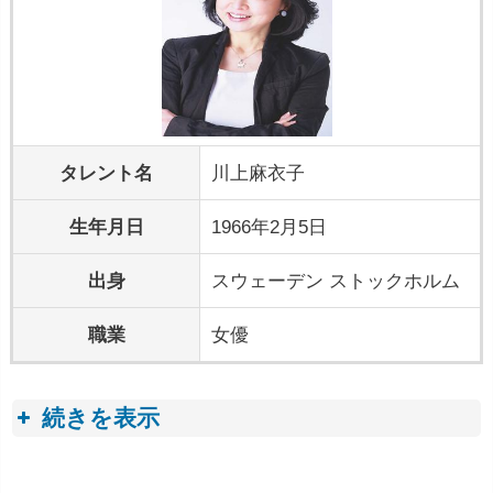
タレント名
川上麻衣子
生年月日
1966年2月5日
出身
スウェーデン ストックホルム
職業
女優
続きを表示
プロフィールトピック