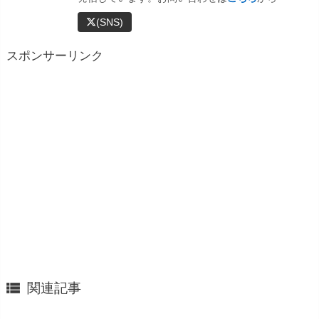
(SNS)
スポンサーリンク

関連記事