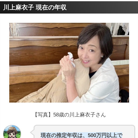
川上麻衣子 現在の年収
【写真】58歳の川上麻衣子さん
現在の推定年収は、500万円以上で