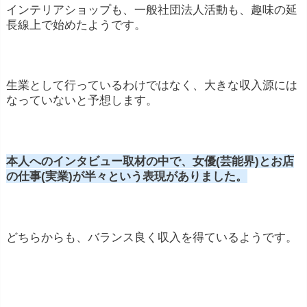
インテリアショップも、一般社団法人活動も、趣味の延
長線上で始めたようです。
生業として行っているわけではなく、大きな収入源には
なっていないと予想します。
本人へのインタビュー取材の中で、女優(芸能界)とお店
の仕事(実業)が半々という表現がありました。
どちらからも、バランス良く収入を得ているようです。