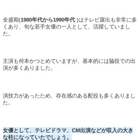
全盛期(
1980年代から1990年代
)はテレビ露出も非常に多
くあり、旬な若手女優の一人として、活躍していまし
た。
主演も何本かつとめていますが、基本的には脇役での出
演が多くありました。
演技力があったため、存在感のある配役も多くありまし
た。
女優として、テレビドラマ、CM出演などが収入の大き
な柱になっていたでしょう。