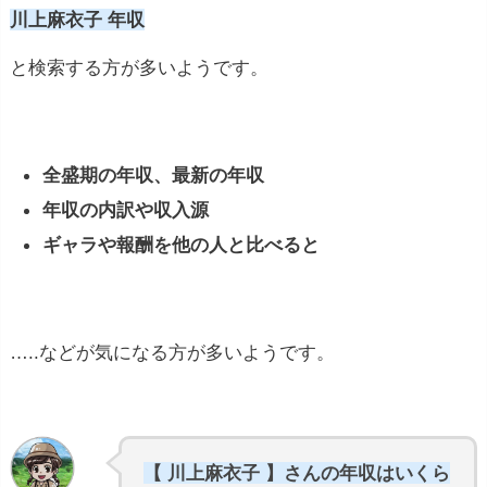
川上麻衣子 年収
と検索する方が多いようです。
全盛期の年収、最新の年収
年収の内訳や収入源
ギャラや報酬を他の人と比べると
…..などが気になる方が多いようです。
【 川上麻衣子 】さんの年収はいくら