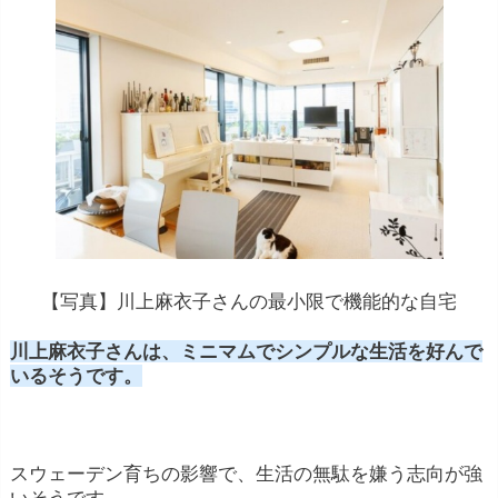
【写真】川上麻衣子さんの最小限で機能的な自宅
川上麻衣子さんは、ミニマムでシンプルな生活を好んで
いるそうです。
スウェーデン育ちの影響で、生活の無駄を嫌う志向が強