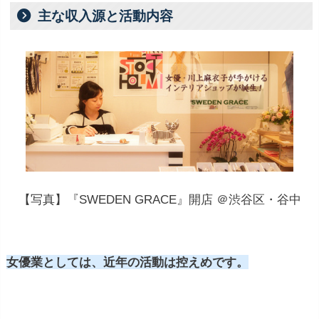
主な収入源と活動内容
【写真】『SWEDEN GRACE』開店 ＠渋谷区・谷中
女優業としては、近年の活動は控えめです。