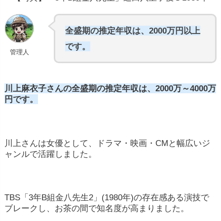
全盛期の推定年収は、2000万円以上
です。
管理人
川上麻衣子さんの全盛期の推定年収は、2000万～4000万
円です。
川上さんは女優として、ドラマ・映画・CMと幅広いジ
ャンルで活躍しました。
TBS「3年B組金八先生2」(1980年)の存在感ある演技で
ブレークし、お茶の間で知名度が高まりました。