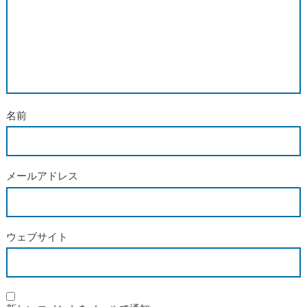
名前
メールアドレス
ウェブサイト