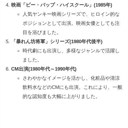
映画「ビー・バップ・ハイスクール」(1985年)
人気ヤンキー映画シリーズで、ヒロイン的な
ポジションとして出演。映画女優としても注
目を浴びました。
「暴れん坊将軍」シリーズ(1980年代後半)
時代劇にも出演し、多様なジャンルで活躍し
ました。
CM出演(1980年代～1990年代)
さわやかなイメージを活かし、化粧品や清涼
飲料水などのCMにも出演。これにより、一般
的な認知度も大幅に上がりました。