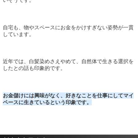
いそうです。
自宅も、物やスペースにお金をかけすぎない姿勢が一貫
しています。
近年では、白髪染めさえやめて、自然体で生きる選択を
したとの話も印象的です。
お金儲けには興味がなく、好きなことを仕事にしてマイ
ペースに生きているという印象です。