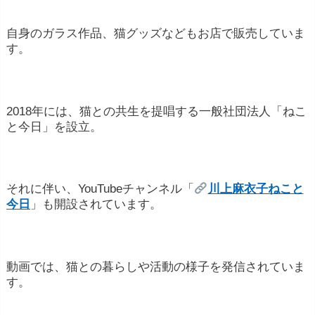
自身のガラス作品、猫グッズなどもお店で販売していま
す。
2018年には、猫との共生を提唱する一般社団法人「ねこ
と今日」を設立。
それに伴い、YouTubeチャンネル「
川上麻衣子ねこと
今日
」も開設されています。
動画では、猫との暮らしや活動の様子を発信されていま
す。