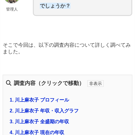
でしょうか？
管理人
そこで今回は、以下の調査内容について詳しく調べてみ
ました。
調査内容（クリックで移動）
1.
川上麻衣子 プロフィール
2.
川上麻衣子 年収・収入グラフ
3.
川上麻衣子 全盛期の年収
4.
川上麻衣子 現在の年収