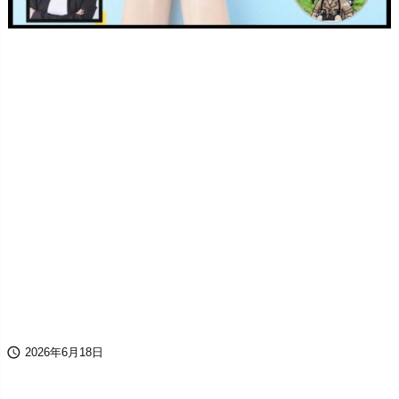

2026年6月18日