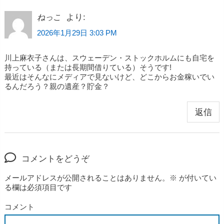
より:
ねっこ
2026年1月29日 3:03 PM
川上麻衣子さんは、スウェーデン・ストックホルムにも自宅を
持っている（または長期間借りている）そうです!
最近はそんなにメディアで見ないけど、どこからお金稼いでい
るんだろう？親の遺産？貯金？
返信
コメントをどうぞ
メールアドレスが公開されることはありません。
※
が付いてい
る欄は必須項目です
コメント