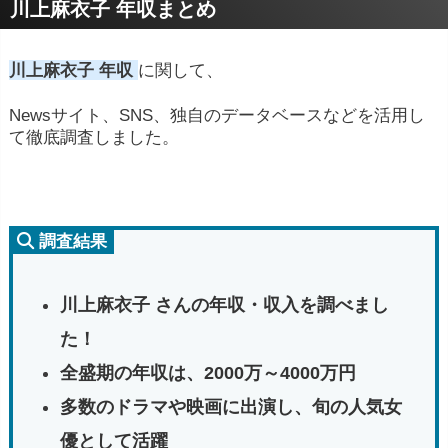
川上麻衣子 年収まとめ
川上麻衣子 年収
に関して、
Newsサイト、SNS、独自のデータベースなどを活用し
て徹底調査しました。
調査結果
川上麻衣子 さんの年収・収入を調べまし
た！
全盛期の年収は、2000万～4000万円
多数のドラマや映画に出演し、旬の人気女
優として活躍