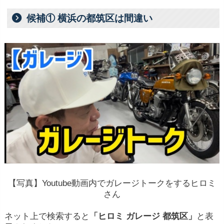
候補① 横浜の都筑区は間違い
【写真】Youtube動画内でガレージトークをするヒロミ
さん
ネット上で検索すると
「ヒロミ ガレージ 都筑区」
と表