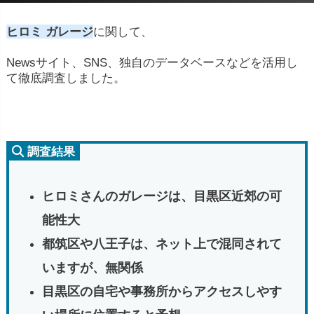
ヒロミ ガレージ
に関して、
Newsサイト、SNS、独自のデータベースなどを活用し
て徹底調査しました。
調査結果
ヒロミさんのガレージは、目黒区近郊の可
能性大
都筑区や八王子は、ネット上で混同されて
いますが、無関係
目黒区の自宅や事務所からアクセスしやす