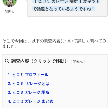
【 ヒロミ ガレージ 場所 】がネット
で話題となっているようですね！
管理人
そこで今回は、以下の調査内容について詳しく調べてみ
ました。
調査内容（クリックで移動）
1.
ヒロミ プロフィール
2.
ヒロミ ガレージとは
3.
ヒロミ ガレージ 場所
4.
ヒロミ ガレージ まとめ