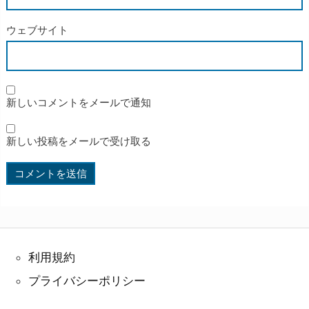
ウェブサイト
新しいコメントをメールで通知
新しい投稿をメールで受け取る
利用規約
プライバシーポリシー