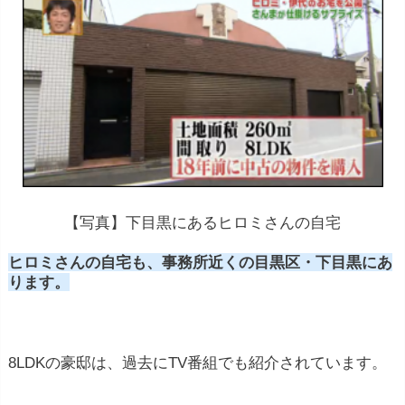
【写真】下目黒にあるヒロミさんの自宅
ヒロミさんの自宅も、事務所近くの目黒区・下目黒にあ
ります。
8LDKの豪邸は、過去にTV番組でも紹介されています。