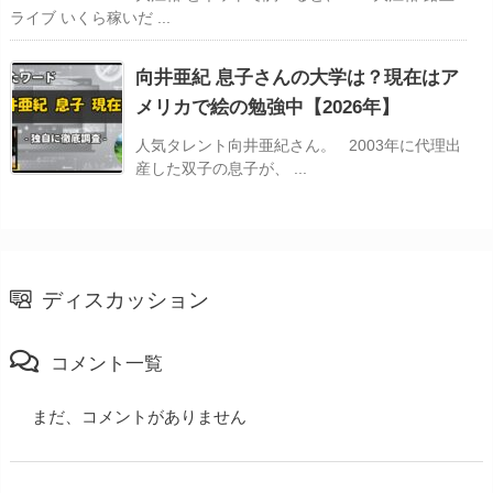
ライブ いくら稼いだ ...
向井亜紀 息子さんの大学は？現在はア
メリカで絵の勉強中【2026年】
人気タレント向井亜紀さん。 2003年に代理出
産した双子の息子が、 ...
ディスカッション
コメント一覧
まだ、コメントがありません