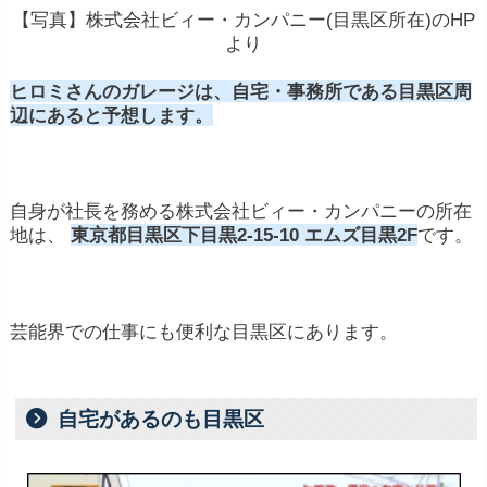
【写真】株式会社ビィー・カンパニー(目黒区所在)のHP
より
ヒロミさんのガレージは、自宅・事務所である目黒区周
辺にあると予想します。
自身が社長を務める株式会社ビィー・カンパニーの所在
地は、
東京都目黒区下目黒2-15-10 エムズ目黒2F
です。
芸能界での仕事にも便利な目黒区にあります。
自宅があるのも目黒区