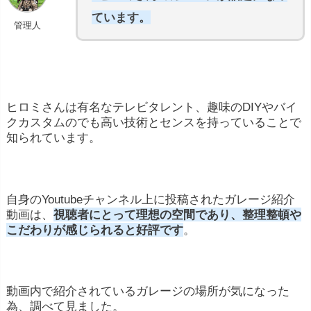
ています。
管理人
ヒロミさんは有名なテレビタレント、趣味のDIYやバイ
クカスタムのでも高い技術とセンスを持っていることで
知られています。
自身のYoutubeチャンネル上に投稿されたガレージ紹介
動画は、
視聴者にとって理想の空間であり、整理整頓や
こだわりが感じられると好評です
。
動画内で紹介されているガレージの場所が気になった
為、調べて見ました。