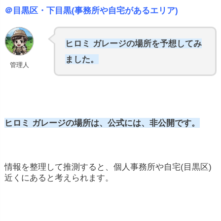
＠目黒区・下目黒(事務所や自宅があるエリア)
ヒロミ ガレージの場所を予想してみ
ました。
管理人
ヒロミ ガレージの場所は
、公式には、非公開です。
情報を整理して推測すると、個人事務所や自宅(目黒区)
近くにあると考えられます。