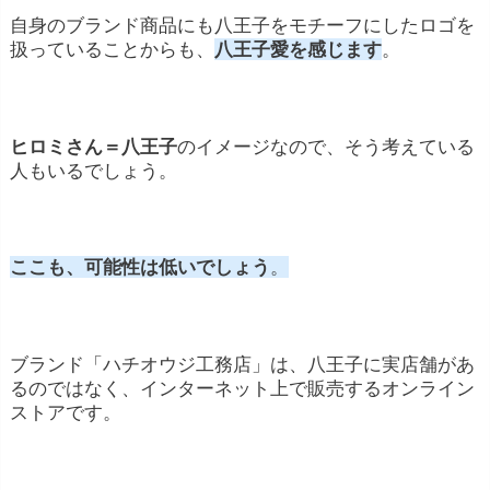
自身のブランド商品にも八王子をモチーフにしたロゴを
扱っていることからも、
八王子愛を感じます
。
ヒロミさん＝八王子
のイメージなので、そう考えている
人もいるでしょう。
ここも、可能性は低いでしょう
。
ブランド「ハチオウジ工務店」は、八王子に実店舗があ
るのではなく、インターネット上で販売するオンライン
ストアです。