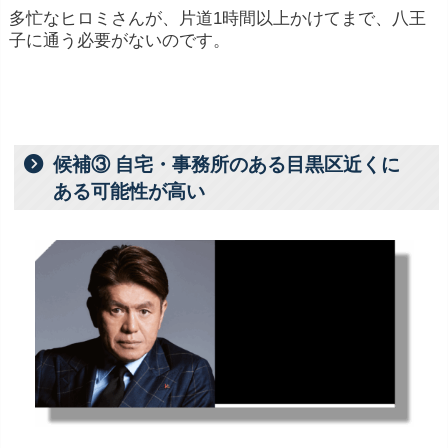
多忙なヒロミさんが、片道1時間以上かけてまで、八王
子に通う必要がないのです。
候補③ 自宅・事務所のある目黒区近くに
ある可能性が高い