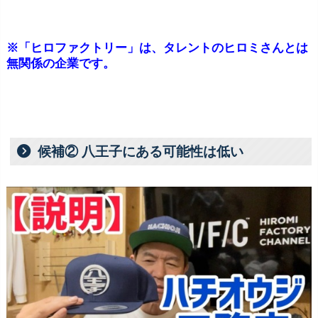
※「ヒロファクトリー」は、タレントのヒロミさんとは
無関係の企業です。
候補② 八王子にある可能性は低い