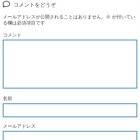
コメントをどうぞ
メールアドレスが公開されることはありません。
※
が付いてい
る欄は必須項目です
コメント
名前
メールアドレス