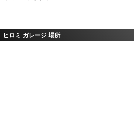
ヒロミ ガレージ 場所