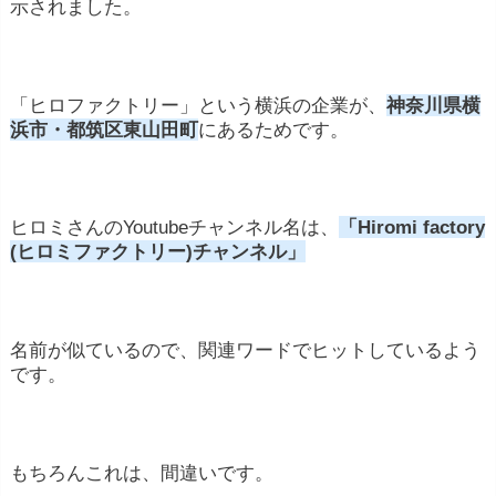
示されました。
「ヒロファクトリー」という横浜の企業が、
神奈川県横
浜市・都筑区東山田町
にあるためです。
ヒロミさんのYoutubeチャンネル名は、
「
Hir
omi factory
(ヒロミファクトリー)チャンネル」
名前が似ているので、関連ワードでヒットしているよう
です。
もちろんこれは、間違いです。