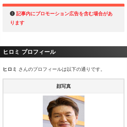
記事内にプロモーション広告を含む場合があ
ります
ヒロミ プロフィール
ヒロミ
さんのプロフィールは以下の通りです。
顔写真