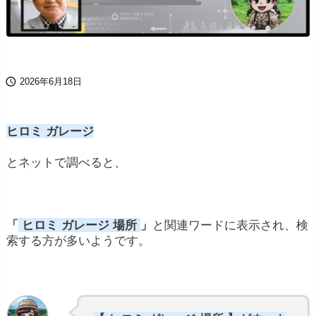

2026年6月18日
ヒロミ ガレージ
とネットで調べると、
「
ヒロミ ガレージ 場所
」
と関連ワードに表示され、検
索する方が多いようです。