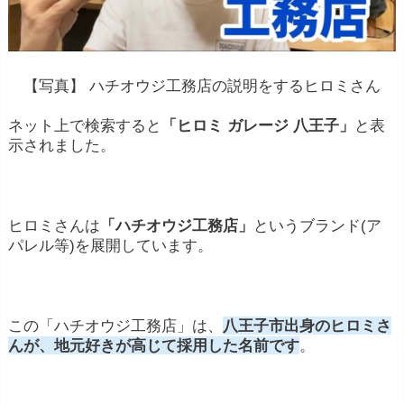
【写真】 ハチオウジ工務店の説明をするヒロミさん
ネット上で検索すると
「ヒロミ ガレージ 八王子」
と表
示されました。
ヒロミさんは
「ハチオウジ工務店」
というブランド(ア
パレル等)を展開しています。
この「ハチオウジ工務店」は、
八王子市出身のヒロミさ
んが、地元好きが高じて採用した名前です
。