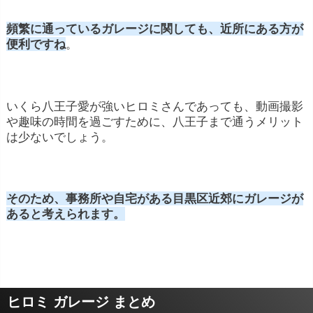
頻繁に通っているガレージに関しても、近所にある方が
便利ですね
。
いくら八王子愛が強いヒロミさんであっても、動画撮影
や趣味の時間を過ごすために、八王子まで通うメリット
は少ないでしょう。
そのため、事務所や自宅がある目黒区
近郊にガレージが
あると考えられます。
ヒロミ ガレージ まとめ