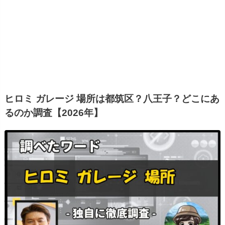
ヒロミ ガレージ 場所は都筑区？八王子？どこにあ
るのか調査【2026年】