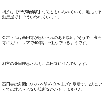
場所は
【中野新橋駅】
付近ともいわれていて、地元の不
動産屋でもそういわれています。
久本さんは高円寺が思い入れのある場所だそうで、高円
寺に近いエリアで40年以上住んでいるようです。
相方の柴田理恵さんも、高円寺に住んでいます。
高円寺は劇団(ワハハ本舗)を立ち上げた場所で、2人にと
っては離れられない場所なのかもしれません。