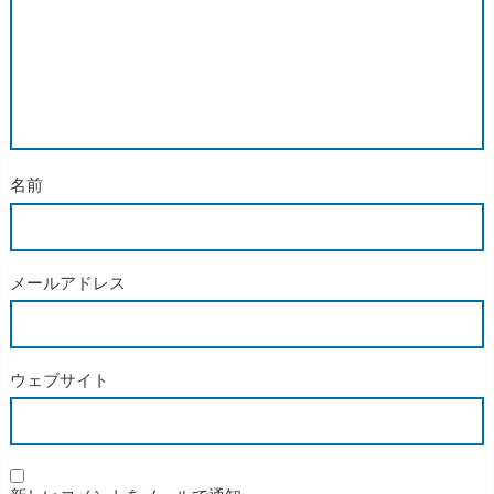
名前
メールアドレス
ウェブサイト