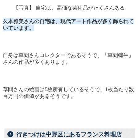
【写真】 自宅は、高価な芸術品がたくさんある
久本雅美さんの自宅は、現代アート作品が多く飾られて
いています。
自身は草間さんコレクターであるそうで、「草間彌生」
さんの作品が多くあります。
草間さんの絵画は5枚所有しているそうで、1枚当たり数
百万円の価値があるそうです。
行きつけは中野区にあるフランス料理店