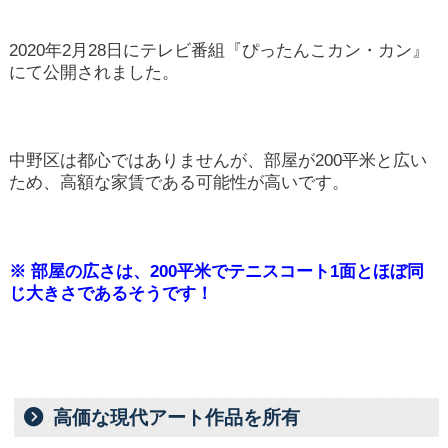
2020年2月28日にテレビ番組『ぴったんこカン・カン』
にて公開されました。
中野区は都心ではありませんが、部屋が200平米と広い
ため、高額な家賃である可能性が高いです。
※ 部屋の広さは、200平米でテニスコート1面とほぼ同
じ大きさであるそうです！
高価な現代アート作品を所有