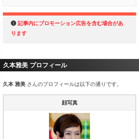
記事内にプロモーション広告を含む場合があ
ります
久本雅美 プロフィール
久本 雅美
さんのプロフィールは以下の通りです。
顔写真