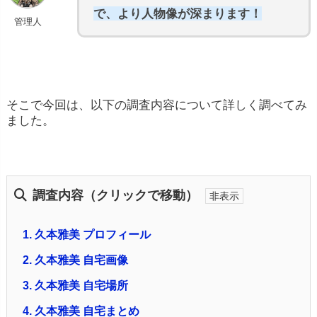
で、より人物像が深まります！
管理人
そこで今回は、以下の調査内容について詳しく調べてみ
ました。
調査内容（クリックで移動）
1.
久本雅美 プロフィール
2.
久本雅美 自宅画像
3.
久本雅美 自宅場所
4.
久本雅美 自宅まとめ