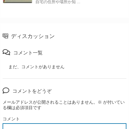
自宅の住所や場所か知 ...
ディスカッション
コメント一覧
まだ、コメントがありません
コメントをどうぞ
メールアドレスが公開されることはありません。
※
が付いてい
る欄は必須項目です
コメント