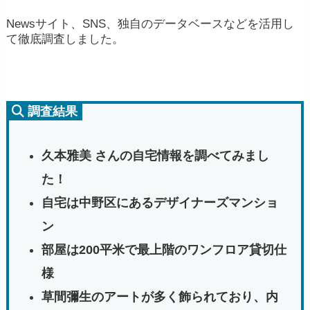
Newsサイト、SNS、独自のデータベースなどを活用し
て徹底調査しました。
調査結果
久本雅美 さんの自宅情報を調べてみまし
た！
自宅は中野区にあるデザイナーズマンショ
ン
部屋は200平米で最上階のワンフロア貸切仕
様
草間彌生のアートが多く飾られており、内