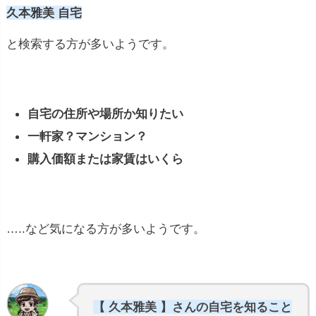
久本雅美 自宅
と検索する方が多いようです。
自宅の住所や場所か知りたい
一軒家？マンション？
購入価額または家賃はいくら
…..など気になる方が多いようです。
【 久本雅美 】さんの自宅を知ること