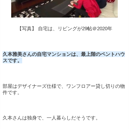
【写真】 自宅は、リビングが29帖＠2020年
久本雅美さんの自宅マンションは、最上階のペントハウ
スです。
部屋はデザイナーズ仕様で、ワンフロアー貸し切りの物
件です。
久本さんは独身で、一人暮らしだそうです。