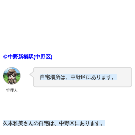
＠中野新橋駅(中野区)
自宅場所は、中野区にあります。
管理人
久本雅美さんの自宅は、中野区にあります。