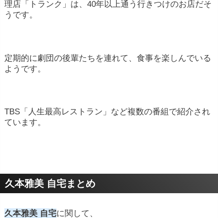
理店「トランク」は、40年以上通う行きつけのお店だそ
うです。
定期的に劇団の後輩たちを連れて、食事を楽しんでいる
ようです。
TBS「人生最高レストラン」など複数の番組で紹介され
ています。
久本雅美 自宅まとめ
久本雅美 自宅
に関して、