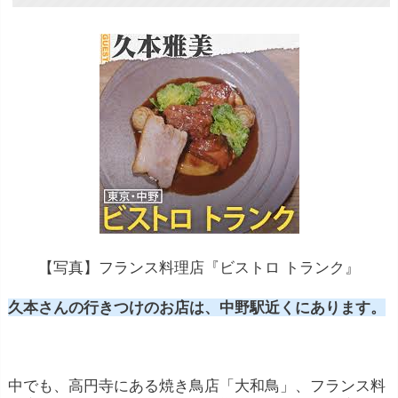
【写真】フランス料理店『ビストロ トランク』
久本さんの行きつけのお店は、中野駅近くにあります。
中でも、高円寺にある焼き鳥店「大和鳥」、フランス料