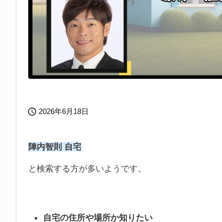

2026年6月18日
陣内智則 自宅
と検索する方が多いようです。
自宅の住所や場所か知りたい