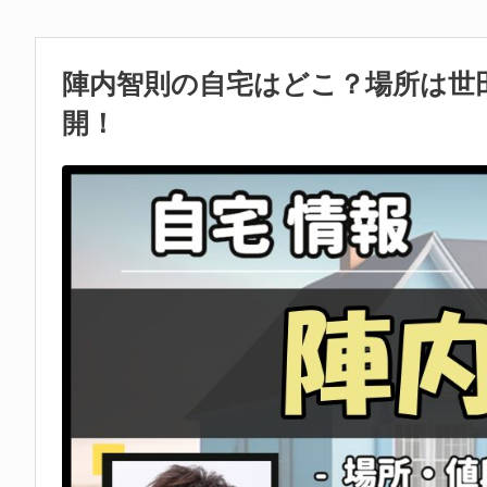
陣内智則の自宅はどこ？場所は世
開！