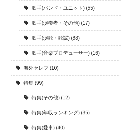
歌手(バンド・ユニット)
(55)
歌手(演奏者・その他)
(17)
歌手(演歌・歌謡)
(88)
歌手(音楽プロデューサー)
(16)
海外セレブ
(10)
特集
(99)
特集(その他)
(12)
特集(年収ランキング)
(35)
特集(愛車)
(40)