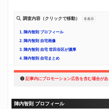
調査内容（クリックで移動）
1.
陣内智則 プロフィール
2.
陣内智則 自宅画像
3.
陣内智則 自宅 世田谷区が濃厚
4.
陣内智則 自宅まとめ
記事内にプロモーション広告を含む場合があ
陣内智則 プロフィール