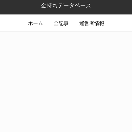
金持ちデータベース
ホーム
全記事
運営者情報