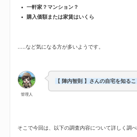
一軒家？マンション？
購入価額または家賃はいくら
…..など気になる方が多いようです。
【 陣内智則 】さんの自宅を知る
管理人
そこで今回は、以下の調査内容について詳しく調べ