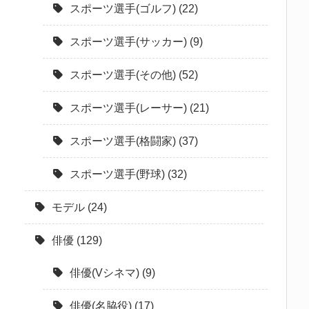
スポーツ選手(ゴルフ)
(22)
スポーツ選手(サッカー)
(9)
スポーツ選手(その他)
(52)
スポーツ選手(レーサー)
(21)
スポーツ選手(格闘家)
(37)
スポーツ選手(野球)
(32)
モデル
(24)
俳優
(129)
俳優(Vシネマ)
(9)
俳優(名脇役)
(17)