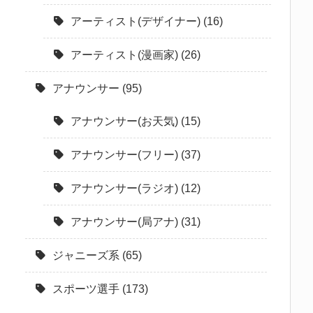
アーティスト(デザイナー)
(16)
アーティスト(漫画家)
(26)
アナウンサー
(95)
アナウンサー(お天気)
(15)
アナウンサー(フリー)
(37)
アナウンサー(ラジオ)
(12)
アナウンサー(局アナ)
(31)
ジャニーズ系
(65)
スポーツ選手
(173)