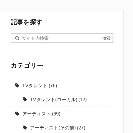
記事を探す
カテゴリー
TVタレント
(76)
TVタレント(ローカル)
(12)
アーティスト
(69)
アーティスト(その他)
(27)