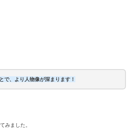
ことで、より人物像が深まります！
てみました。