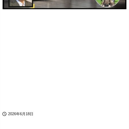

2026年6月18日