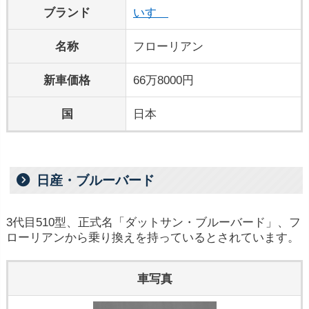
ブランド
いすゞ
名称
フローリアン
新車価格
66万8000円
国
日本
日産・ブルーバード
3代目510型、正式名「ダットサン・ブルーバード」、フ
ローリアンから乗り換えを持っているとされています。
車写真