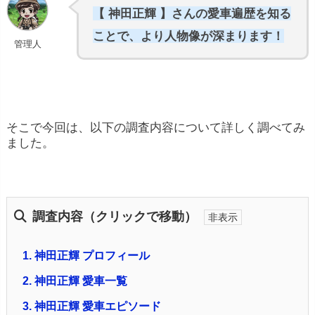
【 神田正輝 】さんの愛車遍歴を知る
ことで、より人物像が深まります！
管理人
そこで今回は、以下の調査内容について詳しく調べてみ
ました。
調査内容（クリックで移動）
1.
神田正輝 プロフィール
2.
神田正輝 愛車一覧
3.
神田正輝 愛車エピソード