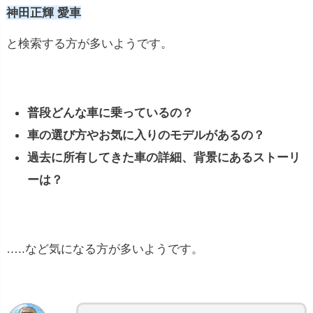
神田正輝 愛車
と検索する方が多いようです。
普段どんな車に乗っているの？
車の選び方やお気に入りのモデルがあるの？
過去に所有してきた車の詳細、背景にあるストーリ
ーは？
…..など気になる方が多いようです。