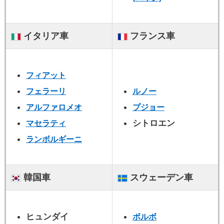
イタリア車
フランス車
フィアット
フェラーリ
ルノー
アルファロメオ
プジョー
シトロエン
マセラティ
ランボルギーニ
韓国車
スウェーデン車
ヒュンダイ
ボルボ