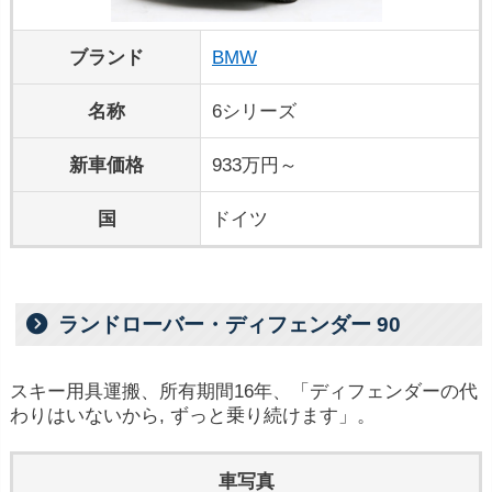
ブランド
BMW
名称
6シリーズ
新車価格
933万円～
国
ドイツ
ランドローバー・ディフェンダー 90
スキー用具運搬、所有期間16年、「ディフェンダーの代
わりはいないから, ずっと乗り続けます」。
車写真