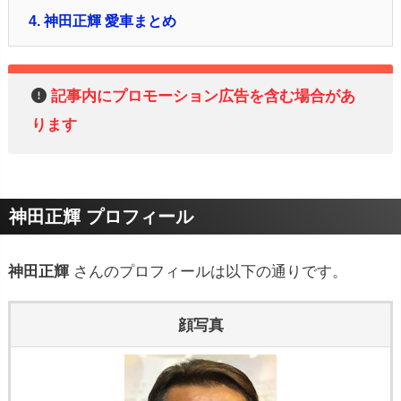
4.
神田正輝 愛車まとめ
記事内にプロモーション広告を含む場合があ
ります
神田正輝 プロフィール
神田正輝
さんのプロフィールは以下の通りです。
顔写真