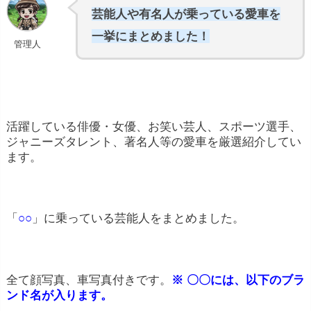
芸能人や有名人が乗っている愛車を
一挙にまとめました！
管理人
活躍している俳優・女優、お笑い芸人、スポーツ選手、
ジャニーズタレント、著名人等の愛車を厳選紹介してい
ます。
「
○○
」に乗っている芸能人をまとめました。
全て顔写真、車写真付きです。
※ 〇〇には、以下のブラ
ンド名が入ります。