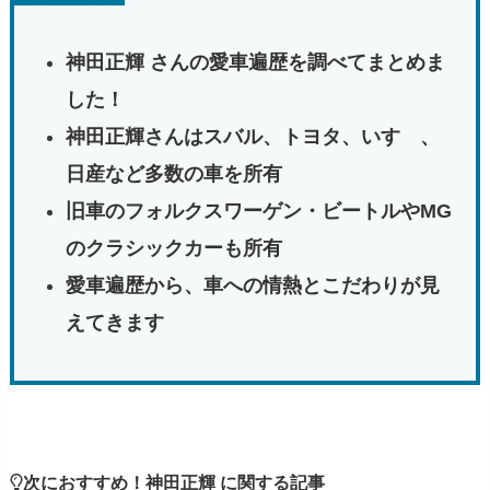
神田正輝 さんの愛車遍歴を調べてまとめま
した！
神田正輝さんはスバル、トヨタ、いすゞ、
日産など多数の車を所有
旧車のフォルクスワーゲン・ビートルやMG
のクラシックカーも所有
愛車遍歴から、車への情熱とこだわりが見
えてきます
次におすすめ！神田正輝 に関する記事