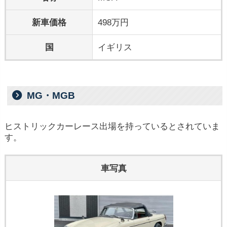
新車価格
498万円
国
イギリス
MG・MGB
ヒストリックカーレース出場を持っているとされていま
す。
車写真