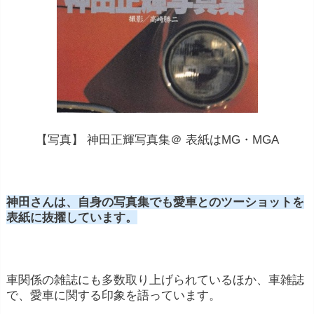
【写真】 神田正輝写真集＠ 表紙はMG・MGA
神田さんは、自身の写真集でも愛車とのツーショットを
表紙に抜擢しています。
車関係の雑誌にも多数取り上げられているほか、車雑誌
で、愛車に関する印象を語っています。