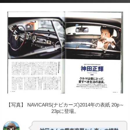
【写真】 NAVICARS(ナビカーズ)2014年の表紙 20p～
23pに登場。