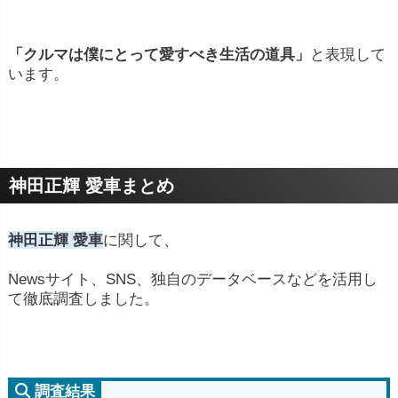
「クルマは僕にとって愛すべき生活の道具」
と表現して
います。
神田正輝 愛車まとめ
神田正輝 愛車
に関して、
Newsサイト、SNS、独自のデータベースなどを活用し
て徹底調査しました。
調査結果