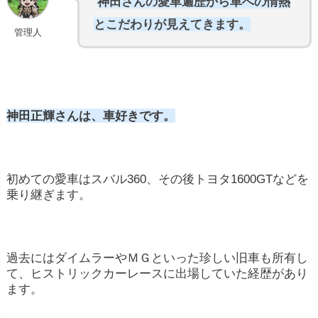
神田さんの愛車遍歴から車への情熱
とこだわりが見えてきます。
管理人
神田正輝さんは、車好きです。
初めての愛車はスバル360、その後トヨタ1600GTなどを
乗り継ぎます。
過去にはダイムラーやＭＧといった珍しい旧車も所有し
て、ヒストリックカーレースに出場していた経歴があり
ます。