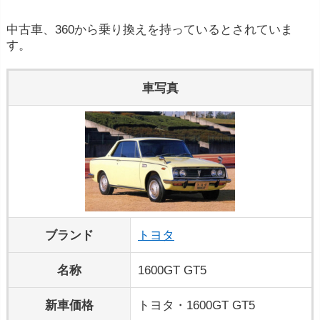
中古車、360から乗り換えを持っているとされていま
す。
車写真
ブランド
トヨタ
名称
1600GT GT5
新車価格
トヨタ・1600GT GT5