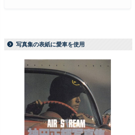
写真集の表紙に愛車を使用