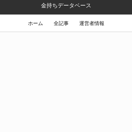
金持ちデータベース
ホーム
全記事
運営者情報