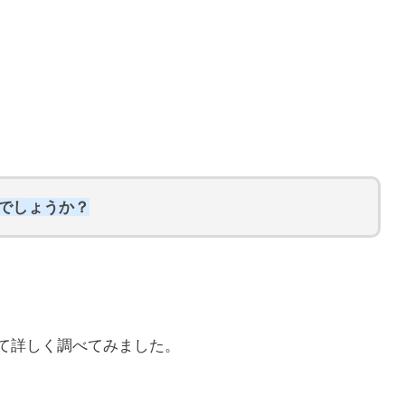
らでしょうか？
いて詳しく調べてみました。