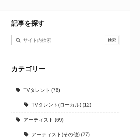
記事を探す
カテゴリー
TVタレント
(76)
TVタレント(ローカル)
(12)
アーティスト
(69)
アーティスト(その他)
(27)