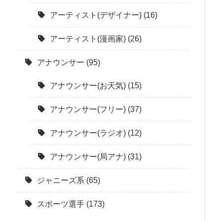
アーティスト(デザイナー)
(16)
アーティスト(漫画家)
(26)
アナウンサー
(95)
アナウンサー(お天気)
(15)
アナウンサー(フリー)
(37)
アナウンサー(ラジオ)
(12)
アナウンサー(局アナ)
(31)
ジャニーズ系
(65)
スポーツ選手
(173)