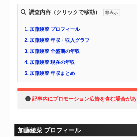
調査内容（クリックで移動）
1.
加藤綾菜 プロフィール
2.
加藤綾菜 年収・収入グラフ
3.
加藤綾菜 全盛期の年収
4.
加藤綾菜 現在の年収
5.
加藤綾菜 年収まとめ
記事内にプロモーション広告を含む場合があ
加藤綾菜 プロフィール