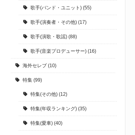
歌手(バンド・ユニット)
(55)
歌手(演奏者・その他)
(17)
歌手(演歌・歌謡)
(88)
歌手(音楽プロデューサー)
(16)
海外セレブ
(10)
特集
(99)
特集(その他)
(12)
特集(年収ランキング)
(35)
特集(愛車)
(40)