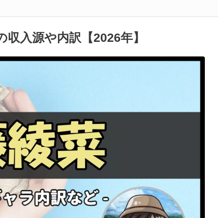
収入源や内訳【2026年】