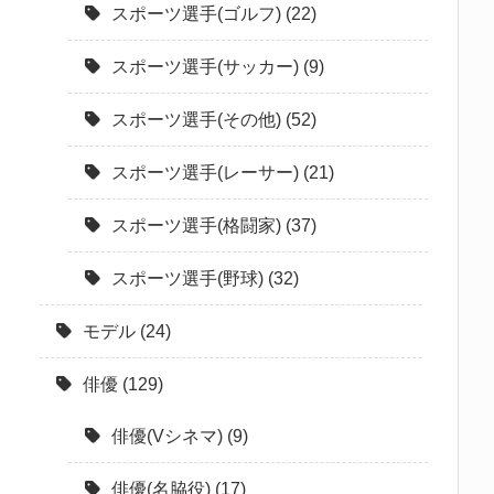
スポーツ選手(ゴルフ)
(22)
スポーツ選手(サッカー)
(9)
スポーツ選手(その他)
(52)
スポーツ選手(レーサー)
(21)
スポーツ選手(格闘家)
(37)
スポーツ選手(野球)
(32)
モデル
(24)
俳優
(129)
俳優(Vシネマ)
(9)
俳優(名脇役)
(17)