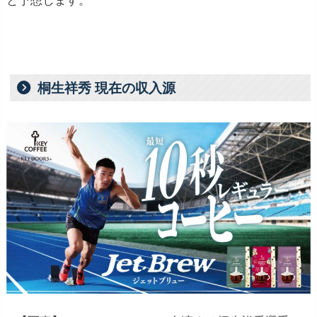
桐生祥秀 現在の収入源