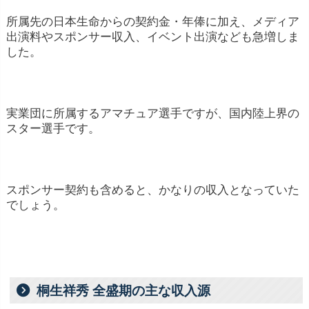
所属先の日本生命からの契約金・年俸に加え、メディア
出演料やスポンサー収入、イベント出演なども急増しま
した。
実業団に所属するアマチュア選手ですが、国内陸上界の
スター選手です。
スポンサー契約も含めると、かなりの収入となっていた
でしょう。
桐生祥秀 全盛期の主な収入源