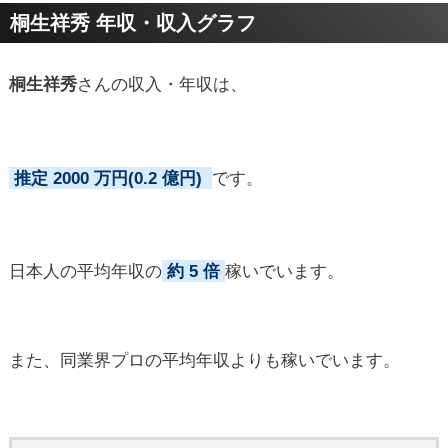
プロフィールトピック
桐生祥秀 年収・収入グラフ
桐生祥秀
さんの収入・年収は、
推定 2000 万円(0.2 億円)
です。
日本人の平均年収の
約 5 倍
稼いでいます。
また、同業界プロの平均年収よりも稼いでいます。