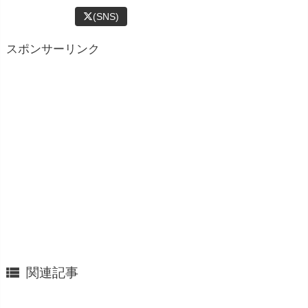
(SNS)
スポンサーリンク

関連記事