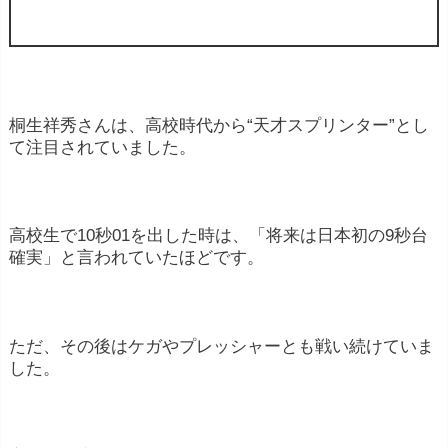
桐生祥秀さんは、高校時代から“天才スプリンター”とし
て注目されていました。
高校生で10秒01を出した時は、「将来は日本初の9秒台
確実」と言われていたほどです。
ただ、その後はケガやプレッシャーとも戦い続けていま
した。