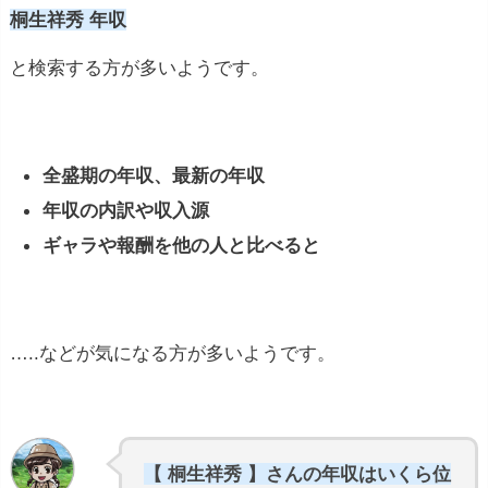
桐生祥秀 年収
と検索する方が多いようです。
全盛期の年収、最新の年収
年収の内訳や収入源
ギャラや報酬を他の人と比べると
…..などが気になる方が多いようです。
【 桐生祥秀 】さんの年収はいくら位