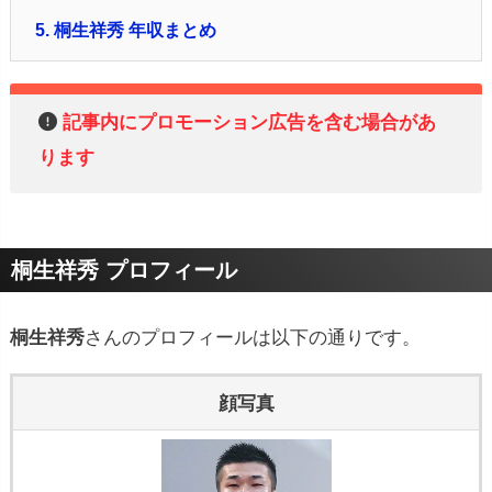
5.
桐生祥秀 年収まとめ
記事内にプロモーション広告を含む場合があ
ります
桐生祥秀 プロフィール
桐生祥秀
さんのプロフィールは以下の通りです。
顔写真