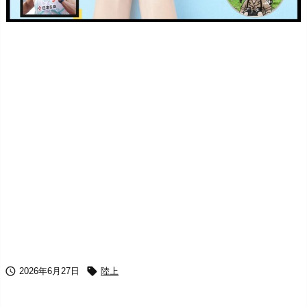


2026年6月27日
陸上