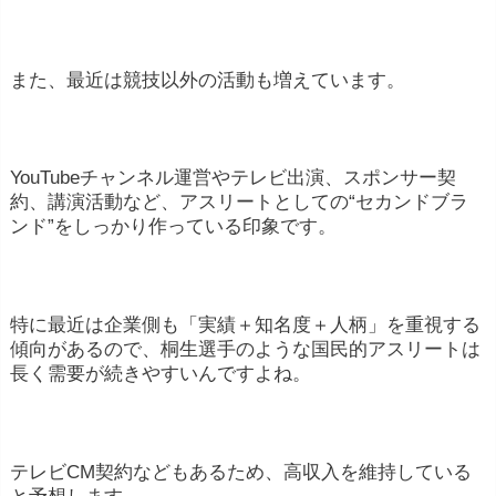
また、最近は競技以外の活動も増えています。
YouTubeチャンネル運営やテレビ出演、スポンサー契
約、講演活動など、アスリートとしての“セカンドブラ
ンド”をしっかり作っている印象です。
特に最近は企業側も「実績＋知名度＋人柄」を重視する
傾向があるので、桐生選手のような国民的アスリートは
長く需要が続きやすいんですよね。
テレビCM契約などもあるため、高収入を維持している
と予想します。