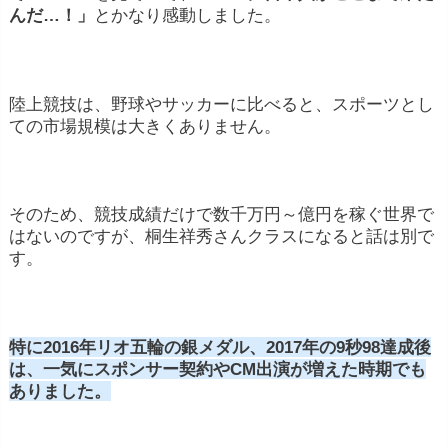
んだ…！」
とかなり感動しました。
陸上競技は、野球やサッカーに比べると、スポーツとし
ての市場規模は大きくありません。
そのため、競技成績だけで数千万円～億円を稼ぐ世界で
はないのですが、桐生祥秀さんクラスになると話は別で
す。
特に2016年リオ五輪の銀メダル、2017年の9秒98達成後
は、一気にスポンサー契約やCM出演が増えた時期でも
ありました。