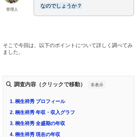
なのでしょうか？
管理人
そこで今回は、以下のポイントについて詳しく調べてみ
ました。
調査内容（クリックで移動）
1.
桐生祥秀 プロフィール
2.
桐生祥秀 年収・収入グラフ
3.
桐生祥秀 全盛期の年収
4.
桐生祥秀 現在の年収