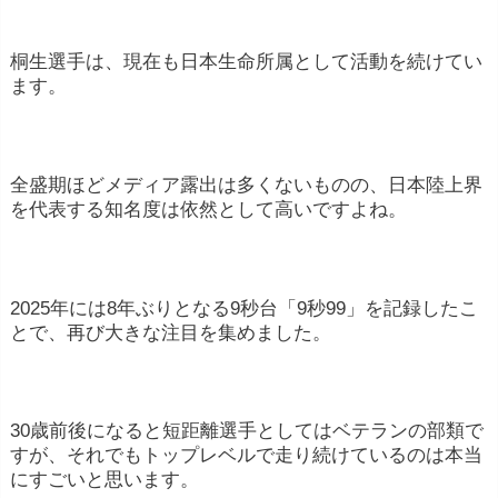
桐生選手は、現在も日本生命所属として活動を続けてい
ます。
全盛期ほどメディア露出は多くないものの、日本陸上界
を代表する知名度は依然として高いですよね。
2025年には8年ぶりとなる9秒台「9秒99」を記録したこ
とで、再び大きな注目を集めました。
30歳前後になると短距離選手としてはベテランの部類で
すが、それでもトップレベルで走り続けているのは本当
にすごいと思います。