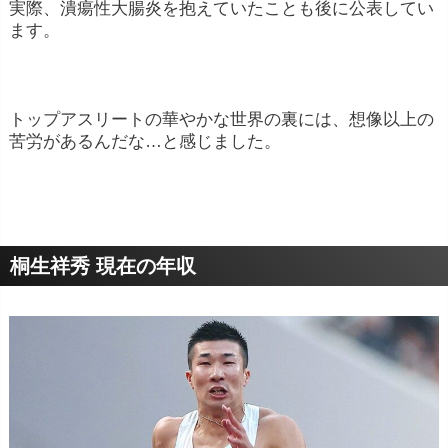
実際、潰瘍性大腸炎を抱えていたことも後に公表してい
ます。
トップアスリートの華やかな世界の裏には、想像以上の
苦労があるんだな…と感じました。
桐生祥秀 現在の年収