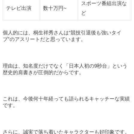
スポーツ番組出演な
テレビ出演
数十万円~
ど
個人的には、桐生祥秀さんは“競技引退後も強いタイ
プ”のアスリートだと思っています。
理由は、知名度だけでなく「日本人初の9秒台」という
歴史的肩書きが圧倒的だからです。
これは、今後何十年経っても語られるキャッチーな実績
です。
さらに、誠実で落ち着いたキャラクターも好印象です。