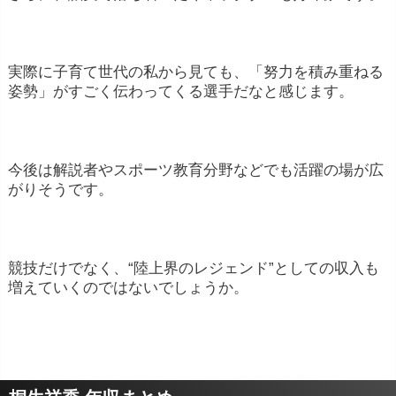
実際に子育て世代の私から見ても、「努力を積み重ねる
姿勢」がすごく伝わってくる選手だなと感じます。
今後は解説者やスポーツ教育分野などでも活躍の場が広
がりそうです。
競技だけでなく、“陸上界のレジェンド”としての収入も
増えていくのではないでしょうか。