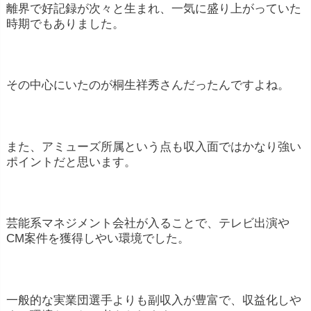
離界で好記録が次々と生まれ、一気に盛り上がっていた
時期でもありました。
その中心にいたのが桐生祥秀さんだったんですよね。
また、アミューズ所属という点も収入面ではかなり強い
ポイントだと思います。
芸能系マネジメント会社が入ることで、テレビ出演や
CM案件を獲得しやい環境でした。
一般的な実業団選手よりも副収入が豊富で、収益化しや