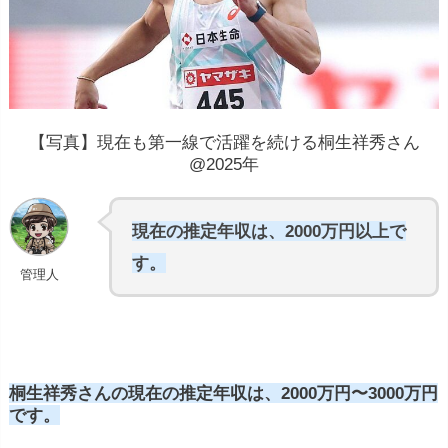
【写真】現在も第一線で活躍を続ける桐生祥秀さん
@2025年
現在の推定年収は、2000万円以上で
す。
管理人
桐生祥秀さんの現在の推定年収は、2000万円〜3000万円
です。